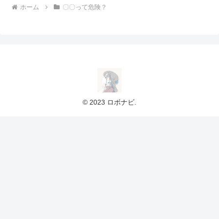
ホーム
〇〇って危険？
© 2023 ロボナビ.