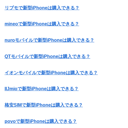
リブモで新型iPhoneは購入できる？
mineoで新型iPhoneは購入できる？
nuroモバイルで新型iPhoneは購入できる？
QTモバイルで新型iPhoneは購入できる？
イオンモバイルで新型iPhoneは購入できる？
IIJmioで新型iPhoneは購入できる？
格安SIMで新型iPhoneは購入できる？
povoで新型iPhoneは購入できる？