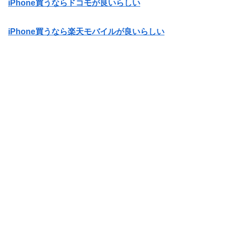
iPhone買うならドコモが良いらしい
iPhone買うなら楽天モバイルが良いらしい