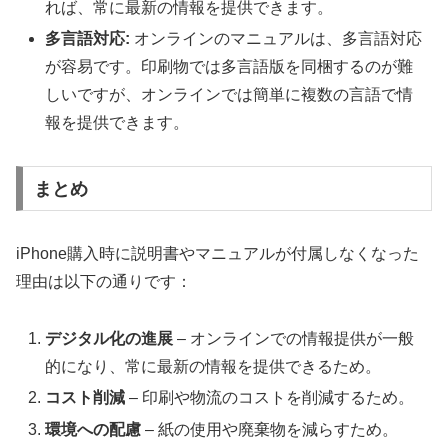
れば、常に最新の情報を提供できます。
多言語対応:
オンラインのマニュアルは、多言語対応
が容易です。印刷物では多言語版を同梱するのが難
しいですが、オンラインでは簡単に複数の言語で情
報を提供できます。
まとめ
iPhone購入時に説明書やマニュアルが付属しなくなった
理由は以下の通りです：
デジタル化の進展
– オンラインでの情報提供が一般
的になり、常に最新の情報を提供できるため。
コスト削減
– 印刷や物流のコストを削減するため。
環境への配慮
– 紙の使用や廃棄物を減らすため。