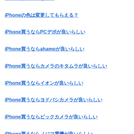
iPhoneの色は変更してもらえる？
iPhone買うならPCデポが良いらしい
iPhone買うならahamoが良いらしい
iPhone買うならカメラのキタムラが良いらしい
iPhone買うならイオンが良いらしい
iPhone買うならヨドバシカメラが良いらしい
iPhone買うならビックカメラが良いらしい
iPhone買うならノジマ電機が良いらしい