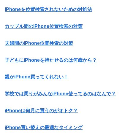
iPhoneを位置検索されないための対処法
カップル間のiPhone位置検索の対策
夫婦間のiPhone位置検索の対策
子どもにiPhoneを持たせるのは何歳から？
親がiPhone買ってくれない！
学校では周りがみんなiPhone使ってるのはなんで？
iPhoneは何月に買うのがオトク？
iPhone買い替えの最適なタイミング