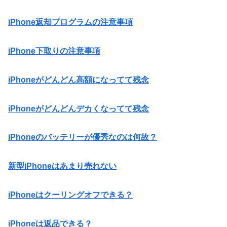
iPhone返却プログラムの注意事項
iPhone下取りの注意事項
iPhoneがどんどん高額になってて残念
iPhoneがどんどんデカくなってて残念
iPhoneのバッテリーが優秀なのは何故？
新型iPhoneはあまり売れない
iPhoneはクーリングオフできる？
iPhoneは返品できる？