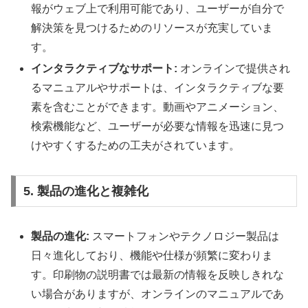
報がウェブ上で利用可能であり、ユーザーが自分で
解決策を見つけるためのリソースが充実していま
す。
インタラクティブなサポート:
オンラインで提供され
るマニュアルやサポートは、インタラクティブな要
素を含むことができます。動画やアニメーション、
検索機能など、ユーザーが必要な情報を迅速に見つ
けやすくするための工夫がされています。
5. 製品の進化と複雑化
製品の進化:
スマートフォンやテクノロジー製品は
日々進化しており、機能や仕様が頻繁に変わりま
す。印刷物の説明書では最新の情報を反映しきれな
い場合がありますが、オンラインのマニュアルであ