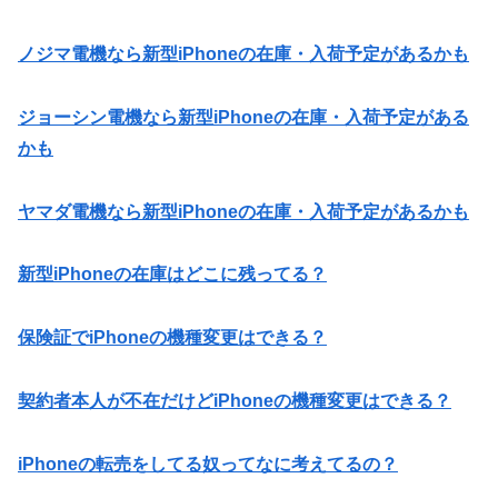
ノジマ電機なら新型iPhoneの在庫・入荷予定があるかも
ジョーシン電機なら新型iPhoneの在庫・入荷予定がある
かも
ヤマダ電機なら新型iPhoneの在庫・入荷予定があるかも
新型iPhoneの在庫はどこに残ってる？
保険証でiPhoneの機種変更はできる？
契約者本人が不在だけどiPhoneの機種変更はできる？
iPhoneの転売をしてる奴ってなに考えてるの？