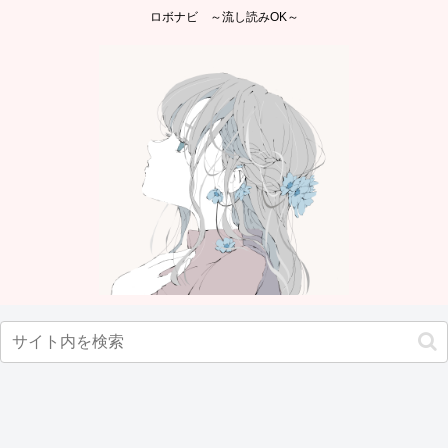
ロボナビ ～流し読みOK～