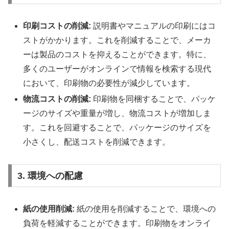
印刷コストの削減:
説明書やマニュアルの印刷にはコ
ストがかかります。これを削減することで、メーカ
ーは製品のコストを抑えることができます。特に、
多くのユーザーがオンラインで情報を検索する現代
において、印刷物の必要性が減少しています。
物流コストの削減:
印刷物を同梱することで、パッケ
ージのサイズや重量が増し、物流コストが増加しま
す。これを回避することで、パッケージのサイズを
小さくし、配送コストを削減できます。
3. 環境への配慮
紙の使用削減:
紙の使用を削減することで、環境への
負荷を軽減することができます。印刷物をオンライ