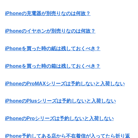
iPhoneの充電器が別売りなのは何故？
iPhoneのイヤホンが別売りなのは何故？
iPhoneを買った時の紙は残しておくべき？
iPhoneを買った時の箱は残しておくべき？
iPhoneのProMAXシリーズは予約しないと入荷しない
iPhoneのPlusシリーズは予約しないと入荷しない
iPhoneのProシリーズは予約しないと入荷しない
iPhone予約してある店から不在着信が入ってたら折り返