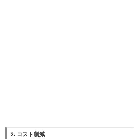
2. コスト削減