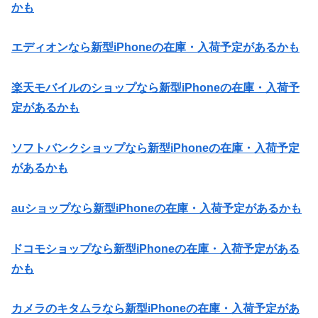
かも
エディオンなら新型iPhoneの在庫・入荷予定があるかも
楽天モバイルのショップなら新型iPhoneの在庫・入荷予
定があるかも
ソフトバンクショップなら新型iPhoneの在庫・入荷予定
があるかも
auショップなら新型iPhoneの在庫・入荷予定があるかも
ドコモショップなら新型iPhoneの在庫・入荷予定がある
かも
カメラのキタムラなら新型iPhoneの在庫・入荷予定があ