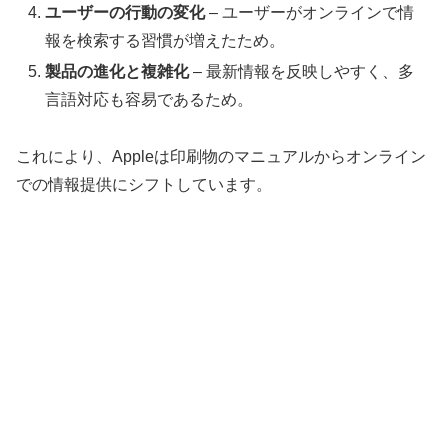
ユーザーの行動の変化
– ユーザーがオンラインで情
報を検索する習慣が増えたため。
製品の進化と複雑化
– 最新情報を反映しやすく、多
言語対応も容易であるため。
これにより、Appleは印刷物のマニュアルからオンライン
での情報提供にシフトしています。