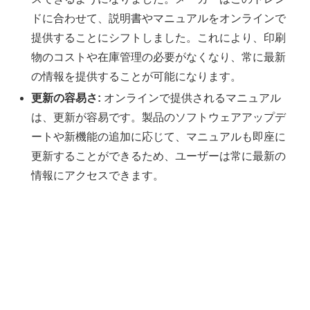
ドに合わせて、説明書やマニュアルをオンラインで
提供することにシフトしました。これにより、印刷
物のコストや在庫管理の必要がなくなり、常に最新
の情報を提供することが可能になります。
更新の容易さ:
オンラインで提供されるマニュアル
は、更新が容易です。製品のソフトウェアアップデ
ートや新機能の追加に応じて、マニュアルも即座に
更新することができるため、ユーザーは常に最新の
情報にアクセスできます。