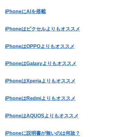
iPhoneにAIを搭載
iPhoneはピクセルよりもオススメ
iPhoneはOPPOよりもオススメ
iPhoneはGalaxyよりもオススメ
iPhoneはXperiaよりもオススメ
iPhoneはRedmiよりもオススメ
iPhoneはAQUOSよりもオススメ
iPhoneに説明書が無いのは何故？