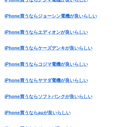
iPhone買うならジョーシン電機が良いらしい
iPhone買うならエディオンが良いらしい
iPhone買うならケーズデンキが良いらしい
iPhone買うならコジマ電機が良いらしい
iPhone買うならヤマダ電機が良いらしい
iPhone買うならソフトバンクが良いらしい
iPhone買うならauが良いらしい