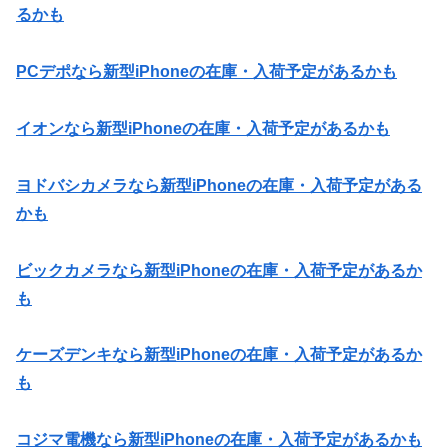
るかも
PCデポなら新型iPhoneの在庫・入荷予定があるかも
イオンなら新型iPhoneの在庫・入荷予定があるかも
ヨドバシカメラなら新型iPhoneの在庫・入荷予定がある
かも
ビックカメラなら新型iPhoneの在庫・入荷予定があるか
も
ケーズデンキなら新型iPhoneの在庫・入荷予定があるか
も
コジマ電機なら新型iPhoneの在庫・入荷予定があるかも