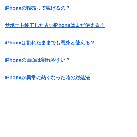
iPhoneの転売って稼げるの？
サポート終了した古いiPhoneはまだ使える？
iPhoneは割れたままでも意外と使える？
iPhoneの画面は割れやすい？
iPhoneが異常に熱くなった時の対処法