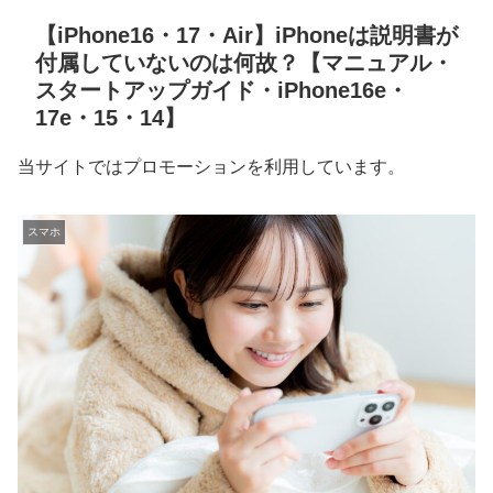
【iPhone16・17・Air】iPhoneは説明書が
付属していないのは何故？【マニュアル・
スタートアップガイド・iPhone16e・
17e・15・14】
当サイトではプロモーションを利用しています。
スマホ