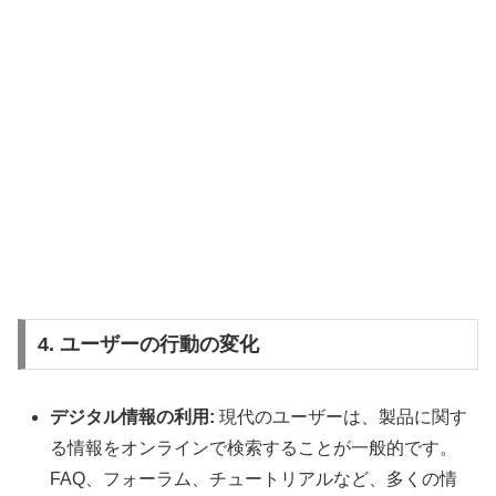
4. ユーザーの行動の変化
デジタル情報の利用:
現代のユーザーは、製品に関す
る情報をオンラインで検索することが一般的です。
FAQ、フォーラム、チュートリアルなど、多くの情