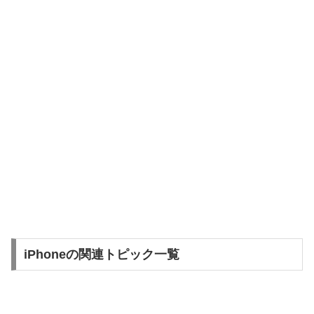
iPhoneの関連トピック一覧