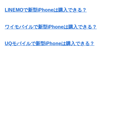
LINEMOで新型iPhoneは購入できる？
ワイモバイルで新型iPhoneは購入できる？
UQモバイルで新型iPhoneは購入できる？