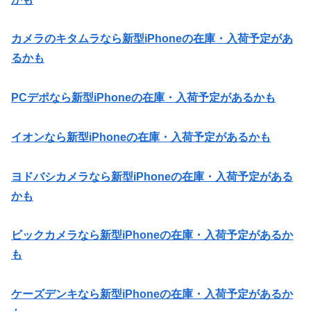
カメラのキタムラなら新型iPhoneの在庫・入荷予定があ
るかも
PCデポなら新型iPhoneの在庫・入荷予定があるかも
イオンなら新型iPhoneの在庫・入荷予定があるかも
ヨドバシカメラなら新型iPhoneの在庫・入荷予定がある
かも
ビックカメラなら新型iPhoneの在庫・入荷予定があるか
も
ケーズデンキなら新型iPhoneの在庫・入荷予定があるか