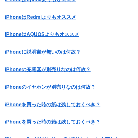
iPhoneはRedmiよりもオススメ
iPhoneはAQUOSよりもオススメ
iPhoneに説明書が無いのは何故？
iPhoneの充電器が別売りなのは何故？
iPhoneのイヤホンが別売りなのは何故？
iPhoneを買った時の紙は残しておくべき？
iPhoneを買った時の箱は残しておくべき？