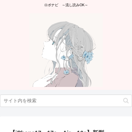
ロボナビ ～流し読みOK～