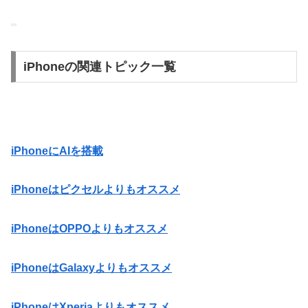
iPhoneの関連トピック一覧
iPhoneにAIを搭載
iPhoneはピクセルよりもオススメ
iPhoneはOPPOよりもオススメ
iPhoneはGalaxyよりもオススメ
iPhoneはXperiaよりもオススメ