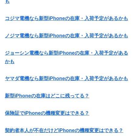
も
コジマ電機なら新型iPhoneの在庫・入荷予定があるかも
ノジマ電機なら新型iPhoneの在庫・入荷予定があるかも
ジョーシン電機なら新型iPhoneの在庫・入荷予定がある
かも
ヤマダ電機なら新型iPhoneの在庫・入荷予定があるかも
新型iPhoneの在庫はどこに残ってる？
保険証でiPhoneの機種変更はできる？
契約者本人が不在だけどiPhoneの機種変更はできる？