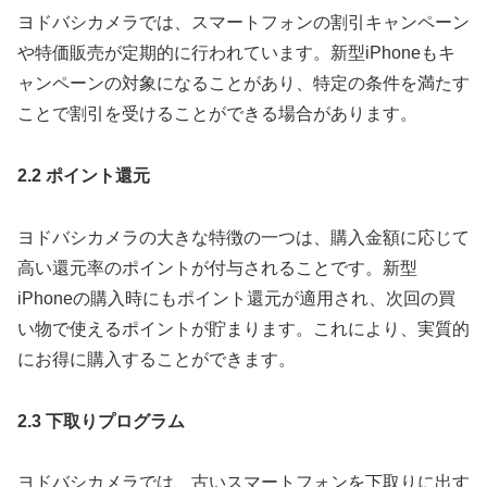
ヨドバシカメラでは、スマートフォンの割引キャンペーン
や特価販売が定期的に行われています。新型iPhoneもキ
ャンペーンの対象になることがあり、特定の条件を満たす
ことで割引を受けることができる場合があります。
2.2 ポイント還元
ヨドバシカメラの大きな特徴の一つは、購入金額に応じて
高い還元率のポイントが付与されることです。新型
iPhoneの購入時にもポイント還元が適用され、次回の買
い物で使えるポイントが貯まります。これにより、実質的
にお得に購入することができます。
2.3 下取りプログラム
ヨドバシカメラでは、古いスマートフォンを下取りに出す