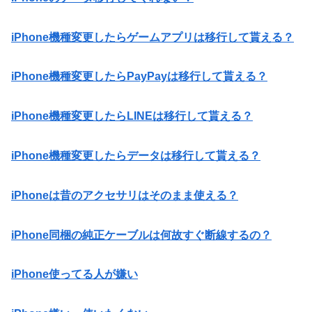
iPhone機種変更したらゲームアプリは移行して貰える？
iPhone機種変更したらPayPayは移行して貰える？
iPhone機種変更したらLINEは移行して貰える？
iPhone機種変更したらデータは移行して貰える？
iPhoneは昔のアクセサリはそのまま使える？
iPhone同梱の純正ケーブルは何故すぐ断線するの？
iPhone使ってる人が嫌い