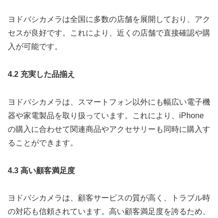
ヨドバシカメラは全国に多数の店舗を展開しており、アク
セスが良好です。これにより、近くの店舗で直接確認や購
入が可能です。
4.2 充実した品揃え
ヨドバシカメラは、スマートフォン以外にも幅広い電子機
器や家電製品を取り扱っています。これにより、iPhone
の購入に合わせて関連商品やアクセサリーも同時に購入す
ることができます。
4.3 高い顧客満足度
ヨドバシカメラは、顧客サービスの質が高く、トラブル時
の対応も信頼されています。高い顧客満足度を誇るため、