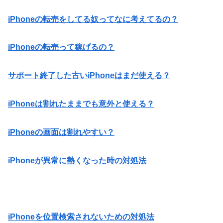
iPhoneの転売をしてる奴ってなに考えてるの？
iPhoneの転売って稼げるの？
サポート終了した古いiPhoneはまだ使える？
iPhoneは割れたままでも意外と使える？
iPhoneの画面は割れやすい？
iPhoneが異常に熱くなった時の対処法
iPhoneを位置検索されないための対処法