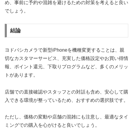
め、事前に予約や混雑を避けるための対策を考えると良い
でしょう。
結論
ヨドバシカメラで新型iPhoneを機種変更することは、親
切なカスタマーサービス、充実した価格設定やお買い得情
報、ポイント還元、下取りプログラムなど、多くのメリッ
トがあります。
店舗での直接確認やスタッフとの対話も含め、安心して購
入できる環境が整っているため、おすすめの選択肢です。
ただし、価格の変動や店舗の混雑にも注意し、最適なタイ
ミングでの購入を心がけると良いでしょう。