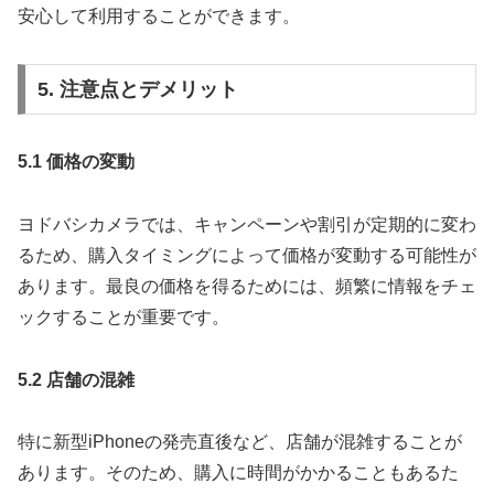
安心して利用することができます。
5. 注意点とデメリット
5.1 価格の変動
ヨドバシカメラでは、キャンペーンや割引が定期的に変わ
るため、購入タイミングによって価格が変動する可能性が
あります。最良の価格を得るためには、頻繁に情報をチェ
ックすることが重要です。
5.2 店舗の混雑
特に新型iPhoneの発売直後など、店舗が混雑することが
あります。そのため、購入に時間がかかることもあるた