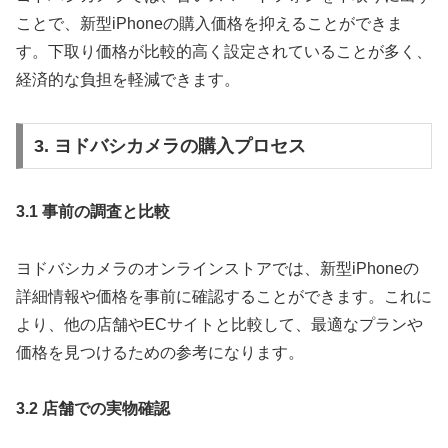
ことで、新型iPhoneの購入価格を抑えることができま
す。下取り価格が比較的高く設定されていることが多く、
経済的な負担を軽減できます。
3. ヨドバシカメラの購入プロセス
3.1 事前の調査と比較
ヨドバシカメラのオンラインストアでは、新型iPhoneの
詳細情報や価格を事前に確認することができます。これに
より、他の店舗やECサイトと比較して、最適なプランや
価格を見つけるための参考になります。
3.2 店舗での実物確認