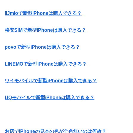
IIJmioで新型iPhoneは購入できる？
格安SIMで新型iPhoneは購入できる？
povoで新型iPhoneは購入できる？
LINEMOで新型iPhoneは購入できる？
ワイモバイルで新型iPhoneは購入できる？
UQモバイルで新型iPhoneは購入できる？
お店でiPhoneの見本の色が全色無いのは何故？