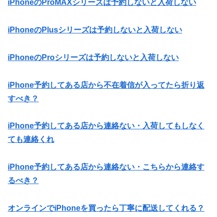
iPhoneのProMAXシリーズは予約しないと入荷しない
iPhoneのPlusシリーズは予約しないと入荷しない
iPhoneのProシリーズは予約しないと入荷しない
iPhone予約してある店から不在着信が入ってたら折り返
すべき？
iPhone予約してある店から連絡ない・入荷してもしなく
ても連絡くれ
iPhone予約してある店から連絡ない・こちらから連絡す
るべき？
オンラインでiPhoneを買ったら丁寧に配送してくれる？