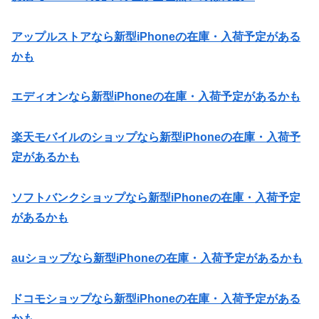
アップルストアなら新型iPhoneの在庫・入荷予定がある
かも
エディオンなら新型iPhoneの在庫・入荷予定があるかも
楽天モバイルのショップなら新型iPhoneの在庫・入荷予
定があるかも
ソフトバンクショップなら新型iPhoneの在庫・入荷予定
があるかも
auショップなら新型iPhoneの在庫・入荷予定があるかも
ドコモショップなら新型iPhoneの在庫・入荷予定がある
かも