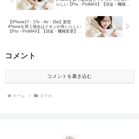
らしい【Pro・ProMAX】【頭金・機種変
更】【ポイント】
【iPhone17・17e・Air・16e】新型
iPhoneを買う場合はイオンが良いらしい
【Pro・ProMAX】【頭金・機種変更】
【WAON】
コメント
コメントを書き込む
ホーム
スマホ