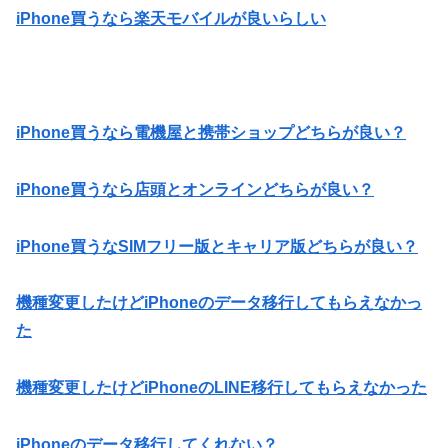
iPhone買うなら楽天モバイルが良いらしい
iPhone買うなら電機屋と携帯ショップどちらが良い？
iPhone買うなら店頭とオンラインどちらが良い？
iPhone買うなSIMフリー版とキャリア版どちらが良い？
機種変更したけどiPhoneのデータ移行してもらえなかっ
た
機種変更したけどiPhoneのLINE移行してもらえなかった
iPhoneのデータ移行してくれない？