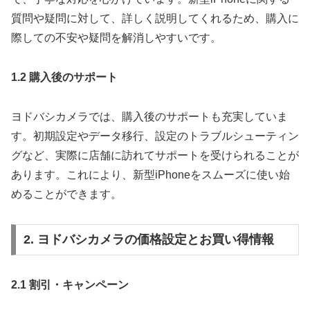
質問や疑問に対して、詳しく説明してくれるため、購入に
際しての不安や疑問を解消しやすいです。
1.2 購入後のサポート
ヨドバシカメラでは、購入後のサポートも充実していま
す。初期設定やデータ移行、設定のトラブルシューティン
グなど、実際に店舗に訪れてサポートを受けられることが
あります。これにより、新型iPhoneをスムーズに使い始
めることができます。
2. ヨドバシカメラの価格設定とお買い得情報
2.1 割引・キャンペーン