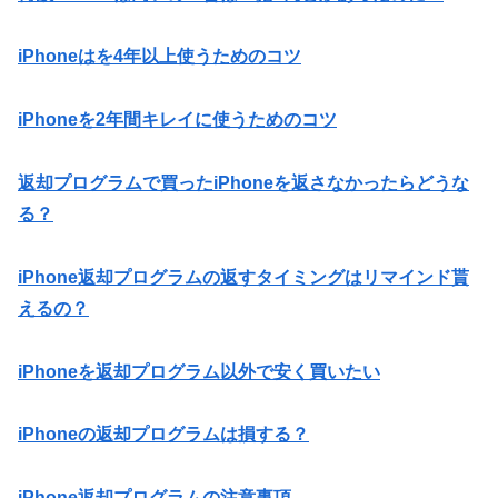
iPhoneはを4年以上使うためのコツ
iPhoneを2年間キレイに使うためのコツ
返却プログラムで買ったiPhoneを返さなかったらどうな
る？
iPhone返却プログラムの返すタイミングはリマインド貰
えるの？
iPhoneを返却プログラム以外で安く買いたい
iPhoneの返却プログラムは損する？
iPhone返却プログラムの注意事項