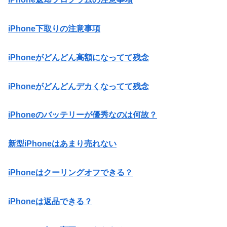
iPhone下取りの注意事項
iPhoneがどんどん高額になってて残念
iPhoneがどんどんデカくなってて残念
iPhoneのバッテリーが優秀なのは何故？
新型iPhoneはあまり売れない
iPhoneはクーリングオフできる？
iPhoneは返品できる？