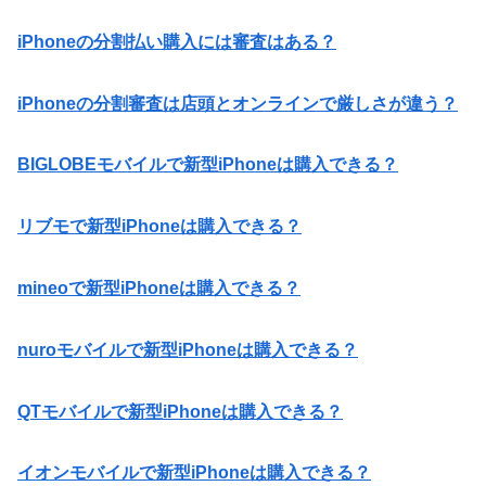
iPhoneの分割払い購入には審査はある？
iPhoneの分割審査は店頭とオンラインで厳しさが違う？
BIGLOBEモバイルで新型iPhoneは購入できる？
リブモで新型iPhoneは購入できる？
mineoで新型iPhoneは購入できる？
nuroモバイルで新型iPhoneは購入できる？
QTモバイルで新型iPhoneは購入できる？
イオンモバイルで新型iPhoneは購入できる？