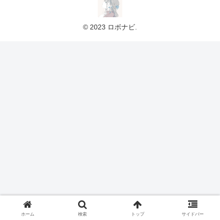
© 2023 ロボナビ.
ホーム
検索
トップ
サイドバー