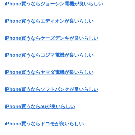
iPhone買うならジョーシン電機が良いらしい
iPhone買うならエディオンが良いらしい
iPhone買うならケーズデンキが良いらしい
iPhone買うならコジマ電機が良いらしい
iPhone買うならヤマダ電機が良いらしい
iPhone買うならソフトバンクが良いらしい
iPhone買うならauが良いらしい
iPhone買うならドコモが良いらしい