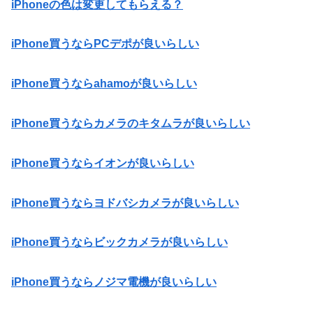
iPhoneの色は変更してもらえる？
iPhone買うならPCデポが良いらしい
iPhone買うならahamoが良いらしい
iPhone買うならカメラのキタムラが良いらしい
iPhone買うならイオンが良いらしい
iPhone買うならヨドバシカメラが良いらしい
iPhone買うならビックカメラが良いらしい
iPhone買うならノジマ電機が良いらしい