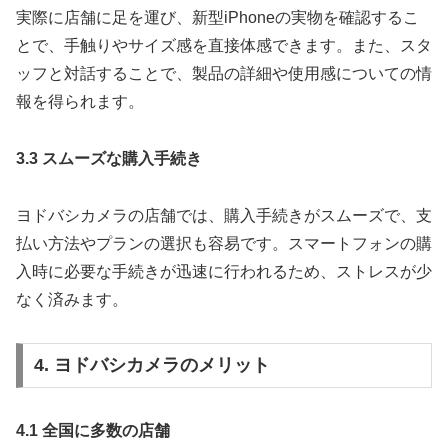
実際に店舗に足を運び、新型iPhoneの実物を確認するこ
とで、手触りやサイズ感を直接体感できます。また、スタ
ッフと対話することで、製品の詳細や使用感についての情
報を得られます。
3.3 スムーズな購入手続き
ヨドバシカメラの店舗では、購入手続きがスムーズで、支
払い方法やプランの選択も容易です。スマートフォンの購
入時に必要な手続きが迅速に行われるため、ストレスが少
なく済みます。
4. ヨドバシカメラのメリット
4.1 全国に多数の店舗