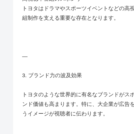
トヨタはドラマやスポーツイベントなどの高
組制作を支える重要な存在となります。
—
3. ブランド力の波及効果
トヨタのような世界的に有名なブランドがス
ンド価値も高まります。特に、大企業が広告
うイメージが視聴者に伝わります。