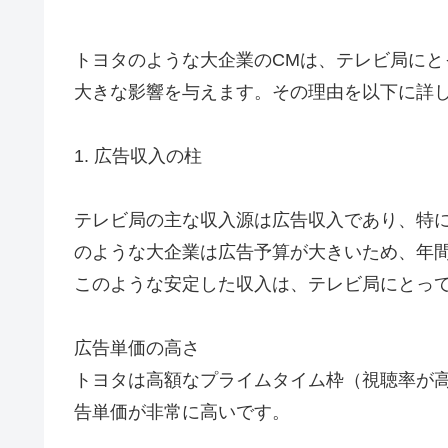
トヨタのような大企業のCMは、テレビ局に
大きな影響を与えます。その理由を以下に詳
1. 広告収入の柱
テレビ局の主な収入源は広告収入であり、特
のような大企業は広告予算が大きいため、年
このような安定した収入は、テレビ局にとっ
広告単価の高さ
トヨタは高額なプライムタイム枠（視聴率が高
告単価が非常に高いです。