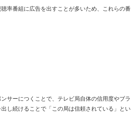
視聴率番組に広告を出すことが多いため、これらの番
ポンサーにつくことで、テレビ局自体の信用度やブラ
を出し続けることで「この局は信頼されている」とい