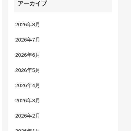
アーカイブ
2026年8月
2026年7月
2026年6月
2026年5月
2026年4月
2026年3月
2026年2月