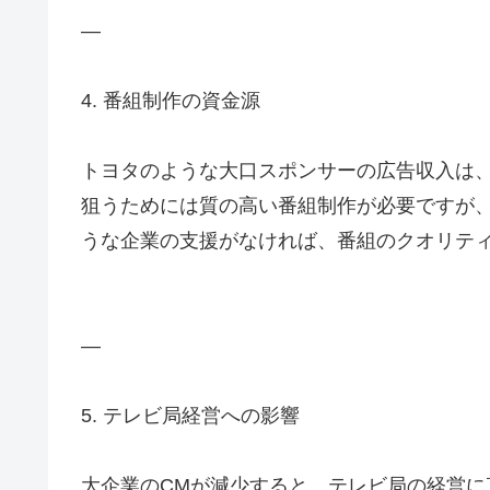
—
4. 番組制作の資金源
トヨタのような大口スポンサーの広告収入は
狙うためには質の高い番組制作が必要ですが
うな企業の支援がなければ、番組のクオリテ
—
5. テレビ局経営への影響
大企業のCMが減少すると、テレビ局の経営