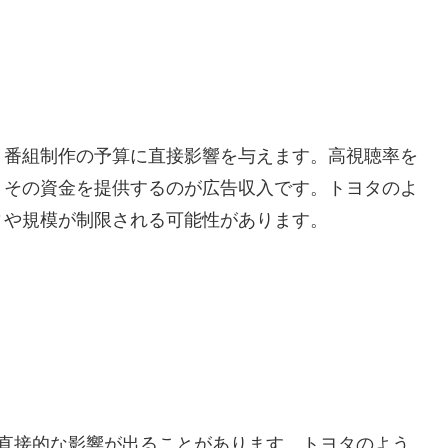
、番組制作の予算に直接影響を与えます。高視聴率を
、その資金を提供するのが広告収入です。トヨタのよ
ィや規模が制限される可能性があります。
に直接的な影響が出ることがあります。トヨタのよう