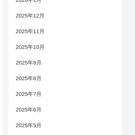
2026年1月
2025年12月
2025年11月
2025年10月
2025年9月
2025年8月
2025年7月
2025年6月
2025年5月