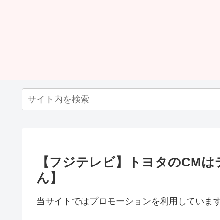
【フジテレビ】トヨタのCMは
ん】
当サイトではプロモーションを利用していま