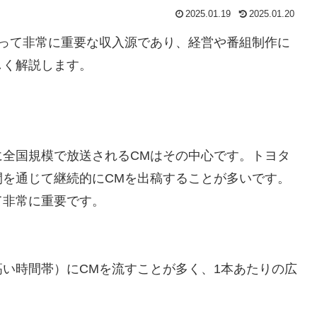
2025.01.19
2025.01.20
とって非常に重要な収入源であり、経営や番組制作に
しく解説します。
に全国規模で放送されるCMはその中心です。トヨタ
間を通じて継続的にCMを出稿することが多いです。
て非常に重要です。
い時間帯）にCMを流すことが多く、1本あたりの広