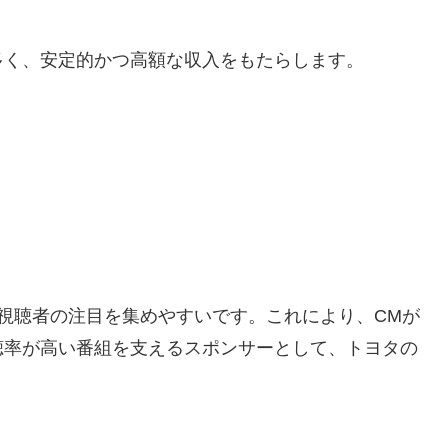
多く、安定的かつ高額な収入をもたらします。
視聴者の注目を集めやすいです。これにより、CMが
聴率が高い番組を支えるスポンサーとして、トヨタの