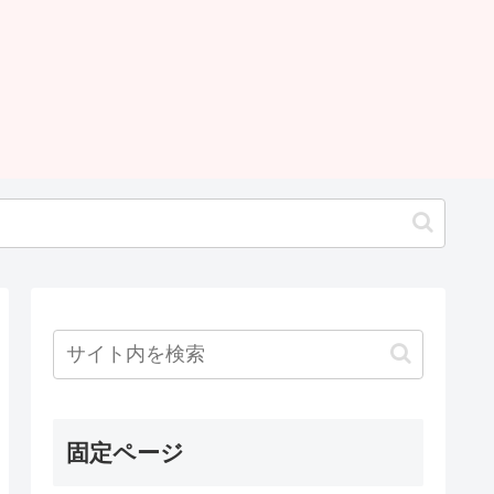
固定ページ