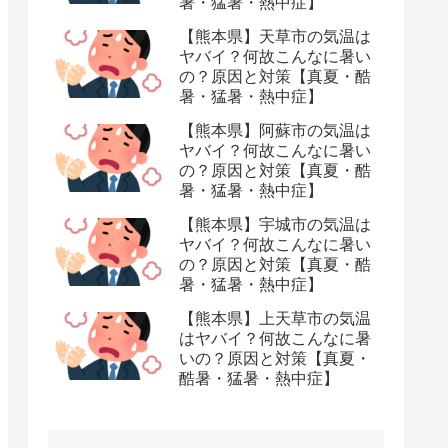
暑・猛暑・熱中症】
【熊本県】天草市の気温は
ヤバイ？何故こんなに暑い
の？原因と対策【真夏・酷
暑・猛暑・熱中症】
【熊本県】阿蘇市の気温は
ヤバイ？何故こんなに暑い
の？原因と対策【真夏・酷
暑・猛暑・熱中症】
【熊本県】宇城市の気温は
ヤバイ？何故こんなに暑い
の？原因と対策【真夏・酷
暑・猛暑・熱中症】
【熊本県】上天草市の気温
はヤバイ？何故こんなに暑
いの？原因と対策【真夏・
酷暑・猛暑・熱中症】