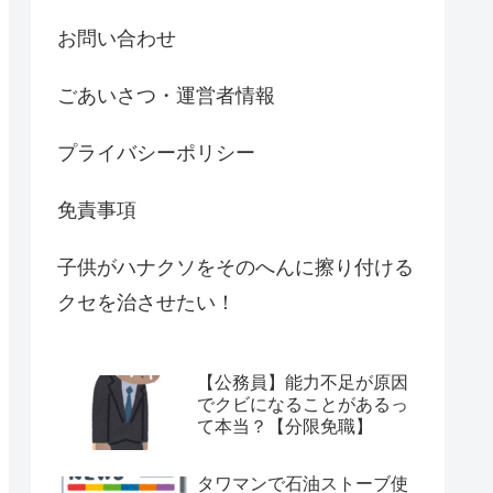
お問い合わせ
ごあいさつ・運営者情報
プライバシーポリシー
免責事項
子供がハナクソをそのへんに擦り付ける
クセを治させたい！
【公務員】能力不足が原因
でクビになることがあるっ
て本当？【分限免職】
タワマンで石油ストーブ使