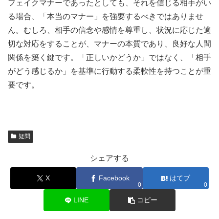
フェイクマナーであったとしても、それを信じる相手がい
る場合、「本当のマナー」を強要するべきではありませ
ん。むしろ、相手の信念や感情を尊重し、状況に応じた適
切な対応をすることが、マナーの本質であり、良好な人間
関係を築く鍵です。「正しいかどうか」ではなく、「相手
がどう感じるか」を基準に行動する柔軟性を持つことが重
要です。
疑問
シェアする
X
Facebook
はてブ
0
0
LINE
コピー