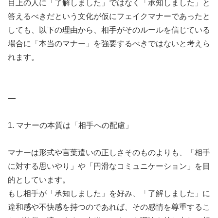
目上の人に「了解しました」ではなく「承知しました」と
答えるべきだという文化が仮にフェイクマナーであったと
しても、以下の理由から、相手がそのルールを信じている
場合に「本当のマナー」を強要するべきではないと考えら
れます。
—
1. マナーの本質は「相手への配慮」
マナーは形式や言葉遣いの正しさそのものよりも、「相手
に対する思いやり」や「円滑なコミュニケーション」を目
的としています。
もし相手が「承知しました」を好み、「了解しました」に
違和感や不快感を持つのであれば、その感情を尊重するこ