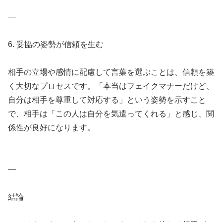
—
6. 妥協の姿勢が信頼を生む
相手の立場や感情に配慮して言葉を選ぶことは、信頼を築
く大切なプロセスです。「本当はフェイクマナーだけど、
自分は相手を尊重して対応する」という姿勢を示すこと
で、相手は「この人は自分を気遣ってくれる」と感じ、関
係性が良好になります。
—
結論