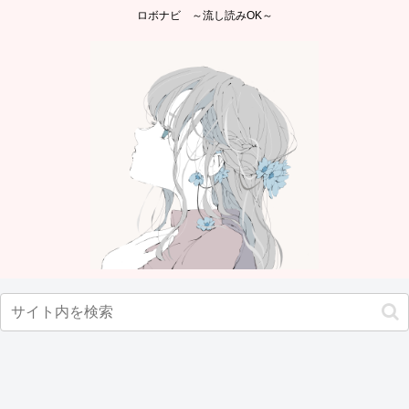
ロボナビ ～流し読みOK～