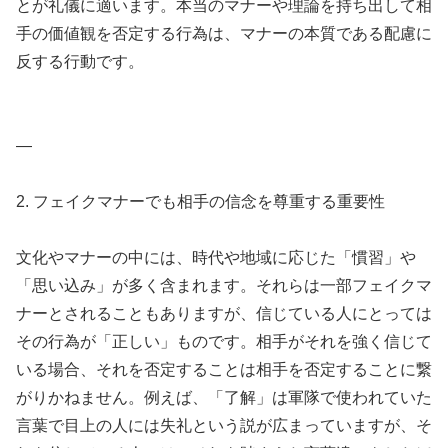
とが礼儀に適います。本当のマナーや理論を持ち出して相
手の価値観を否定する行為は、マナーの本質である配慮に
反する行動です。
—
2. フェイクマナーでも相手の信念を尊重する重要性
文化やマナーの中には、時代や地域に応じた「慣習」や
「思い込み」が多く含まれます。それらは一部フェイクマ
ナーとされることもありますが、信じている人にとっては
その行為が「正しい」ものです。相手がそれを強く信じて
いる場合、それを否定することは相手を否定することに繋
がりかねません。例えば、「了解」は軍隊で使われていた
言葉で目上の人には失礼という説が広まっていますが、そ