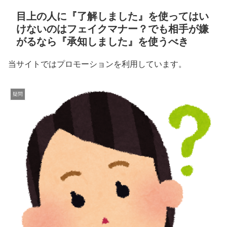
目上の人に『了解しました』を使ってはい
けないのはフェイクマナー？でも相手が嫌
がるなら『承知しました』を使うべき
当サイトではプロモーションを利用しています。
疑問