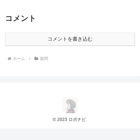
コメント
コメントを書き込む
ホーム
疑問
© 2023 ロボナビ.