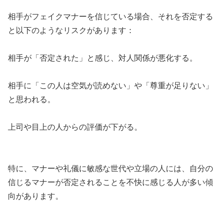
相手がフェイクマナーを信じている場合、それを否定する
と以下のようなリスクがあります：
相手が「否定された」と感じ、対人関係が悪化する。
相手に「この人は空気が読めない」や「尊重が足りない」
と思われる。
上司や目上の人からの評価が下がる。
特に、マナーや礼儀に敏感な世代や立場の人には、自分の
信じるマナーが否定されることを不快に感じる人が多い傾
向があります。