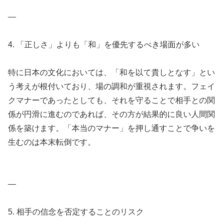
—
4. 「正しさ」よりも「和」を優先するべき場面が多い
特に日本の文化においては、「和を以て貴しとなす」とい
う考えが根付いており、場の調和が重視されます。フェイ
クマナーであったとしても、それを守ることで相手との関
係が円滑に進むのであれば、その方が結果的に良い人間関
係を築けます。「本当のマナー」を押し通すことで争いを
生むのは本末転倒です。
—
5. 相手の信念を否定することのリスク