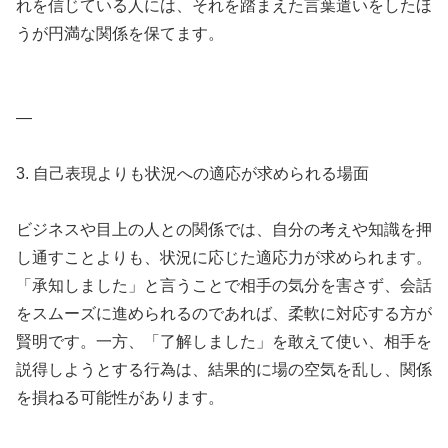
れを信じている人には、それを踏まえた言葉遣いをしたほ
うが円満な関係を保てます。
—
3. 自己表現よりも状況への適応が求められる場面
ビジネスや目上の人との関係では、自分の考えや知識を押
し通すことよりも、状況に応じた適応力が求められます。
「承知しました」と言うことで相手の気分を害さず、会話
をスムーズに進められるのであれば、柔軟に対応する方が
賢明です。一方、「了解しました」を敢えて使い、相手を
説得しようとする行為は、結果的に場の空気を乱し、関係
を損ねる可能性があります。