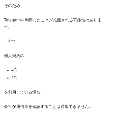
そのため、
Telegramを利用したことが推測される可能性はありま
す。
一方で、
個人契約の
4G
5G
を利用している場合、
会社が通信量を確認することは通常できません。