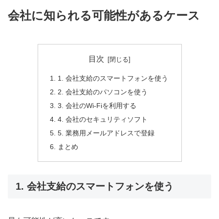
会社に知られる可能性があるケース
目次
1. 会社支給のスマートフォンを使う
2. 会社支給のパソコンを使う
3. 会社のWi-Fiを利用する
4. 会社のセキュリティソフト
5. 業務用メールアドレスで登録
まとめ
1. 会社支給のスマートフォンを使う