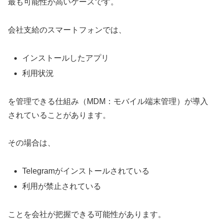
最も可能性が高いケースです。
会社支給のスマートフォンでは、
インストールしたアプリ
利用状況
を管理できる仕組み（MDM：モバイル端末管理）が導入
されていることがあります。
その場合は、
Telegramがインストールされている
利用が禁止されている
ことを会社が把握できる可能性があります。