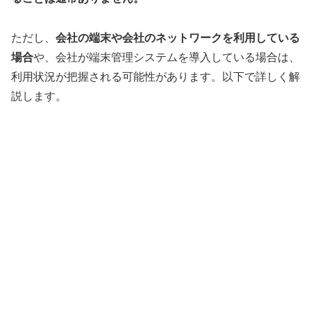
ただし、
会社の端末や会社のネットワークを利用している
場合
や、会社が端末管理システムを導入している場合は、
利用状況が把握される可能性があります。以下で詳しく解
説します。