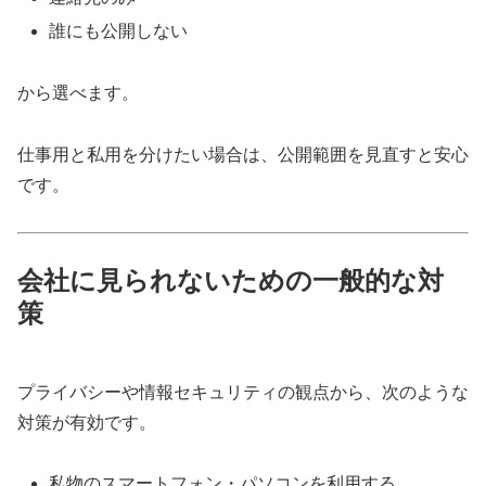
誰にも公開しない
から選べます。
仕事用と私用を分けたい場合は、公開範囲を見直すと安心
です。
会社に見られないための一般的な対
策
プライバシーや情報セキュリティの観点から、次のような
対策が有効です。
私物のスマートフォン・パソコンを利用する