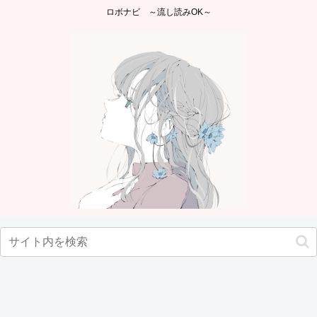
ロボナビ ～流し読みOK～