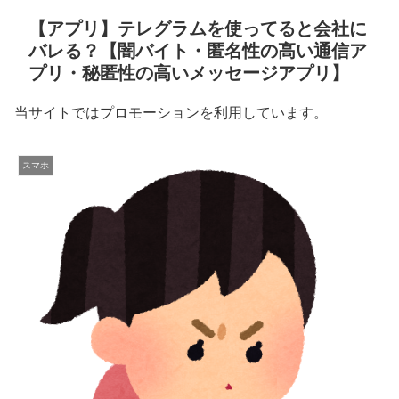
【アプリ】テレグラムを使ってると会社に
バレる？【闇バイト・匿名性の高い通信ア
プリ・秘匿性の高いメッセージアプリ】
当サイトではプロモーションを利用しています。
スマホ