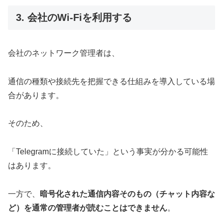
3. 会社のWi-Fiを利用する
会社のネットワーク管理者は、
通信の種類や接続先を把握できる仕組みを導入している場
合があります。
そのため、
「Telegramに接続していた」という事実が分かる可能性
はあります。
一方で、
暗号化された通信内容そのもの（チャット内容な
ど）を通常の管理者が読むことはできません
。