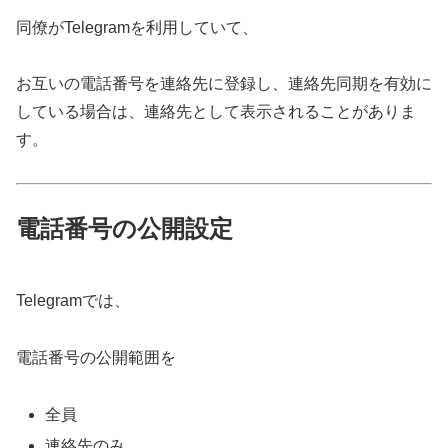
同僚がTelegramを利用していて、
お互いの電話番号を連絡先に登録し、連絡先同期を有効に
している場合は、連絡先として表示されることがありま
す。
電話番号の公開設定
Telegramでは、
電話番号の公開範囲を
全員
連絡先のみ