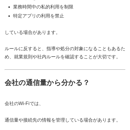
業務時間中の私的利用を制限
特定アプリの利用を禁止
している場合があります。
ルールに反すると、指導や処分の対象になることもあるた
め、就業規則や社内ルールを確認することが大切です。
会社の通信量から分かる？
会社のWi-Fiでは、
通信量や接続先の情報を管理している場合があります。