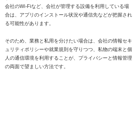
会社のWi-Fiなど、会社が管理する設備を利用している場
合は、アプリのインストール状況や通信先などが把握され
る可能性があります。
そのため、業務と私用を分けたい場合は、会社の情報セキ
ュリティポリシーや就業規則を守りつつ、私物の端末と個
人の通信環境を利用することが、プライバシーと情報管理
の両面で望ましい方法です。