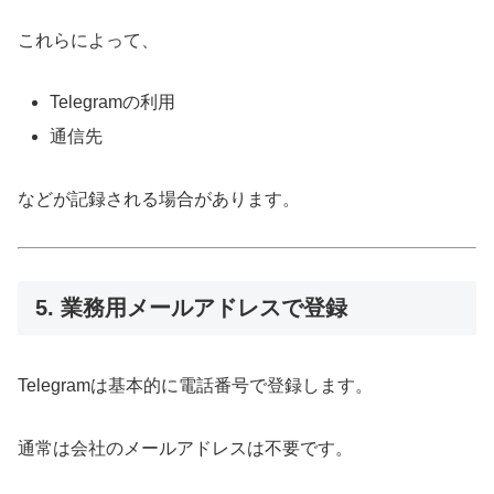
これらによって、
Telegramの利用
通信先
などが記録される場合があります。
5. 業務用メールアドレスで登録
Telegramは基本的に電話番号で登録します。
通常は会社のメールアドレスは不要です。