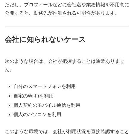
ただし、プロフィールなどに会社名や業務情報を不用意に
公開すると、勤務先が推測される可能性があります。
会社に知られないケース
次のような場合は、会社が把握することは通常ありませ
ん。
自分のスマートフォンを利用
自宅のWi-Fiを利用
個人契約のモバイル通信を利用
個人のパソコンを利用
このような環境では、会社が利用状況を直接確認すること