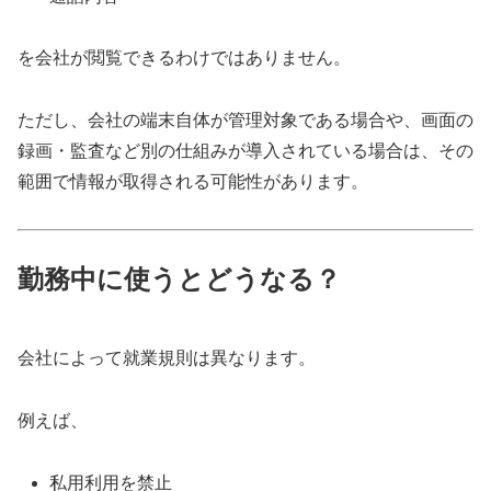
を会社が閲覧できるわけではありません。
ただし、会社の端末自体が管理対象である場合や、画面の
録画・監査など別の仕組みが導入されている場合は、その
範囲で情報が取得される可能性があります。
勤務中に使うとどうなる？
会社によって就業規則は異なります。
例えば、
私用利用を禁止