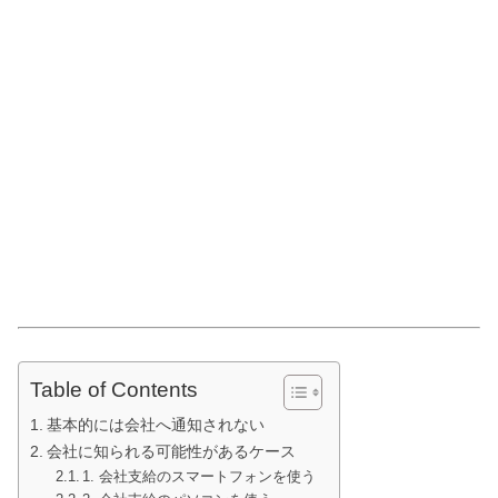
Table of Contents
基本的には会社へ通知されない
会社に知られる可能性があるケース
1. 会社支給のスマートフォンを使う