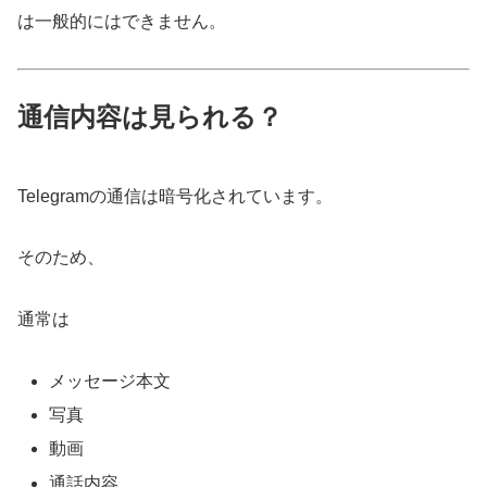
は一般的にはできません。
通信内容は見られる？
Telegramの通信は暗号化されています。
そのため、
通常は
メッセージ本文
写真
動画
通話内容