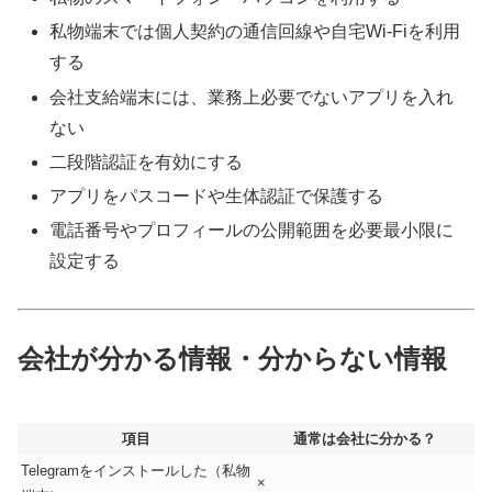
私物端末では個人契約の通信回線や自宅Wi-Fiを利用
する
会社支給端末には、業務上必要でないアプリを入れ
ない
二段階認証を有効にする
アプリをパスコードや生体認証で保護する
電話番号やプロフィールの公開範囲を必要最小限に
設定する
会社が分かる情報・分からない情報
項目
通常は会社に分かる？
Telegramをインストールした（私物
×