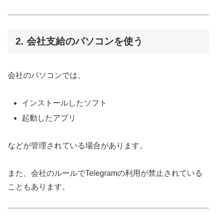
2. 会社支給のパソコンを使う
会社のパソコンでは、
インストールしたソフト
起動したアプリ
などが管理されている場合があります。
また、会社のルールでTelegramの利用が禁止されている
こともあります。