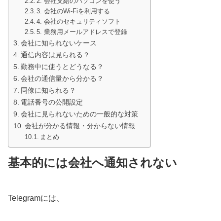
2. 会社支給のパソコンを使う
3. 会社のWi-Fiを利用する
4. 会社のセキュリティソフト
5. 業務用メールアドレスで登録
会社に知られないケース
通信内容は見られる？
勤務中に使うとどうなる？
会社の通信量から分かる？
同僚に知られる？
電話番号の公開設定
会社に見られないための一般的な対策
会社が分かる情報・分からない情報
まとめ
基本的には会社へ通知されない
Telegramには、