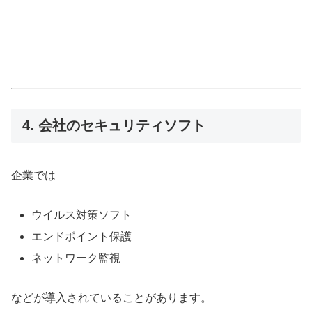
4. 会社のセキュリティソフト
企業では
ウイルス対策ソフト
エンドポイント保護
ネットワーク監視
などが導入されていることがあります。