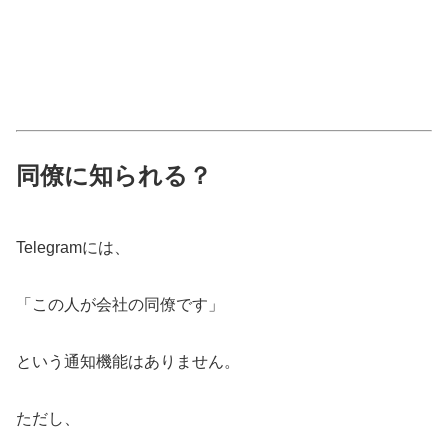
同僚に知られる？
Telegramには、
「この人が会社の同僚です」
という通知機能はありません。
ただし、