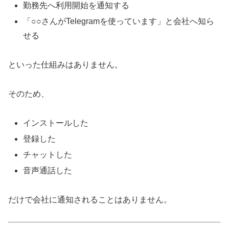
勤務先へ利用開始を通知する
「○○さんがTelegramを使っています」と会社へ知ら
せる
といった仕組みはありません。
そのため、
インストールした
登録した
チャットした
音声通話した
だけで会社に通知されることはありません。