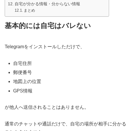
自宅が分かる情報・分からない情報
まとめ
基本的には自宅はバレない
Telegramをインストールしただけで、
自宅住所
郵便番号
地図上の位置
GPS情報
が他人へ送信されることはありません。
通常のチャットや通話だけで、自宅の場所が相手に分かる