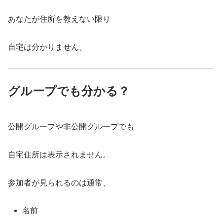
あなたが住所を教えない限り
自宅は分かりません。
グループでも分かる？
公開グループや非公開グループでも
自宅住所は表示されません。
参加者が見られるのは通常、
名前