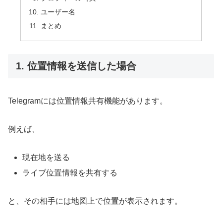
ユーザー名
まとめ
1. 位置情報を送信した場合
Telegramには位置情報共有機能があります。
例えば、
現在地を送る
ライブ位置情報を共有する
と、その相手には地図上で位置が表示されます。