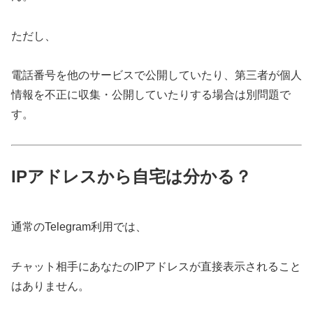
ただし、
電話番号を他のサービスで公開していたり、第三者が個人
情報を不正に収集・公開していたりする場合は別問題で
す。
IPアドレスから自宅は分かる？
通常のTelegram利用では、
チャット相手にあなたのIPアドレスが直接表示されること
はありません。