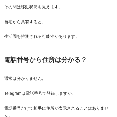
その間は移動状況も見えます。
自宅から共有すると、
生活圏を推測される可能性があります。
電話番号から住所は分かる？
通常は分かりません。
Telegramは電話番号で登録しますが、
電話番号だけで相手に住所が表示されることはありませ
ん。