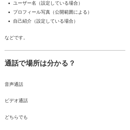
ユーザー名（設定している場合）
プロフィール写真（公開範囲による）
自己紹介（設定している場合）
などです。
通話で場所は分かる？
音声通話
ビデオ通話
どちらでも