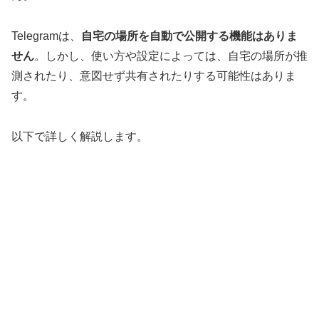
Telegramは、
自宅の場所を自動で公開する機能はありま
せん
。しかし、使い方や設定によっては、自宅の場所が推
測されたり、意図せず共有されたりする可能性はありま
す。
以下で詳しく解説します。