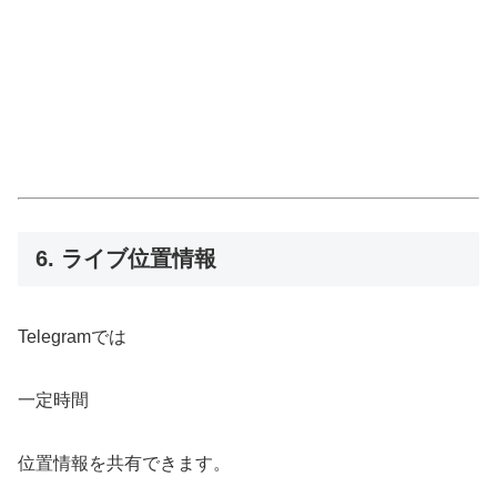
6. ライブ位置情報
Telegramでは
一定時間
位置情報を共有できます。