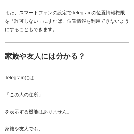
また、スマートフォンの設定でTelegramの位置情報権限
を「許可しない」にすれば、位置情報を利用できないよう
にすることもできます。
家族や友人には分かる？
Telegramには
「この人の住所」
を表示する機能はありません。
家族や友人でも、