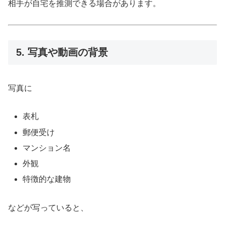
相手が自宅を推測できる場合があります。
5. 写真や動画の背景
写真に
表札
郵便受け
マンション名
外観
特徴的な建物
などが写っていると、