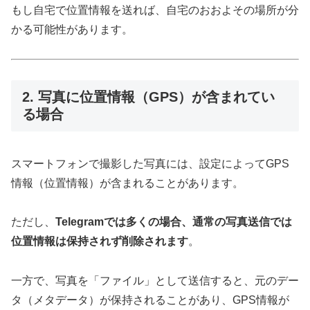
もし自宅で位置情報を送れば、自宅のおおよその場所が分
かる可能性があります。
2. 写真に位置情報（GPS）が含まれてい
る場合
スマートフォンで撮影した写真には、設定によってGPS
情報（位置情報）が含まれることがあります。
ただし、
Telegramでは多くの場合、通常の写真送信では
位置情報は保持されず削除されます
。
一方で、写真を「ファイル」として送信すると、元のデー
タ（メタデータ）が保持されることがあり、GPS情報が