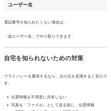
ユーザー名
電話番号を知られたくない場合は、
「@ユーザー名」でやり取りできます。
自宅を知られないための対策
プライバシーを重視するなら、次の点を意識すると安心で
す。
位置情報を不用意に共有しない
写真を「ファイル」として送る前に、位置情報