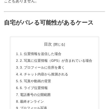
こともありません。
自宅がバレる可能性があるケース
目次
1. 位置情報を送信した場合
2. 写真に位置情報（GPS）が含まれている場合
3. プロフィールに住所を書く
4. チャット内容から推測される
5. 写真や動画の背景
6. ライブ位置情報
電話番号の公開範囲
最終オンライン
プロフィール写真