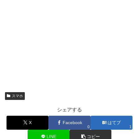
スマホ
シェアする
X
Facebook
はてブ
0
1
LINE
コピー