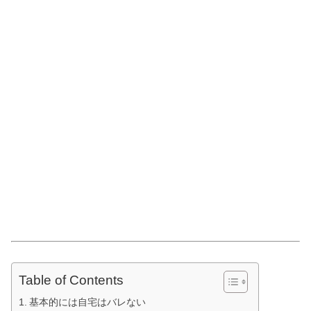
Table of Contents
基本的には自宅はバレない