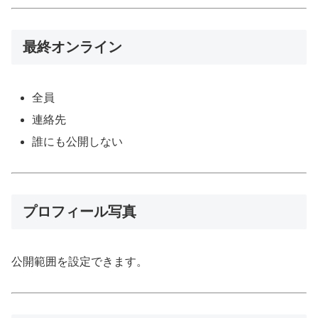
最終オンライン
全員
連絡先
誰にも公開しない
プロフィール写真
公開範囲を設定できます。