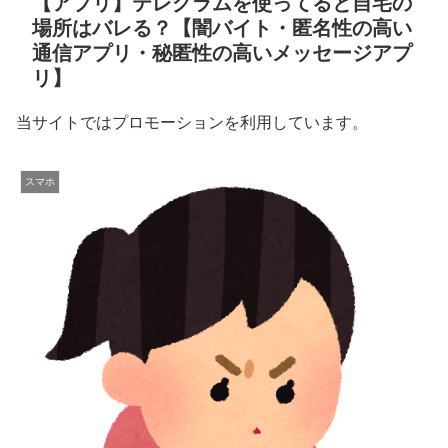
【アプリ】テレグラムを使ってると自宅の
場所はバレる？【闇バイト・匿名性の高い
通信アプリ・秘匿性の高いメッセージアプ
リ】
当サイトではプロモーションを利用しています。
スマホ