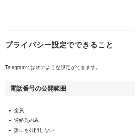
プライバシー設定でできること
Telegramでは次のような設定ができます。
電話番号の公開範囲
全員
連絡先のみ
誰にも公開しない