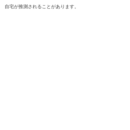
自宅が推測されることがあります。