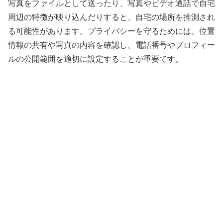
写真をファイルとして送ったり、写真やビデオ通話で自宅
周辺の特徴が映り込んだりすると、自宅の場所を推測され
る可能性があります。プライバシーを守るためには、位置
情報の共有や写真の内容を確認し、電話番号やプロフィー
ルの公開範囲を適切に設定することが重要です。