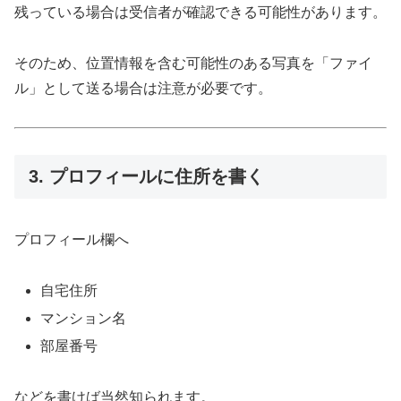
残っている場合は受信者が確認できる可能性があります。
そのため、位置情報を含む可能性のある写真を「ファイ
ル」として送る場合は注意が必要です。
3. プロフィールに住所を書く
プロフィール欄へ
自宅住所
マンション名
部屋番号
などを書けば当然知られます。