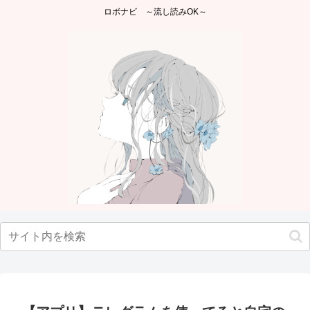
ロボナビ ～流し読みOK～