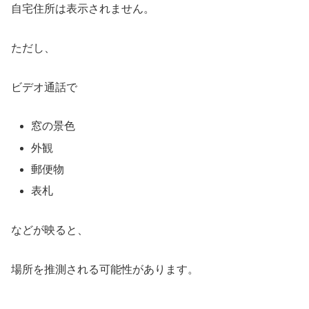
自宅住所は表示されません。
ただし、
ビデオ通話で
窓の景色
外観
郵便物
表札
などが映ると、
場所を推測される可能性があります。