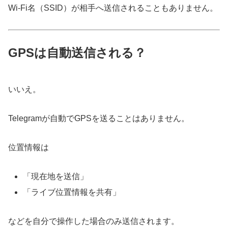
Wi-Fi名（SSID）が相手へ送信されることもありません。
GPSは自動送信される？
いいえ。
Telegramが自動でGPSを送ることはありません。
位置情報は
「現在地を送信」
「ライブ位置情報を共有」
などを自分で操作した場合のみ送信されます。