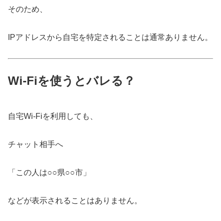
そのため、
IPアドレスから自宅を特定されることは通常ありません。
Wi-Fiを使うとバレる？
自宅Wi-Fiを利用しても、
チャット相手へ
「この人は○○県○○市」
などが表示されることはありません。