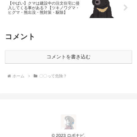
【やばい】クマは建設中の注文住宅に侵
入してくる事がある？【ツキノワグマ・
ヒグマ・熊出没・熊対策・駆除】
コメント
コメントを書き込む
ホーム
〇〇って危険？
© 2023 ロボナビ.