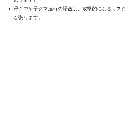
母グマや子グマ連れの場合は、攻撃的になるリスク
があります。