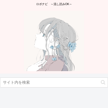
ロボナビ ～流し読みOK～