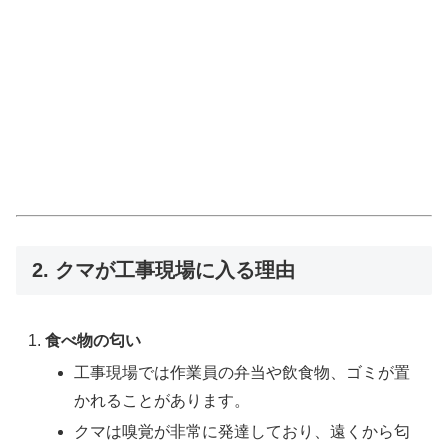
2. クマが工事現場に入る理由
食べ物の匂い
工事現場では作業員の弁当や飲食物、ゴミが置
かれることがあります。
クマは嗅覚が非常に発達しており、遠くから匂