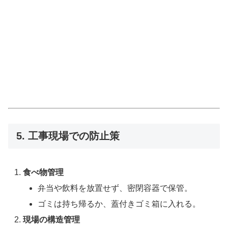
5. 工事現場での防止策
食べ物管理
弁当や飲料を放置せず、密閉容器で保管。
ゴミは持ち帰るか、蓋付きゴミ箱に入れる。
現場の構造管理