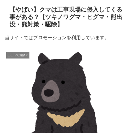
【やばい】クマは工事現場に侵入してくる
事がある？【ツキノワグマ・ヒグマ・熊出
没・熊対策・駆除】
当サイトではプロモーションを利用しています。
〇〇って危険？