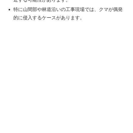
特に山間部や林道沿いの工事現場では、クマが偶発
的に侵入するケースがあります。