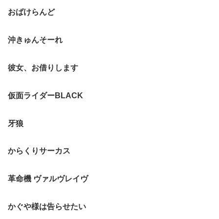
おばけらんど
沖きゅんそーれ
彼女、お借りします
仮面ライダーBLACK
牙狼
からくりサーカス
革命機 ヴァルヴレイヴ
かぐや様は告らせたい