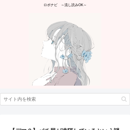
ロボナビ ～流し読みOK～