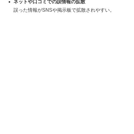
ネットや口コミでの誤情報の拡散
誤った情報がSNSや掲示板で拡散されやすい。