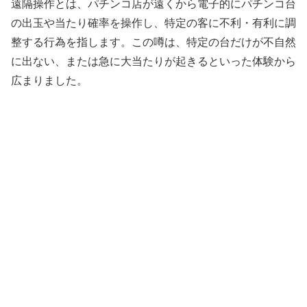
遠隔操作とは、パチンコ店が遠くから電子的にパチンコ台
の出玉や当たり確率を操作し、特定の客に不利・有利に調
整する行為を指します。この噂は、特定の台だけが不自然
に出ない、または急に大当たりが起きるといった体験から
広まりました。