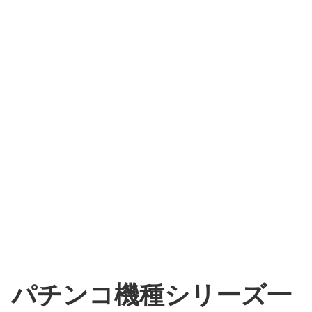
パチンコ機種シリーズ一