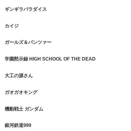
ギンギラパラダイス
カイジ
ガールズ＆パンツァー
学園黙示録 HIGH SCHOOL OF THE DEAD
大工の源さん
ガオガオキング
機動戦士 ガンダム
銀河鉄道999