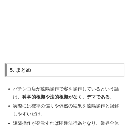
5. まとめ
パチンコ店が遠隔操作で客を操作しているという話
は、
科学的根拠や法的根拠がなく、デマである
。
実際には確率の偏りや偶然の結果を遠隔操作と誤解
しやすいだけ。
遠隔操作が発覚すれば即違法行為となり、業界全体