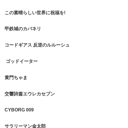
この素晴らしい世界に祝福を!
甲鉄城のカバネリ
コードギアス 反逆のルルーシュ
ゴッドイーター
黄門ちゃま
交響詩篇エウレカセブン
CYBORG 009
サラリーマン金太郎