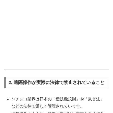
2. 遠隔操作が実際に法律で禁止されていること
パチンコ業界は日本の「遊技機規則」や「風営法」
などの法律で厳しく管理されています。