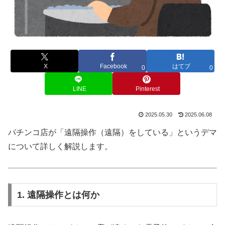
X
Facebook
はてブ
0
0
LINE
Pinterest
2025.05.30
2025.06.08
パチンコ店が「遠隔操作（遠隔）をしている」というデマ
について詳しく解説します。
1. 遠隔操作とは何か