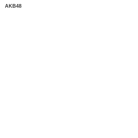
AKB48