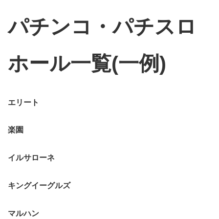
パチンコ・パチスロ
ホール一覧(一例)
エリート
楽園
イルサローネ
キングイーグルズ
マルハン