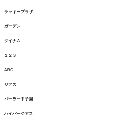
ラッキープラザ
ガーデン
ダイナム
１２３
ABC
ジアス
パーラー甲子園
ハイパージアス