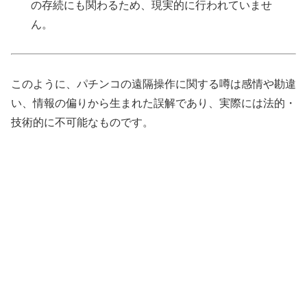
の存続にも関わるため、現実的に行われていませ
ん。
このように、パチンコの遠隔操作に関する噂は感情や勘違
い、情報の偏りから生まれた誤解であり、実際には法的・
技術的に不可能なものです。