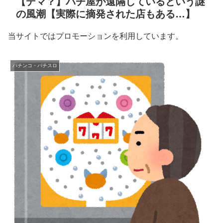
【デマ？】パチ屋が遠隔しているという謎
の風潮【実際に摘発された店もある…】
当サイトではプロモーションを利用しています。
パチンコ・パチスロ