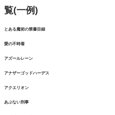
覧(一例)
とある魔術の禁書目録
愛の不時着
アズールレーン
アナザーゴッドハーデス
アクエリオン
あぶない刑事