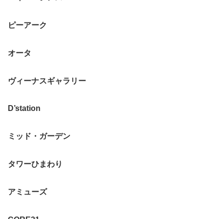
ピーアーク
オータ
ヴィーナスギャラリー
D’station
ミッド・ガーデン
タワーひまわり
アミューズ