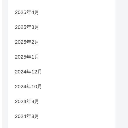
2025年4月
2025年3月
2025年2月
2025年1月
2024年12月
2024年10月
2024年9月
2024年8月