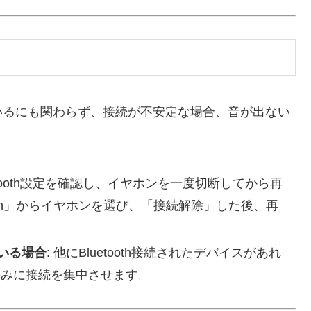
ているにも関わらず、接続が不安定な場合、音が出ない
Bluetooth設定を確認し、イヤホンを一度切断してから再
ooth」からイヤホンを選び、「接続解除」した後、再
ている場合
: 他にBluetooth接続されたデバイスがあれ
のみに接続を集中させます。