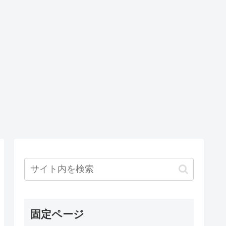
固定ページ