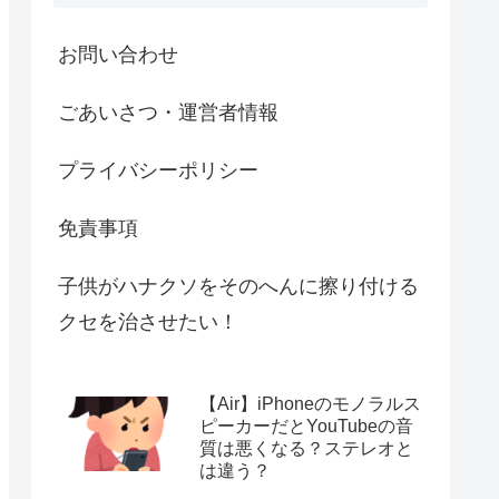
お問い合わせ
ごあいさつ・運営者情報
プライバシーポリシー
免責事項
子供がハナクソをそのへんに擦り付ける
クセを治させたい！
【Air】iPhoneのモノラルス
ピーカーだとYouTubeの音
質は悪くなる？ステレオと
は違う？