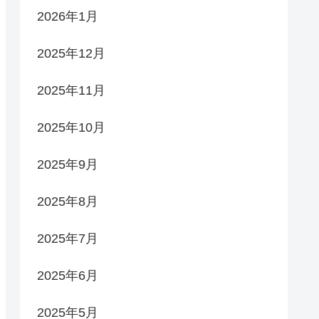
2026年1月
2025年12月
2025年11月
2025年10月
2025年9月
2025年8月
2025年7月
2025年6月
2025年5月