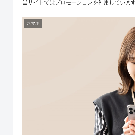
当サイトではプロモーションを利用していま
スマホ