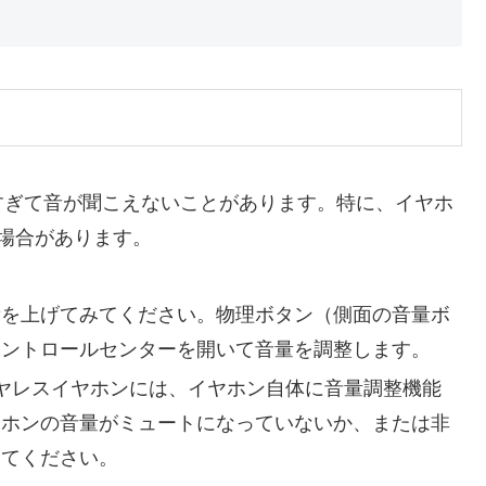
低すぎて音が聞こえないことがあります。特に、イヤホ
る場合があります。
eの音量を上げてみてください。物理ボタン（側面の音量ボ
コントロールセンターを開いて音量を調整します。
イヤレスイヤホンには、イヤホン自体に音量調整機能
ヤホンの音量がミュートになっていないか、または非
してください。