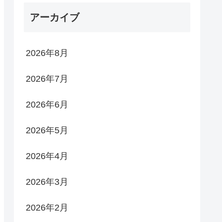
アーカイブ
2026年8月
2026年7月
2026年6月
2026年5月
2026年4月
2026年3月
2026年2月