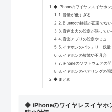
◆ iPhoneのワイヤレスイヤ
1. 音量が低すぎる
2. Bluetooth接続が正常でない
3. 音声出力の設定が誤ってい
4. 音楽アプリの設定やミュ
5. イヤホンのバッテリー残量
6. イヤホンの故障や不具合
7. iPhoneのソフトウェアの
8. イヤホンのペアリングの問
◆ まとめ
◆ iPhoneのワイヤレスイ