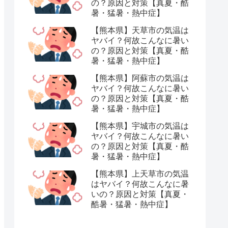
の？原因と対策【真夏・酷
暑・猛暑・熱中症】
【熊本県】天草市の気温は
ヤバイ？何故こんなに暑い
の？原因と対策【真夏・酷
暑・猛暑・熱中症】
【熊本県】阿蘇市の気温は
ヤバイ？何故こんなに暑い
の？原因と対策【真夏・酷
暑・猛暑・熱中症】
【熊本県】宇城市の気温は
ヤバイ？何故こんなに暑い
の？原因と対策【真夏・酷
暑・猛暑・熱中症】
【熊本県】上天草市の気温
はヤバイ？何故こんなに暑
いの？原因と対策【真夏・
酷暑・猛暑・熱中症】