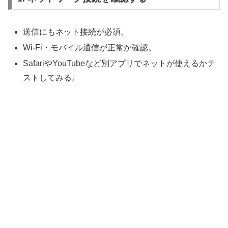
送信にもネット接続が必須。
Wi-Fi・モバイル通信が正常か確認。
SafariやYouTubeなど別アプリでネットが使えるかテ
ストしてみる。