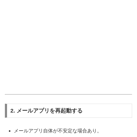
2. メールアプリを再起動する
メールアプリ自体が不安定な場合あり。