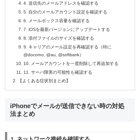
4. 送信先のメールアドレスを確認する
5. 自分のメールアカウント設定を確認する
6. メールボックス容量を確認する
7. iOSを最新バージョンにアップデートする
8. 添付ファイルのサイズを確認する
9. キャリアのメール設定を再確認する（特に
@docomo, @au, @softbank）
10. メールアカウントを一度削除して再追加する
11. サーバ障害の可能性も確認する
【よくある症状別まとめ】
iPhoneでメールが送信できない時の対処
法まとめ
1. ネットワーク接続を確認する