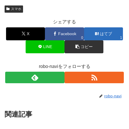
スマホ
シェアする
X
Facebook
はてブ
0
1
LINE
コピー
robo-naviをフォローする
robo-navi
関連記事