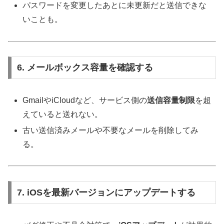
パスワードを変更したあとに未更新だと送信できな
いことも。
6. メールボックス容量を確認する
GmailやiCloudなど、サービス側の
送信容量制限
を超
えていると送れない。
古い送信済みメールや不要なメールを削除してみ
る。
7. iOSを最新バージョンにアップデートする