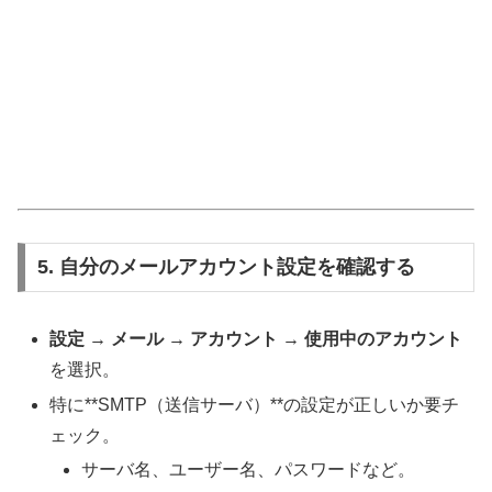
5. 自分のメールアカウント設定を確認する
設定 → メール → アカウント → 使用中のアカウント
を選択。
特に**SMTP（送信サーバ）**の設定が正しいか要チ
ェック。
サーバ名、ユーザー名、パスワードなど。