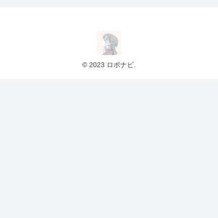
© 2023 ロボナビ.