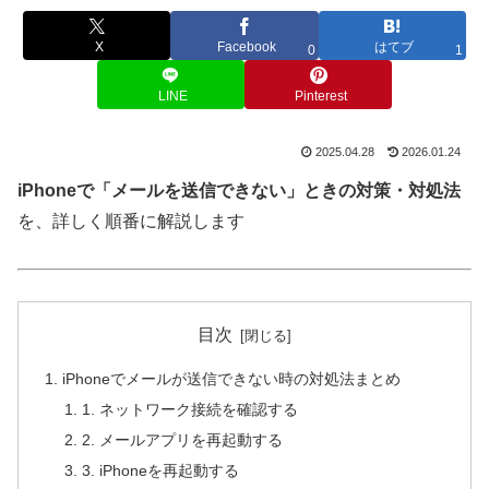
X
Facebook
はてブ
0
1
LINE
Pinterest
2025.04.28
2026.01.24
iPhoneで「メールを送信できない」ときの対策・対処法
を、詳しく順番に解説します
目次
iPhoneでメールが送信できない時の対処法まとめ
1. ネットワーク接続を確認する
2. メールアプリを再起動する
3. iPhoneを再起動する