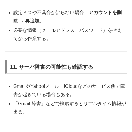
設定ミスや不具合が治らない場合、
アカウントを削
除 → 再追加
。
必要な情報（メールアドレス、パスワード）を控え
てから作業する。
11. サーバ障害の可能性も確認する
GmailやYahoo!メール、iCloudなどのサービス側で障
害が起きている場合もある。
「Gmail 障害」などで検索するとリアルタイム情報が
出る。