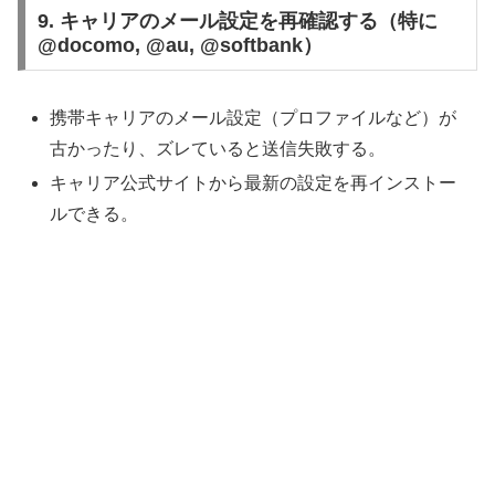
9. キャリアのメール設定を再確認する（特に
@docomo, @au, @softbank）
携帯キャリアのメール設定（プロファイルなど）が
古かったり、ズレていると送信失敗する。
キャリア公式サイトから最新の設定を再インストー
ルできる。