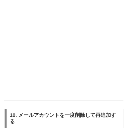
10. メールアカウントを一度削除して再追加す
る