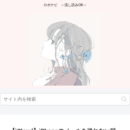
ロボナビ ～流し読みOK～