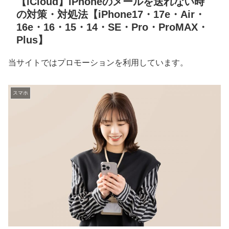
【iCloud】iPhoneのメールを送れない時
の対策・対処法【iPhone17・17e・Air・
16e・16・15・14・SE・Pro・ProMAX・
Plus】
当サイトではプロモーションを利用しています。
スマホ