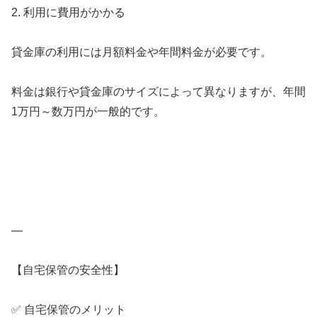
2. 利用に費用がかかる
貸金庫の利用には月額料金や年間料金が必要です。
料金は銀行や貸金庫のサイズによって異なりますが、年間
1万円～数万円が一般的です。
—
【自宅保管の安全性】
✅ 自宅保管のメリット