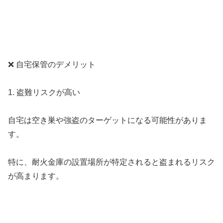
❌ 自宅保管のデメリット
1. 盗難リスクが高い
自宅は空き巣や強盗のターゲットになる可能性がありま
す。
特に、耐火金庫の設置場所が特定されると盗まれるリスク
が高まります。