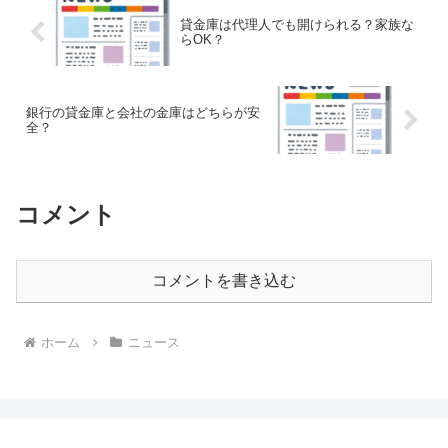
貸金庫は代理人でも開けられる？家族な
らOK？
銀行の貸金庫と会社の金庫はどちらが安
全？
コメント
コメントを書き込む
ホーム
ニュース