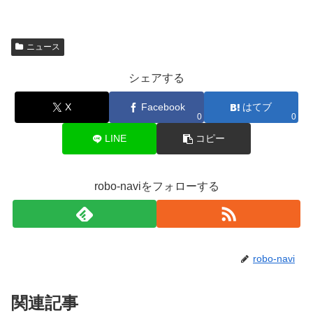
ニュース
シェアする
X
Facebook
はてブ
0
0
LINE
コピー
robo-naviをフォローする
robo-navi
関連記事