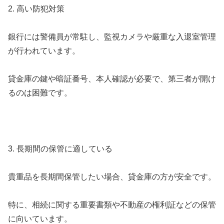
2. 高い防犯対策
銀行には警備員が常駐し、監視カメラや厳重な入退室管理
が行われています。
貸金庫の鍵や暗証番号、本人確認が必要で、第三者が開け
るのは困難です。
3. 長期間の保管に適している
貴重品を長期間保管したい場合、貸金庫の方が安全です。
特に、相続に関する重要書類や不動産の権利証などの保管
に向いています。