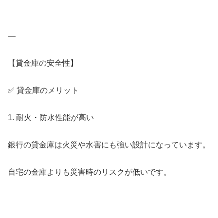
—
【貸金庫の安全性】
✅ 貸金庫のメリット
1. 耐火・防水性能が高い
銀行の貸金庫は火災や水害にも強い設計になっています。
自宅の金庫よりも災害時のリスクが低いです。