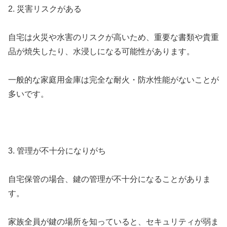
2. 災害リスクがある
自宅は火災や水害のリスクが高いため、重要な書類や貴重
品が焼失したり、水浸しになる可能性があります。
一般的な家庭用金庫は完全な耐火・防水性能がないことが
多いです。
3. 管理が不十分になりがち
自宅保管の場合、鍵の管理が不十分になることがありま
す。
家族全員が鍵の場所を知っていると、セキュリティが弱ま