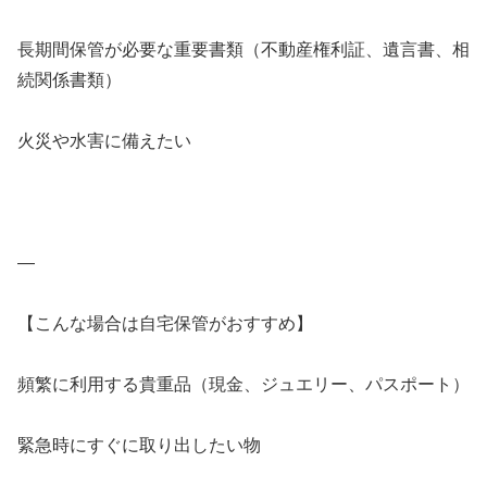
長期間保管が必要な重要書類（不動産権利証、遺言書、相
続関係書類）
火災や水害に備えたい
—
【こんな場合は自宅保管がおすすめ】
頻繁に利用する貴重品（現金、ジュエリー、パスポート）
緊急時にすぐに取り出したい物