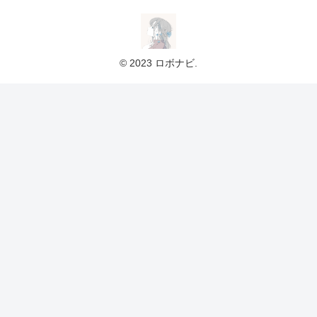
© 2023 ロボナビ.