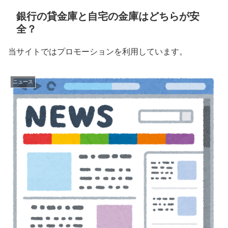
銀行の貸金庫と自宅の金庫はどちらが安
全？
当サイトではプロモーションを利用しています。
ニュース