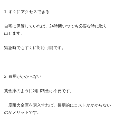
1. すぐにアクセスできる
自宅に保管していれば、24時間いつでも必要な時に取り
出せます。
緊急時でもすぐに対応可能です。
2. 費用がかからない
貸金庫のように利用料金は不要です。
一度耐火金庫を購入すれば、長期的にコストがかからない
のがメリットです。