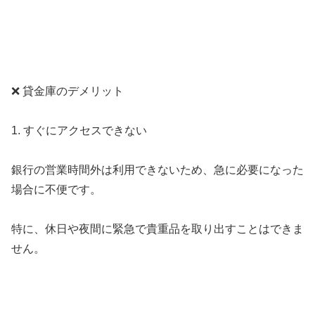
❌ 貸金庫のデメリット
1. すぐにアクセスできない
銀行の営業時間外は利用できないため、急に必要になった
場合に不便です。
特に、休日や夜間に緊急で貴重品を取り出すことはできま
せん。