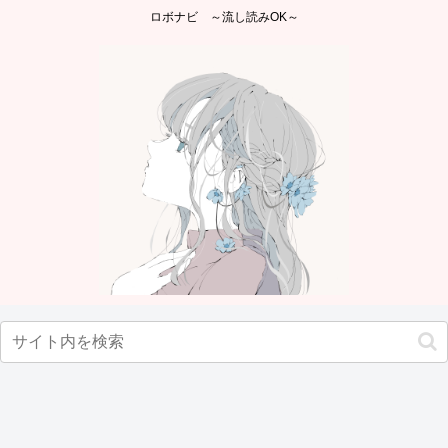
ロボナビ ～流し読みOK～