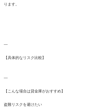
ります。
—
【具体的なリスク比較】
—
【こんな場合は貸金庫がおすすめ】
盗難リスクを避けたい