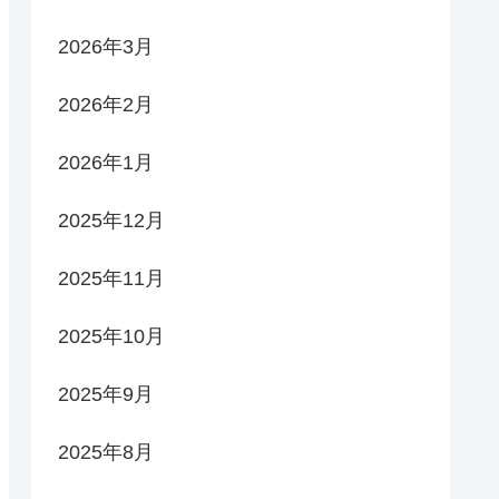
2026年3月
2026年2月
2026年1月
2025年12月
2025年11月
2025年10月
2025年9月
2025年8月