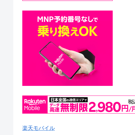
楽天モバイル