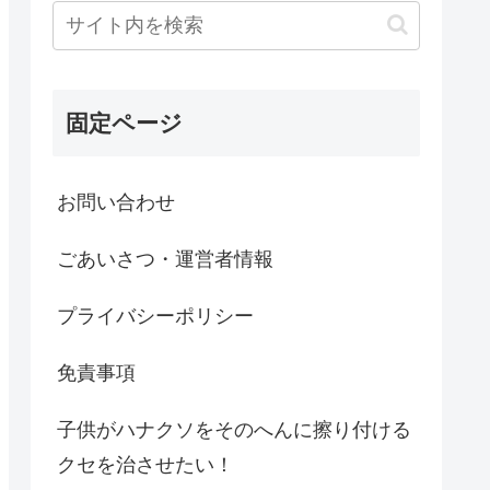
固定ページ
お問い合わせ
ごあいさつ・運営者情報
プライバシーポリシー
免責事項
子供がハナクソをそのへんに擦り付ける
クセを治させたい！