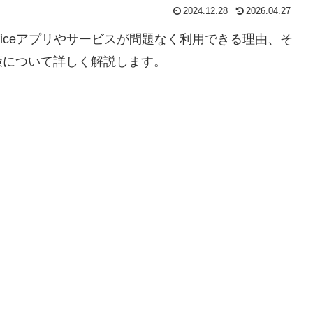
2024.12.28
2026.04.27
t Officeアプリやサービスが問題なく利用できる理由、そ
策について詳しく解説します。