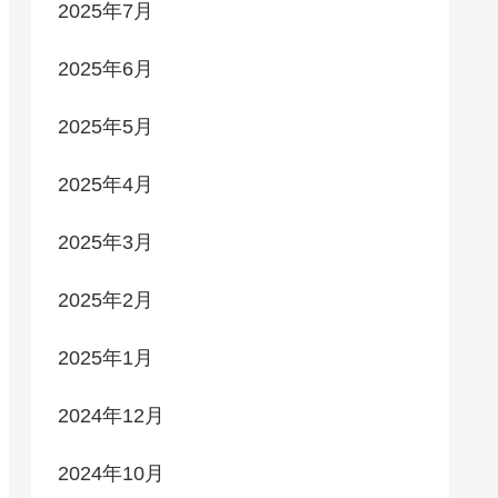
2025年7月
2025年6月
2025年5月
2025年4月
2025年3月
2025年2月
2025年1月
2024年12月
2024年10月