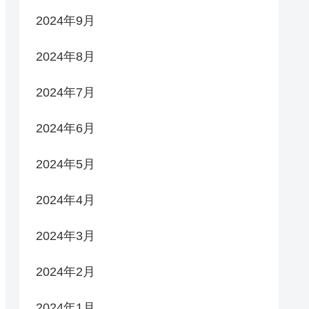
2024年9月
2024年8月
2024年7月
2024年6月
2024年5月
2024年4月
2024年3月
2024年2月
2024年1月