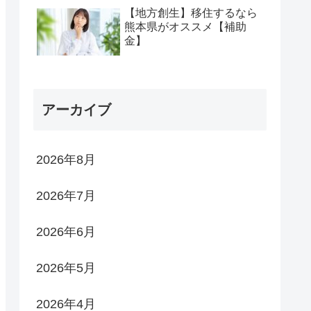
【地方創生】移住するなら
熊本県がオススメ【補助
金】
アーカイブ
2026年8月
2026年7月
2026年6月
2026年5月
2026年4月