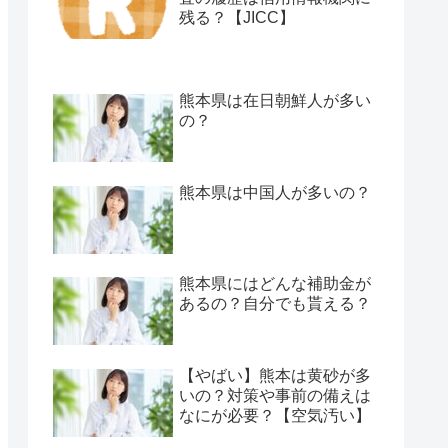
残る？【JICC】
熊本県は在日朝鮮人が多い
の？
熊本県は中国人が多いの？
熊本県にはどんな補助金が
あるの？自分でも貰える？
【やばい】熊本は黄砂が多
いの？対策や事前の備えは
なにが必要？【空気汚い】