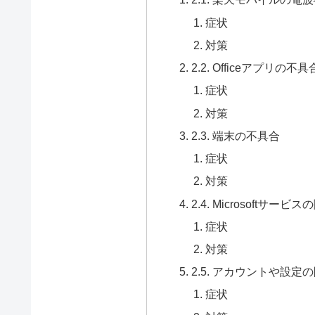
症状
対策
2.2. Officeアプリの不具
症状
対策
2.3. 端末の不具合
症状
対策
2.4. Microsoftサービ
症状
対策
2.5. アカウントや設定
症状