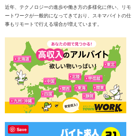
近年、テクノロジーの進歩や働き方の多様化に伴い、リモ
ートワークが一般的になってきており、スキマバイトの仕
事もリモートで行える場合が増えています。
Save