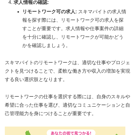
求人情報の確認:
リモートワーク可の求人:
スキマバイトの求人情
報を探す際には、リモートワーク可の求人を探
すことが重要です。求人情報や仕事案件の詳細
を十分に確認し、リモートワークが可能かどう
かを確認しましょう。
スキマバイトのリモートワークは、適切な仕事やプロジェ
クトを見つけることで、柔軟な働き方や収入の増加を実現
する良い選択肢となります。
リモートワークの仕事を選択する際には、自身のスキルや
希望に合った仕事を選び、適切なコミュニケーションと自
己管理能力を身につけることが重要です。