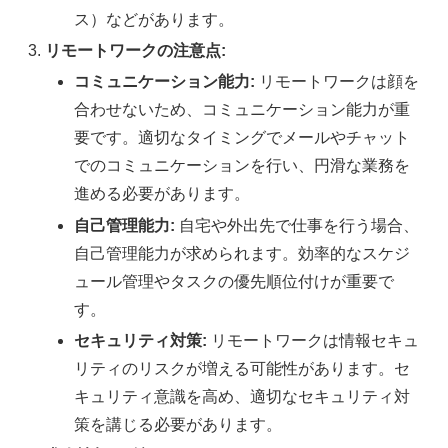
ス）などがあります。
リモートワークの注意点:
コミュニケーション能力:
リモートワークは顔を
合わせないため、コミュニケーション能力が重
要です。適切なタイミングでメールやチャット
でのコミュニケーションを行い、円滑な業務を
進める必要があります。
自己管理能力:
自宅や外出先で仕事を行う場合、
自己管理能力が求められます。効率的なスケジ
ュール管理やタスクの優先順位付けが重要で
す。
セキュリティ対策:
リモートワークは情報セキュ
リティのリスクが増える可能性があります。セ
キュリティ意識を高め、適切なセキュリティ対
策を講じる必要があります。