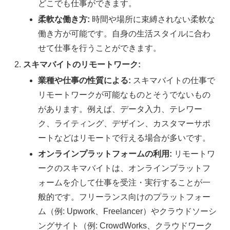
どこでも仕事ができます。
柔軟な働き方:
時間や場所に束縛されない柔軟な
働き方が可能です。自身の生活スタイルに合わ
せて仕事を行うことができます。
スキマバイトのリモートワーク:
業種や仕事の性質による:
スキマバイトの仕事で
リモートワークが可能なものとそうでないもの
があります。例えば、データ入力、テレワー
ク、ライティング、デザイン、カスタマーサポ
ートなどはリモートで行える場合が多いです。
オンラインプラットフォームの利用:
リモートワ
ークのスキマバイトは、オンラインプラットフ
ォームを介して仕事を受注・実行することが一
般的です。フリーランス向けのプラットフォー
ム（例: Upwork、Freelancer）やクラウドソーシ
ングサイト（例: CrowdWorks、クラウドワーク