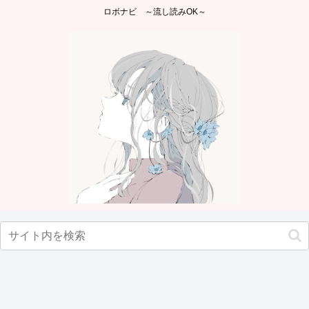
ロボナビ ～流し読みOK～