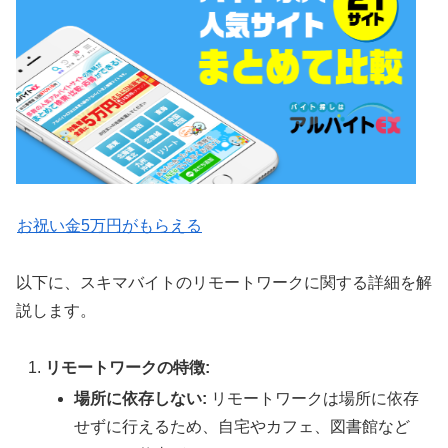
お祝い金5万円がもらえる
以下に、スキマバイトのリモートワークに関する詳細を解
説します。
リモートワークの特徴:
場所に依存しない:
リモートワークは場所に依存
せずに行えるため、自宅やカフェ、図書館など