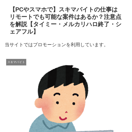
【PCやスマホで】スキマバイトの仕事は
リモートでも可能な案件はあるか？注意点
を解説【タイミー・メルカリハロ終了・シ
ェアフル】
当サイトではプロモーションを利用しています。
スキマバイト