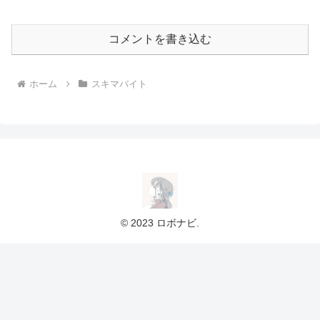
コメントを書き込む
ホーム
スキマバイト
© 2023 ロボナビ.