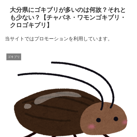
大分県にゴキブリが多いのは何故？それと
も少ない？【チャバネ・ワモンゴキブリ・
クロゴキブリ】
当サイトではプロモーションを利用しています。
ゴキブリ