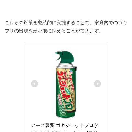
これらの対策を継続的に実施することで、家庭内でのゴキ
ブリの出現を最小限に抑えることができます。
アース製薬 ゴキジェットプロ (4