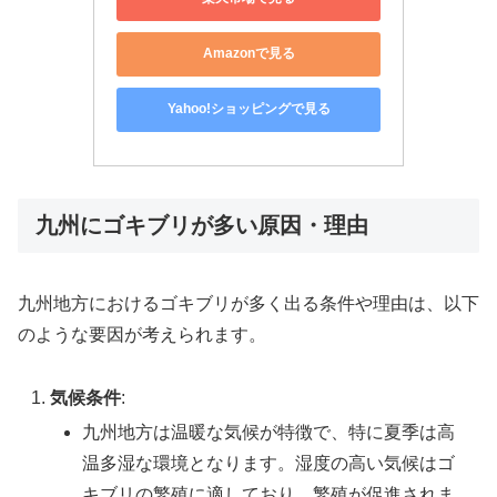
Amazonで見る
Yahoo!ショッピングで見る
九州にゴキブリが多い原因・理由
九州地方におけるゴキブリが多く出る条件や理由は、以下
のような要因が考えられます。
気候条件
:
九州地方は温暖な気候が特徴で、特に夏季は高
温多湿な環境となります。湿度の高い気候はゴ
キブリの繁殖に適しており、繁殖が促進されま