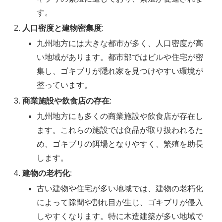
す。
人口密度と建物密集度
:
九州地方には大きな都市が多く、人口密度が高
い地域があります。都市部ではビルや住宅が密
集し、ゴキブリが隠れ家を見つけやすい環境が
整っています。
商業施設や飲食店の存在
:
九州地方にも多くの商業施設や飲食店が存在し
ます。これらの施設では食品が取り扱われるた
め、ゴキブリの餌場となりやすく、繁殖を助長
します。
建物の老朽化
:
古い建物や住宅が多い地域では、建物の老朽化
によって隙間や割れ目が生じ、ゴキブリが侵入
しやすくなります。特に木造建築が多い地域で