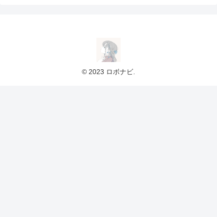
© 2023 ロボナビ.