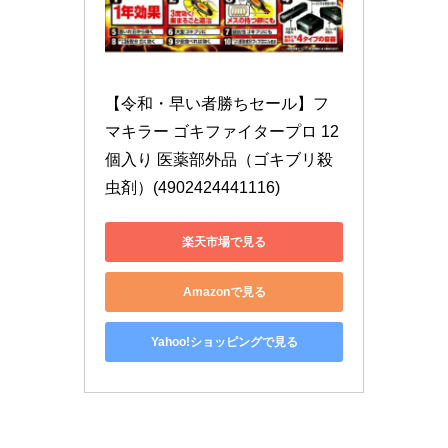
【令和・早い者勝ちセール】フ
マキラー ゴキファイタープロ 12
個入り 医薬部外品（ゴキブリ殺
虫剤）(4902424441116)
楽天市場で見る
Amazonで見る
Yahoo!ショッピングで見る