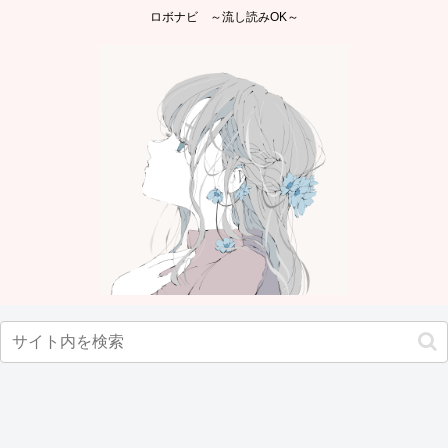
ロボナビ ～流し読みOK～