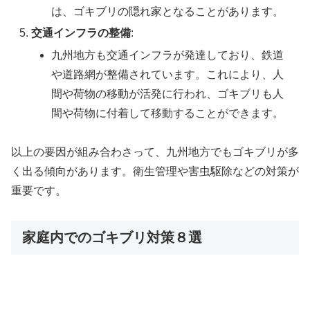
は、ゴキブリの隠れ家となることがあります。
交通インフラの整備
:
九州地方も交通インフラが発達しており、鉄道
や道路網が整備されています。これにより、人
間や荷物の移動が活発に行われ、ゴキブリも人
間や荷物に付着して移動することができます。
以上の要因が組み合わさって、九州地方でもゴキブリが多
く出る傾向があります。衛生管理や害虫駆除などの対策が
重要です。
家庭内でのゴキブリ対策８選