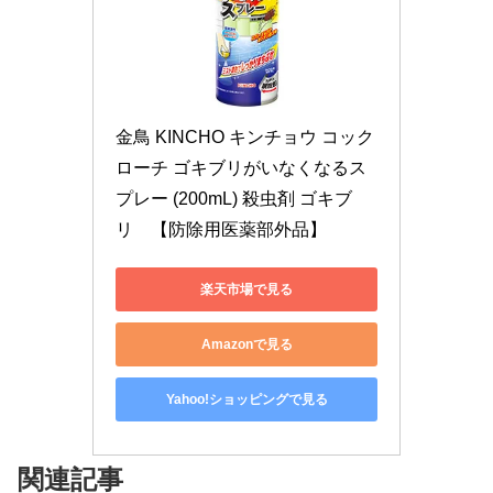
金鳥 KINCHO キンチョウ コック
ローチ ゴキブリがいなくなるス
プレー (200mL) 殺虫剤 ゴキブ
リ　【防除用医薬部外品】
楽天市場で見る
Amazonで見る
Yahoo!ショッピングで見る
関連記事