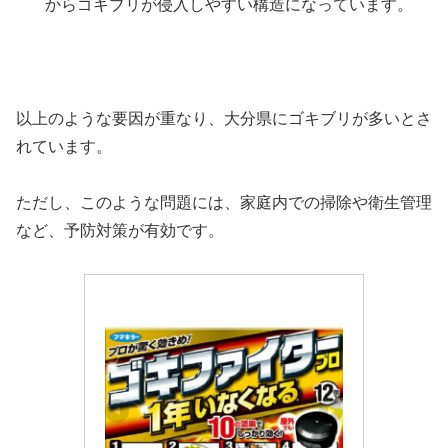
からゴキブリが侵入しやすい構造になっています。
以上のような要因が重なり、大分県にゴキブリが多いとさ
れています。
ただし、このような問題には、家庭内での掃除や衛生管理
など、予防対策が有効です。