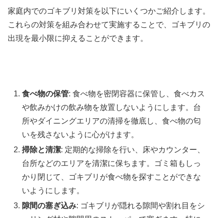
家庭内でのゴキブリ対策を以下にいくつかご紹介します。
これらの対策を組み合わせて実施することで、ゴキブリの
出現を最小限に抑えることができます。
食べ物の保管
: 食べ物を密閉容器に保管し、食べカス
や飲みかけの飲み物を放置しないようにします。台
所やダイニングエリアの清掃を徹底し、食べ物の匂
いを残さないように心がけます。
掃除と清潔
: 定期的な掃除を行い、床やカウンター、
台所などのエリアを清潔に保ちます。ゴミ箱もしっ
かり閉じて、ゴキブリが食べ物を探すことができな
いようにします。
隙間の塞ぎ込み
: ゴキブリが隠れる隙間や割れ目をシ