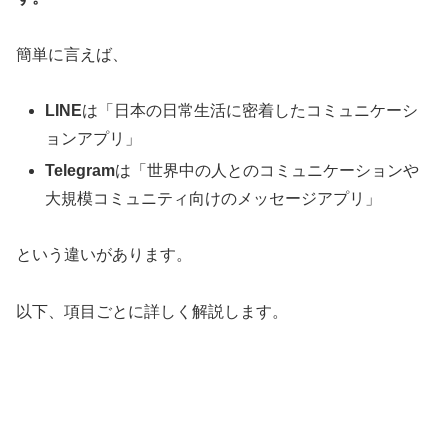
簡単に言えば、
LINE
は「日本の日常生活に密着したコミュニケーシ
ョンアプリ」
Telegram
は「世界中の人とのコミュニケーションや
大規模コミュニティ向けのメッセージアプリ」
という違いがあります。
以下、項目ごとに詳しく解説します。