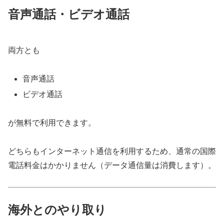
音声通話・ビデオ通話
両方とも
音声通話
ビデオ通話
が無料で利用できます。
どちらもインターネット通信を利用するため、通常の国際
電話料金はかかりません（データ通信量は消費します）。
海外とのやり取り