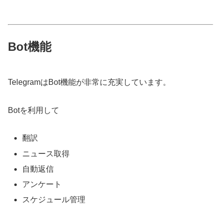
Bot機能
TelegramはBot機能が非常に充実しています。
Botを利用して
翻訳
ニュース取得
自動返信
アンケート
スケジュール管理