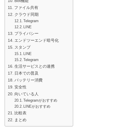
Bot機能
ファイル共有
クラウド同期
Telegram
LINE
プライバシー
エンドツーエンド暗号化
スタンプ
LINE
Telegram
生活サービスとの連携
日本での普及
バッテリー消費
安全性
向いている人
Telegramがおすすめ
LINEがおすすめ
比較表
まとめ