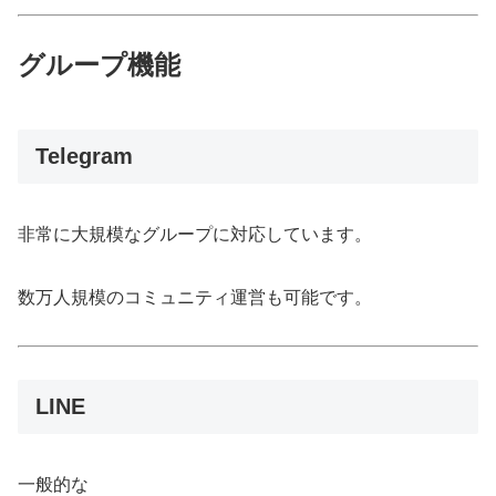
グループ機能
Telegram
非常に大規模なグループに対応しています。
数万人規模のコミュニティ運営も可能です。
LINE
一般的な