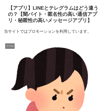
【アプリ】LINEとテレグラムはどう違う
の？【闇バイト・匿名性の高い通信アプ
リ・秘匿性の高いメッセージアプリ】
当サイトではプロモーションを利用しています。
スマホ