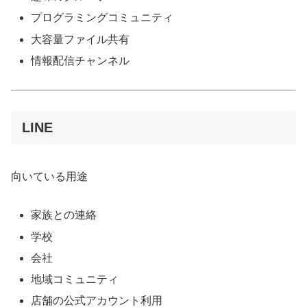
プログラミングコミュニティ
大容量ファイル共有
情報配信チャンネル
LINE
向いている用途
家族との連絡
学校
会社
地域コミュニティ
店舗の公式アカウント利用