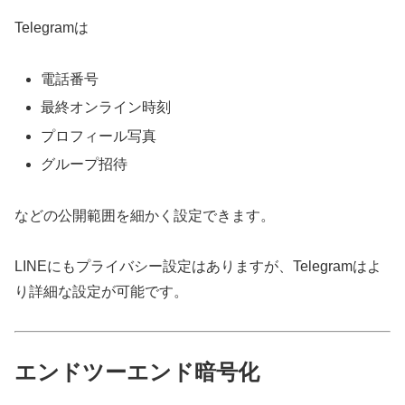
Telegramは
電話番号
最終オンライン時刻
プロフィール写真
グループ招待
などの公開範囲を細かく設定できます。
LINEにもプライバシー設定はありますが、Telegramはよ
り詳細な設定が可能です。
エンドツーエンド暗号化