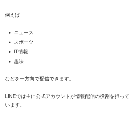
例えば
ニュース
スポーツ
IT情報
趣味
などを一方向で配信できます。
LINEでは主に公式アカウントが情報配信の役割を担って
います。