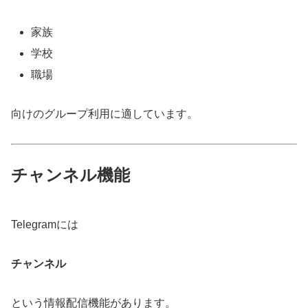
家族
学校
職場
向けのグループ利用に適しています。
チャンネル機能
Telegramには
チャンネル
という情報配信機能があります。