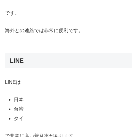
です。
海外との連絡では非常に便利です。
LINE
LINEは
日本
台湾
タイ
で非常に高い普及率があります。