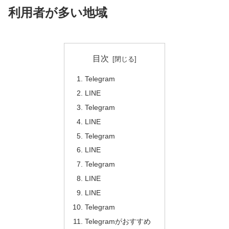
利用者が多い地域
目次
Telegram
LINE
Telegram
LINE
Telegram
LINE
Telegram
LINE
LINE
Telegram
Telegramがおすすめ