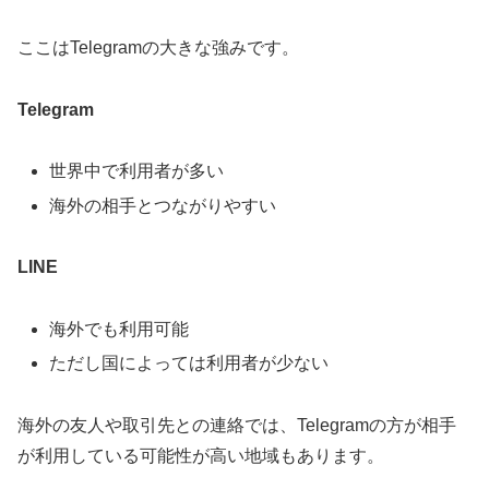
ここはTelegramの大きな強みです。
Telegram
世界中で利用者が多い
海外の相手とつながりやすい
LINE
海外でも利用可能
ただし国によっては利用者が少ない
海外の友人や取引先との連絡では、Telegramの方が相手
が利用している可能性が高い地域もあります。