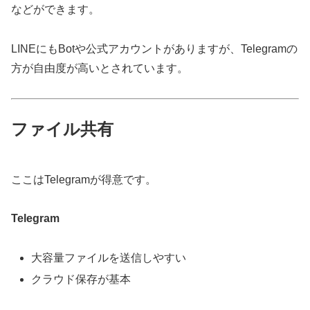
などができます。
LINEにもBotや公式アカウントがありますが、Telegramの
方が自由度が高いとされています。
ファイル共有
ここはTelegramが得意です。
Telegram
大容量ファイルを送信しやすい
クラウド保存が基本