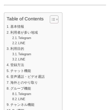
Table of Contents
基本情報
利用者が多い地域
Telegram
LINE
利用目的
Telegram
LINE
登録方法
チャット機能
音声通話・ビデオ通話
海外とのやり取り
グループ機能
Telegram
LINE
チャンネル機能