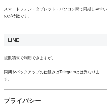
スマートフォン・タブレット・パソコン間で同期しやすい
のが特徴です。
LINE
複数端末で利用できますが、
同期やバックアップの仕組みはTelegramとは異なりま
す。
プライバシー