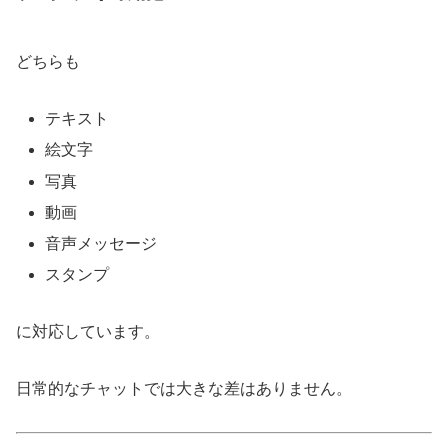
どちらも
テキスト
絵文字
写真
動画
音声メッセージ
スタンプ
に対応しています。
日常的なチャットでは大きな差はありません。