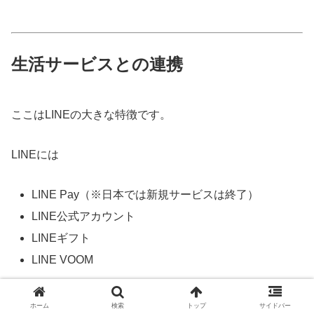
生活サービスとの連携
ここはLINEの大きな特徴です。
LINEには
LINE Pay（※日本では新規サービスは終了）
LINE公式アカウント
LINEギフト
LINE VOOM
など、生活に関わるサービスが多数あります。
ホーム
検索
トップ
サイドバー