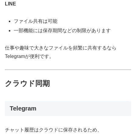
LINE
ファイル共有は可能
一部機能には保存期間などの制限があります
仕事や趣味で大きなファイルを頻繁に共有するなら
Telegramが便利です。
クラウド同期
Telegram
チャット履歴はクラウドに保存されるため、