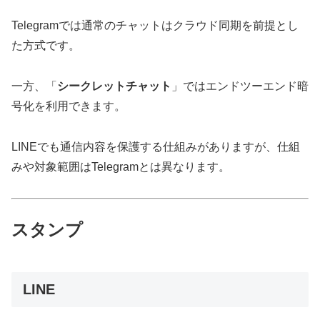
Telegramでは通常のチャットはクラウド同期を前提とし
た方式です。
一方、「
シークレットチャット
」ではエンドツーエンド暗
号化を利用できます。
LINEでも通信内容を保護する仕組みがありますが、仕組
みや対象範囲はTelegramとは異なります。
スタンプ
LINE