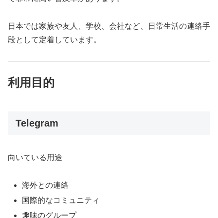
日本では家族や友人、学校、会社など、日常生活の連絡手
段として定着しています。
利用目的
Telegram
向いている用途
海外との連絡
国際的なコミュニティ
趣味のグループ