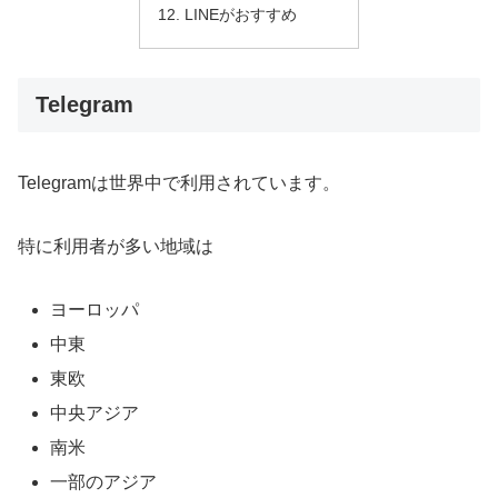
LINEがおすすめ
Telegram
Telegramは世界中で利用されています。
特に利用者が多い地域は
ヨーロッパ
中東
東欧
中央アジア
南米
一部のアジア