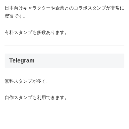
日本向けキャラクターや企業とのコラボスタンプが非常に
豊富です。
有料スタンプも多数あります。
Telegram
無料スタンプが多く、
自作スタンプも利用できます。