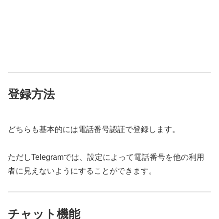
登録方法
どちらも基本的には電話番号認証で登録します。
ただしTelegramでは、設定によって電話番号を他の利用
者に見えないようにすることができます。
チャット機能