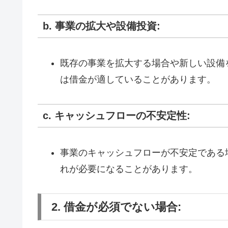
b. 事業の拡大や設備投資:
既存の事業を拡大する場合や新しい設備
は借金が適していることがあります。
c. キャッシュフローの不安定性:
事業のキャッシュフローが不安定である
れが必要になることがあります。
2. 借金が必須でない場合: