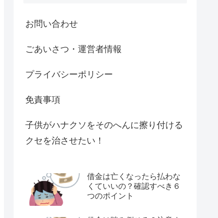
お問い合わせ
ごあいさつ・運営者情報
プライバシーポリシー
免責事項
子供がハナクソをそのへんに擦り付ける
クセを治させたい！
借金は亡くなったら払わな
くていいの？確認すべき６
つのポイント