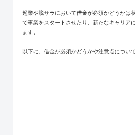
起業や脱サラにおいて借金が必須かどうかは
で事業をスタートさせたり、新たなキャリア
ます。
以下に、借金が必須かどうかや注意点につい