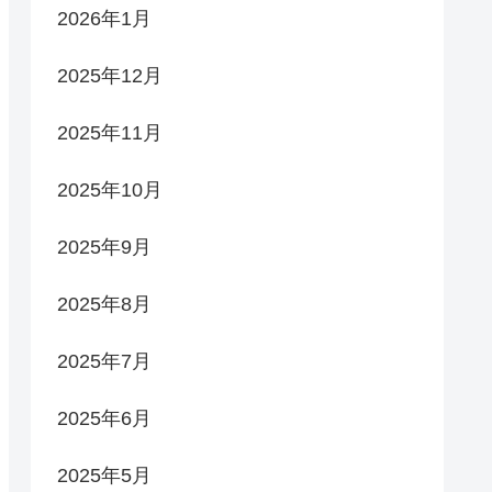
2026年1月
2025年12月
2025年11月
2025年10月
2025年9月
2025年8月
2025年7月
2025年6月
2025年5月