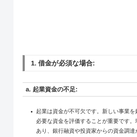
1. 借金が必須な場合:
a. 起業資金の不足:
起業は資金が不可欠です。新しい事業を
必要な資金を評価することが重要です。
あり、銀行融資や投資家からの資金調達