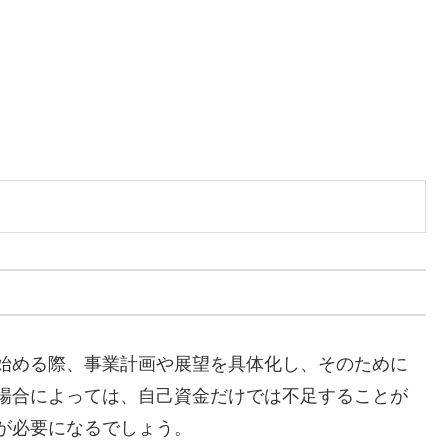
始める際、事業計画や展望を具体化し、そのために
場合によっては、自己資金だけでは不足することが
が必要になるでしょう。