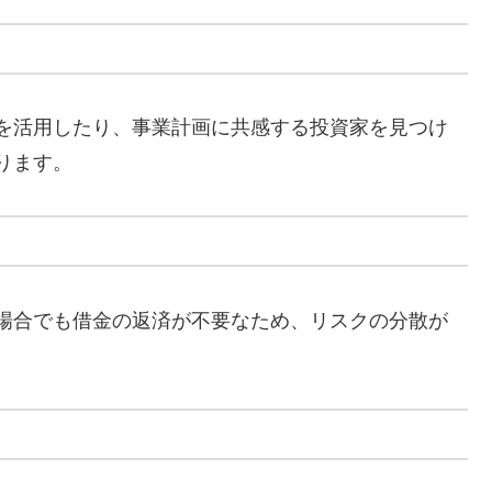
を活用したり、事業計画に共感する投資家を見つけ
ります。
場合でも借金の返済が不要なため、リスクの分散が