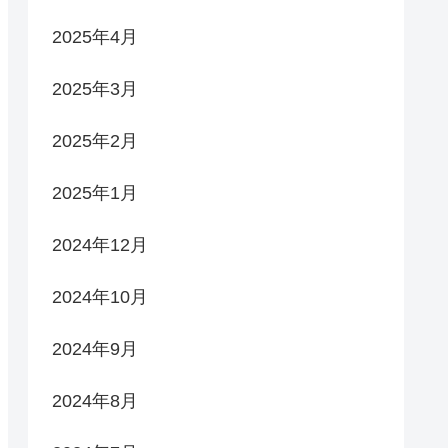
2025年4月
2025年3月
2025年2月
2025年1月
2024年12月
2024年10月
2024年9月
2024年8月