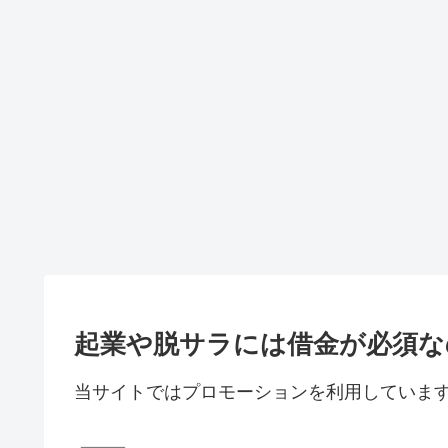
起業や脱サラには借金が必須な
当サイトではプロモーションを利用していま