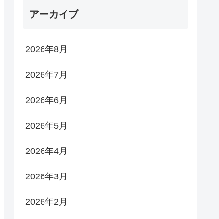
アーカイブ
2026年8月
2026年7月
2026年6月
2026年5月
2026年4月
2026年3月
2026年2月