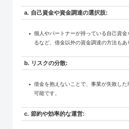
a. 自己資金や資金調達の選択肢:
個人やパートナーが持っている自己資金
るなど、借金以外の資金調達の方法もあ
b. リスクの分散:
借金を抱えないことで、事業が失敗した
可能です。
c. 節約や効率的な運営: