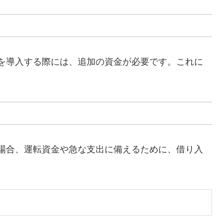
を導入する際には、追加の資金が必要です。これに
場合、運転資金や急な支出に備えるために、借り入