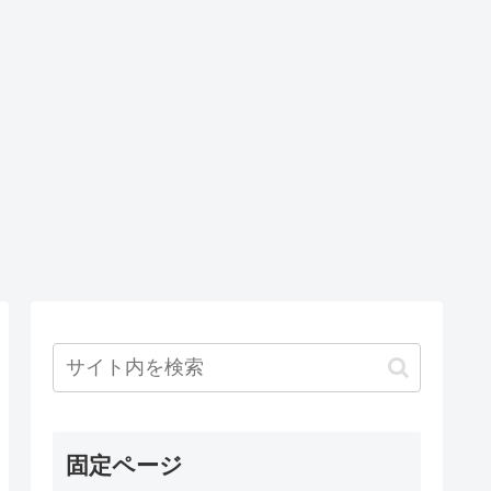
固定ページ