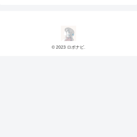
© 2023 ロボナビ.