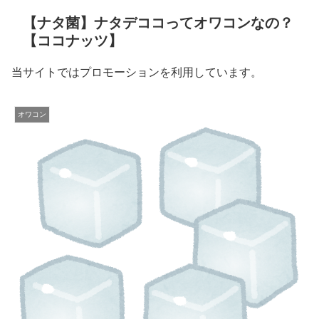
【ナタ菌】ナタデココってオワコンなの？
【ココナッツ】
当サイトではプロモーションを利用しています。
オワコン