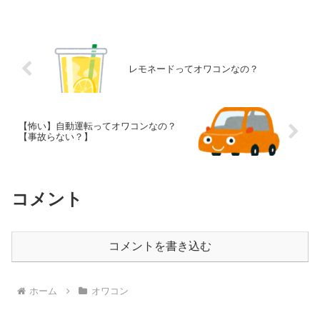
す。エッグベネディクトは、ポーチドエ
ッグやハムを英語マフィンに載せ、ホラ
ンデーズソースをかけた料理...
レモネードってオワコンなの？
【怖い】自動運転ってオワコンなの？
【事故らない？】
コメント
コメントを書き込む
ホーム
オワコン