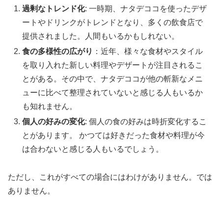
過剰なトレンド化
: 一時期、ナタデココを使ったデザ
ートやドリンクがトレンドとなり、多くの飲食店で
提供されました。人間もいるかもしれない。
食の多様性の広がり
：近年、様々な食材やスタイル
を取り入れた新しい料理やデザートが注目されるこ
とがある。その中で、ナタデココが他の斬新なメニ
ューに比べて整理されていないと感じる人もいるか
も知れません。
個人の好みの変化
: 個人の食の好みは時折変化するこ
とがあります。 かつては好きだった食材や料理が今
は合わないと感じる人もいるでしょう。
ただし、これがすべての場合にはわけがありません。では
ありません。