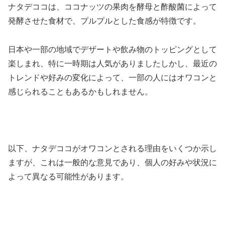
ナタデココは、ココナッツの果肉を酵母と酢酸菌によって
発酵させた食材で、プルプルとした食感が特徴です。
日本や一部の地域でデザートや飲み物のトッピングとして
楽しまれ、特に一時期は人気がありましたしかし、最近の
トレンドや好みの変化によって、一部の人にはオワコンと
感じられることもあるかもしれません。
以下、ナタデココがオワコンとされる理由をいくつか示し
ますが、これは一般的な意見であり、個人の好みや状況に
よって異なる可能性があります。