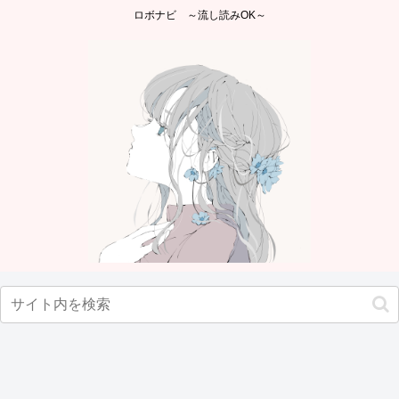
ロボナビ ～流し読みOK～