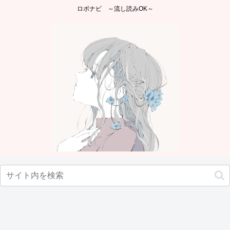
ロボナビ ～流し読みOK～