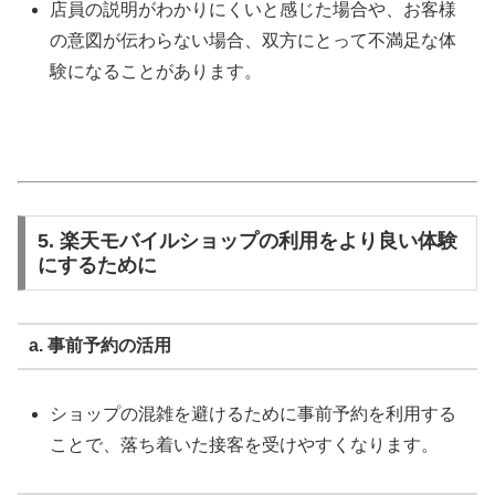
店員の説明がわかりにくいと感じた場合や、お客様
の意図が伝わらない場合、双方にとって不満足な体
験になることがあります。
5. 楽天モバイルショップの利用をより良い体験
にするために
a. 事前予約の活用
ショップの混雑を避けるために事前予約を利用する
ことで、落ち着いた接客を受けやすくなります。