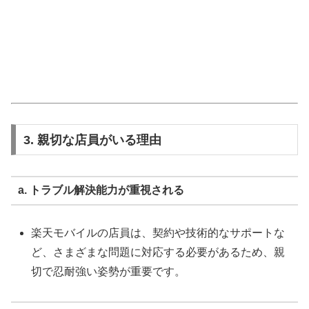
3. 親切な店員がいる理由
a. トラブル解決能力が重視される
楽天モバイルの店員は、契約や技術的なサポートな
ど、さまざまな問題に対応する必要があるため、親
切で忍耐強い姿勢が重要です。