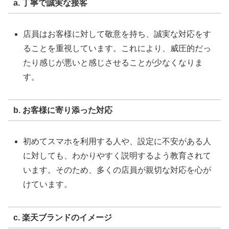
a. 丁寧で誠実な接客
店員はお客様に対して敬意を持ち、誠実な対応をす
ることを重視しています。これにより、威圧的だっ
たり感じが悪いと感じさせることが少なくなりま
す。
b. お客様に寄り添った対応
初めてスマホを利用する人や、設定に不安がある人
に対しても、わかりやすく説明するよう教育されて
います。そのため、多くの店員が親切な対応を心が
けています。
c. 楽天ブランドのイメージ