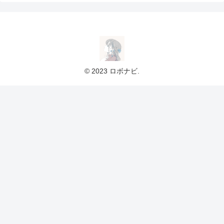
© 2023 ロボナビ.