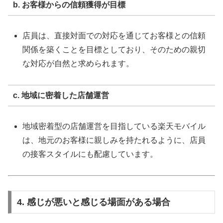
b. お客様からの信頼獲得が目標
店員は、直接対面での対応を通じてお客様との信頼
関係を築くことを目標としており、そのための親切
な対応が自然と求められます。
c. 地域に密着した店舗運営
地域密着型の店舗運営を目指している楽天モバイル
は、地元のお客様に親しみを持たれるように、店員
の接客スタイルにも配慮しています。
4. 感じが悪いと感じる場面がある場合