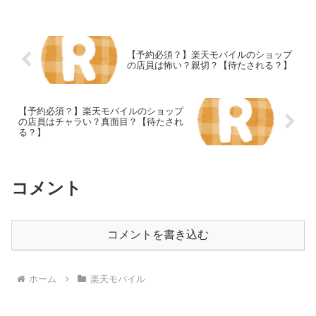
イルによって異なるため、...
【予約必須？】楽天モバイルのショップ
の店員は怖い？親切？【待たされる？】
【予約必須？】楽天モバイルのショップ
の店員はチャラい？真面目？【待たされ
る？】
コメント
コメントを書き込む
ホーム
楽天モバイル