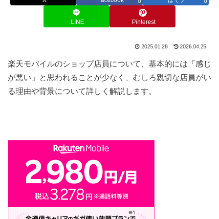
0
0
LINE
Pinterest
2025.01.28
2026.04.25
楽天モバイルのショップ店員について、基本的には「感じ
が悪い」と思われることが少なく、むしろ親切な店員がい
る理由や背景について詳しく解説します。