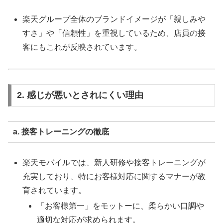
楽天グループ全体のブランドイメージが「親しみや
すさ」や「信頼性」を重視しているため、店員の接
客にもこれが反映されています。
2. 感じが悪いとされにくい理由
a. 接客トレーニングの徹底
楽天モバイルでは、新人研修や接客トレーニングが
充実しており、特にお客様対応に関するマナーが教
育されています。
「お客様第一」をモットーに、柔らかい口調や
適切な対応が求められます。