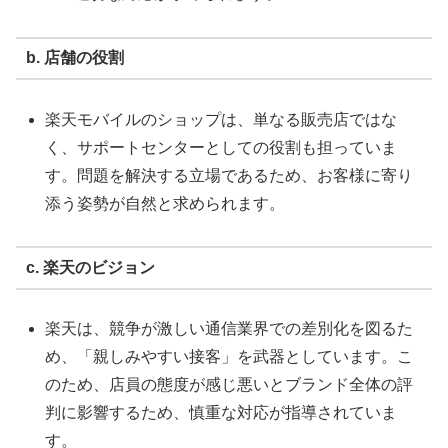
b. 店舗の役割
楽天モバイルのショップは、単なる販売店ではな
く、サポートセンターとしての役割も担っていま
す。問題を解決する立場であるため、お客様に寄り
添う姿勢が自然と求められます。
c. 楽天のビジョン
楽天は、競争が激しい通信業界での差別化を図るた
め、「親しみやすい接客」を武器としています。こ
のため、店員の態度が感じ悪いとブランド全体の評
判に影響するため、慎重な対応が指導されていま
す。