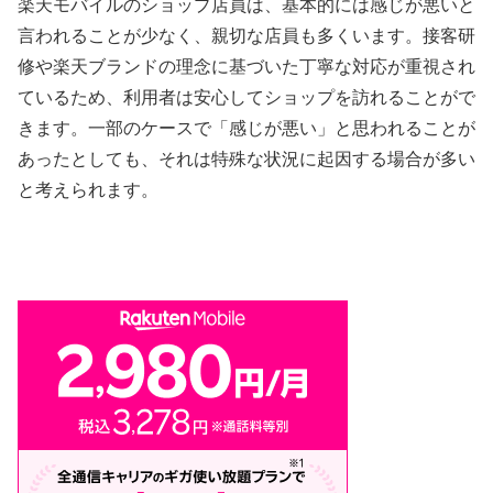
楽天モバイルのショップ店員は、基本的には感じが悪いと
言われることが少なく、親切な店員も多くいます。接客研
修や楽天ブランドの理念に基づいた丁寧な対応が重視され
ているため、利用者は安心してショップを訪れることがで
きます。一部のケースで「感じが悪い」と思われることが
あったとしても、それは特殊な状況に起因する場合が多い
と考えられます。