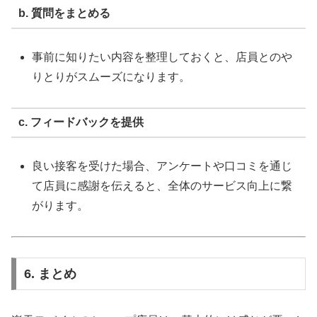
b. 質問をまとめる
事前に知りたい内容を整理しておくと、店員とのや
りとりがスムーズになります。
c. フィードバックを提供
良い接客を受けた場合、アンケートや口コミを通じ
て店員に感謝を伝えると、全体のサービス向上に繋
がります。
6. まとめ