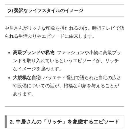
(2) 贅沢なライフスタイルのイメージ
中居さんがリッチな印象を持たれるのは、時折テレビで語
られる生活ぶりやエピソードに由来します。
高級ブランドや私物
: ファッションや小物に高級ブラ
ンドを取り入れているというエピソードが、リッチ
なイメージを強めます。
大規模な自宅
: バラエティ番組で語られた自宅の広さ
や設備についての話が、裕福な印象を与えることが
あります。
2. 中居さんの「リッチ」を象徴するエピソード