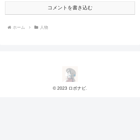
コメントを書き込む
ホーム
人物
© 2023 ロボナビ.