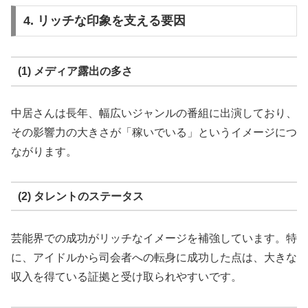
4. リッチな印象を支える要因
(1) メディア露出の多さ
中居さんは長年、幅広いジャンルの番組に出演しており、
その影響力の大きさが「稼いでいる」というイメージにつ
ながります。
(2) タレントのステータス
芸能界での成功がリッチなイメージを補強しています。特
に、アイドルから司会者への転身に成功した点は、大きな
収入を得ている証拠と受け取られやすいです。