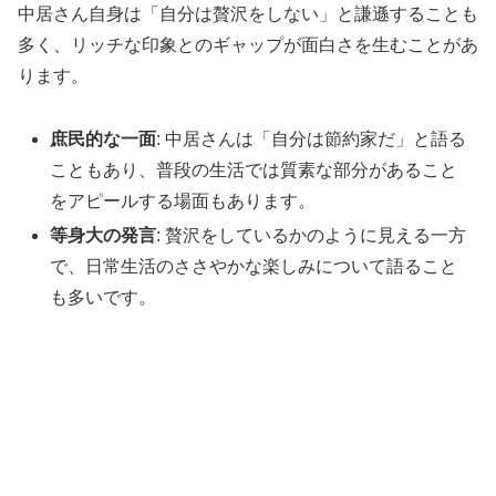
中居さん自身は「自分は贅沢をしない」と謙遜することも
多く、リッチな印象とのギャップが面白さを生むことがあ
ります。
庶民的な一面
: 中居さんは「自分は節約家だ」と語る
こともあり、普段の生活では質素な部分があること
をアピールする場面もあります。
等身大の発言
: 贅沢をしているかのように見える一方
で、日常生活のささやかな楽しみについて語ること
も多いです。