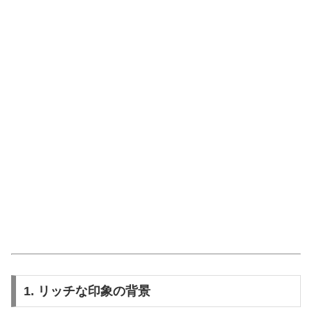
1. リッチな印象の背景