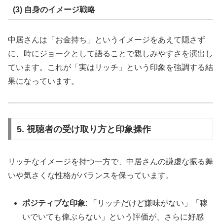
(3) 自身のイメージ戦略
中居さんは「お金持ち」というイメージをあえて隠さず
に、時にジョークとして語ることで親しみやすさを演出し
ています。これが「実はリッチ」という印象を強調する結
果になっています。
5. 視聴者の受け取り方と印象操作
リッチなイメージを持つ一方で、中居さんの謙虚な振る舞
いや気さくな性格がバランスを保っています。
ポジティブな印象
: 「リッチだけど嫌味がない」「稼
いでいても偉ぶらない」という評価が、さらに好感