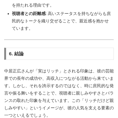
を持たれる理由です。
視聴者との距離感
: 高いステータスを持ちながらも庶
民的なトークを織り交ぜることで、親近感を抱かせ
ています。
6. 結論
中居正広さんが「実はリッチ」とされる印象は、彼の芸能
界での長年の成功や、高収入につながる活動から来ていま
す。しかし、それを誇示するのではなく、時に庶民的な発
言や振る舞いをすることで、視聴者に親しみやすさとバラ
ンスの取れた印象を与えています。この「リッチだけど親
しみやすい」というイメージが、彼の人気を支える要素の
一つといえるでしょう。