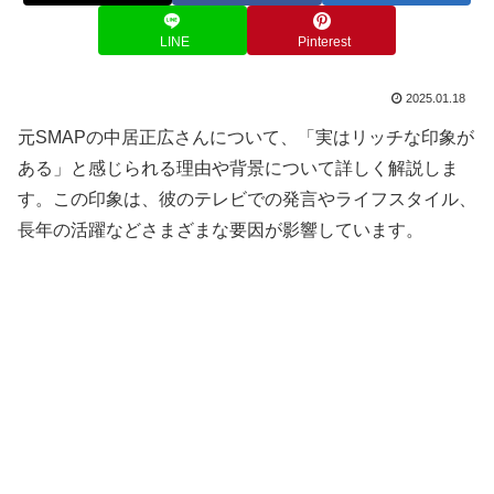
LINE
Pinterest
2025.01.18
元SMAPの中居正広さんについて、「実はリッチな印象が
ある」と感じられる理由や背景について詳しく解説しま
す。この印象は、彼のテレビでの発言やライフスタイル、
長年の活躍などさまざまな要因が影響しています。