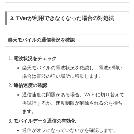
3. TVerが利用できなくなった場合の対処法
楽天モバイルの通信状況を確認
電波状況をチェック
楽天モバイルの電波状況を確認し、電波が弱い
場合は電波の強い場所に移動します。
通信速度の確認
通信速度に問題がある場合、Wi-Fiに切り替えて
再試行するか、速度制限が解除されるのを待ち
ます。
モバイルデータ通信の有効化
通信がオフになっていないかを確認します。