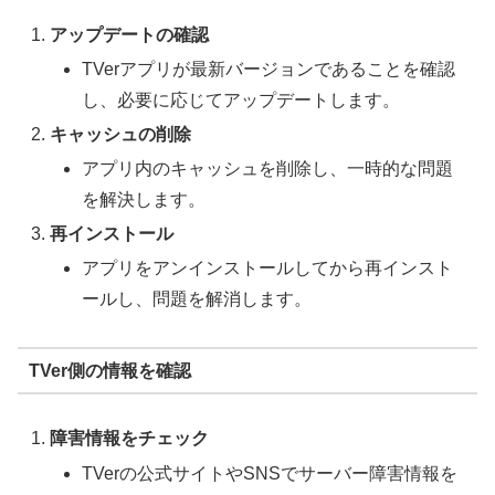
アップデートの確認
TVerアプリが最新バージョンであることを確認
し、必要に応じてアップデートします。
キャッシュの削除
アプリ内のキャッシュを削除し、一時的な問題
を解決します。
再インストール
アプリをアンインストールしてから再インスト
ールし、問題を解消します。
TVer側の情報を確認
障害情報をチェック
TVerの公式サイトやSNSでサーバー障害情報を