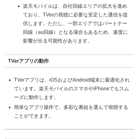
楽天モバイルは、自社回線エリアの拡大を進め
ており、TVerの視聴に必要な安定した通信を提
供します。ただし、一部エリアではパートナー
回線（au回線）となる場合もあるため、速度に
影響が出る可能性があります。
TVerアプリの動作
TVerアプリは、iOSおよびAndroid端末に最適化され
ています。楽天モバイルのスマホやiPhoneでもスム
ーズに動作します。
簡単なアプリ操作で、多彩な番組を選んで視聴する
ことができます。