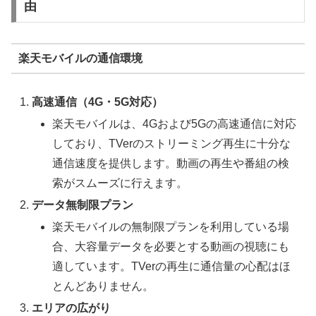
由
楽天モバイルの通信環境
高速通信（4G・5G対応）
楽天モバイルは、4Gおよび5Gの高速通信に対応
しており、TVerのストリーミング再生に十分な
通信速度を提供します。動画の再生や番組の検
索がスムーズに行えます。
データ無制限プラン
楽天モバイルの無制限プランを利用している場
合、大容量データを必要とする動画の視聴にも
適しています。TVerの再生に通信量の心配はほ
とんどありません。
エリアの広がり