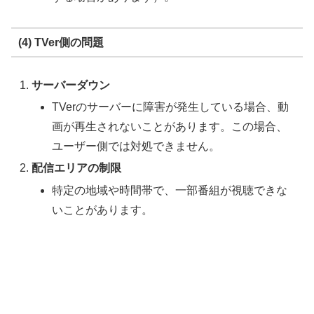
(4) TVer側の問題
サーバーダウン
TVerのサーバーに障害が発生している場合、動
画が再生されないことがあります。この場合、
ユーザー側では対処できません。
配信エリアの制限
特定の地域や時間帯で、一部番組が視聴できな
いことがあります。