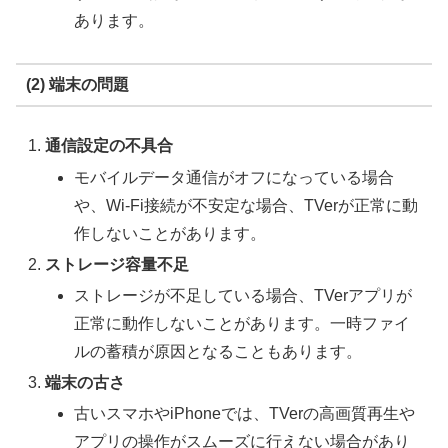
あります。
(2) 端末の問題
通信設定の不具合
モバイルデータ通信がオフになっている場合
や、Wi-Fi接続が不安定な場合、TVerが正常に動
作しないことがあります。
ストレージ容量不足
ストレージが不足している場合、TVerアプリが
正常に動作しないことがあります。一時ファイ
ルの蓄積が原因となることもあります。
端末の古さ
古いスマホやiPhoneでは、TVerの高画質再生や
アプリの操作がスムーズに行えない場合があり