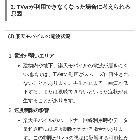
2. TVerが利用できなくなった場合に考えられる
原因
(1) 楽天モバイルの電波状況
電波が弱いエリア
建物内や地下、楽天モバイルの電波が届きにく
い地域では、TVerの動画がスムーズに再生され
ないことがあります。再生が止まる、画質が低
下する、または視聴できないといった症状が発
生することがあります。
速度制限の影響
楽天モバイルのパートナー回線利用時やデータ
量超過時には速度制限がかかる場合がありま
す。この制限がTVerの視聴に影響する可能性が