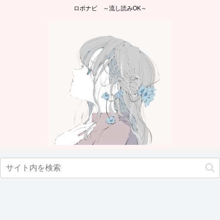
ロボナビ ～流し読みOK～