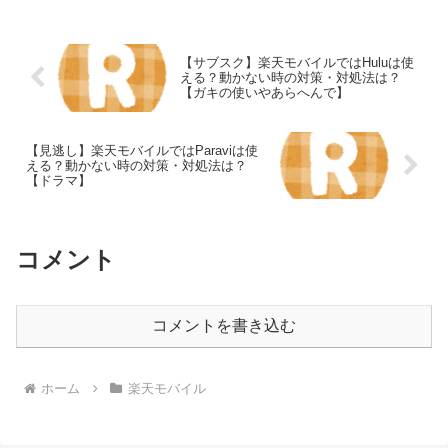
す。楽天モバイル楽天モバイルの電波が
メインで使えるくらい良く...
【サブスク】楽天モバイルではHuluは使
える？動かない時の対策・対処法は？
【ガキの使いやあらへんで】
【見逃し】楽天モバイルではParaviは使
える？動かない時の対策・対処法は？
【ドラマ】
コメント
コメントを書き込む
ホーム
楽天モバイル