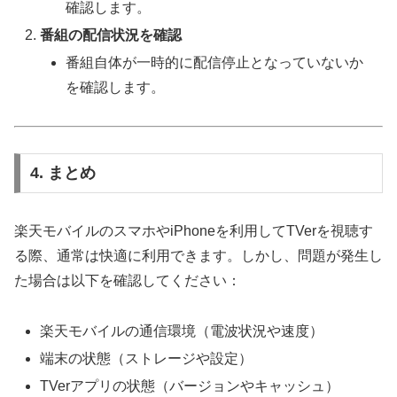
確認します。
番組の配信状況を確認
番組自体が一時的に配信停止となっていないか
を確認します。
4. まとめ
楽天モバイルのスマホやiPhoneを利用してTVerを視聴す
る際、通常は快適に利用できます。しかし、問題が発生し
た場合は以下を確認してください：
楽天モバイルの通信環境（電波状況や速度）
端末の状態（ストレージや設定）
TVerアプリの状態（バージョンやキャッシュ）