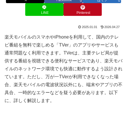
0
0
LINE
Pinterest
2025.01.01
2026.04.27
楽天モバイルのスマホやiPhoneを利用して、国内のテレ
ビ番組を無料で楽しめる「TVer」のアプリやサービスも
通常問題なく利用できます。TVerは、主要テレビ局が提
供する番組を視聴できる便利なサービスであり、楽天モバ
イルのネットワーク環境でも快適に動作するよう設計され
ています。ただし、万が一TVerが利用できなくなった場
合、楽天モバイルの電波状況以外にも、端末やアプリの不
具合、一時的なエラーなどを疑う必要があります。以下
に、詳しく解説します。