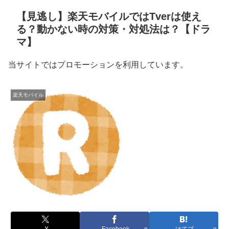
【見逃し】楽天モバイルではTverは使え
る？動かない時の対策・対処法は？【ドラ
マ】
当サイトではプロモーションを利用しています。
楽天モバイル
X
Facebook
はてブ