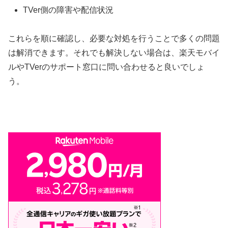
TVer側の障害や配信状況
これらを順に確認し、必要な対処を行うことで多くの問題
は解消できます。それでも解決しない場合は、楽天モバイ
ルやTVerのサポート窓口に問い合わせると良いでしょ
う。