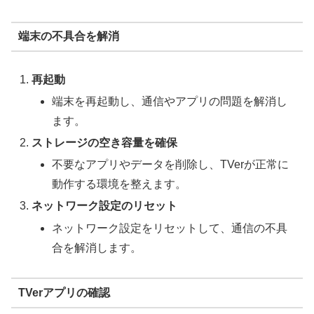
端末の不具合を解消
再起動
端末を再起動し、通信やアプリの問題を解消し
ます。
ストレージの空き容量を確保
不要なアプリやデータを削除し、TVerが正常に
動作する環境を整えます。
ネットワーク設定のリセット
ネットワーク設定をリセットして、通信の不具
合を解消します。
TVerアプリの確認