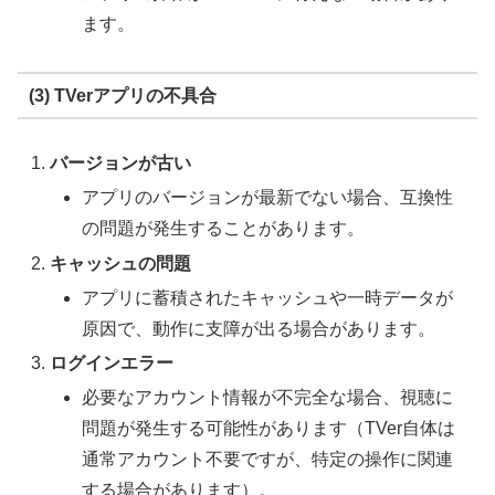
ます。
(3) TVerアプリの不具合
バージョンが古い
アプリのバージョンが最新でない場合、互換性
の問題が発生することがあります。
キャッシュの問題
アプリに蓄積されたキャッシュや一時データが
原因で、動作に支障が出る場合があります。
ログインエラー
必要なアカウント情報が不完全な場合、視聴に
問題が発生する可能性があります（TVer自体は
通常アカウント不要ですが、特定の操作に関連
する場合があります）。