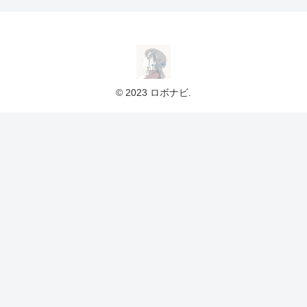
© 2023 ロボナビ.