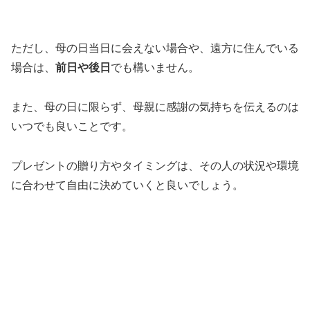
ただし、母の日当日に会えない場合や、遠方に住んでいる
場合は、
前日や後日
でも構いません。
また、母の日に限らず、母親に感謝の気持ちを伝えるのは
いつでも良いことです。
プレゼントの贈り方やタイミングは、その人の状況や環境
に合わせて自由に決めていくと良いでしょう。