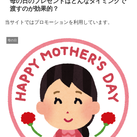
母の日のプレゼントはどんなタイミングで
渡すのが効果的？
当サイトではプロモーションを利用しています。
母の日