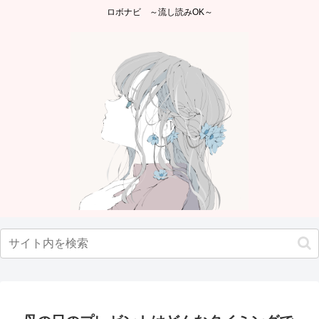
ロボナビ ～流し読みOK～