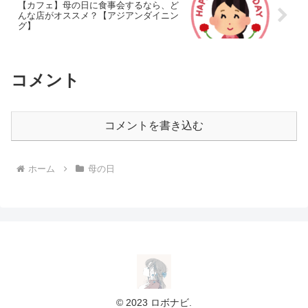
【カフェ】母の日に食事会するなら、ど
んな店がオススメ？【アジアンダイニン
グ】
コメント
コメントを書き込む
ホーム
母の日
© 2023 ロボナビ.