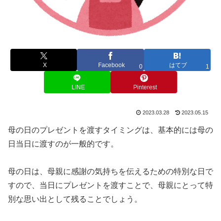
X
Facebook
はてブ
0
1
LINE
Pinterest
2023.03.28
2023.05.15
母の日のプレゼントを渡すタイミングは、基本的には母の
日当日に渡すのが一般的です。
母の日は、母親に感謝の気持ちを伝えるための特別な日で
すので、当日にプレゼントを渡すことで、母親にとって特
別な思い出として残ることでしょう。