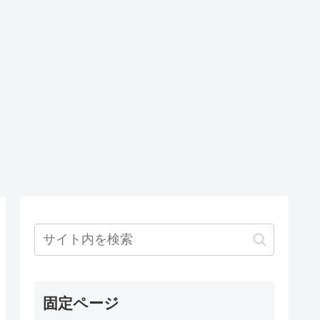
固定ページ