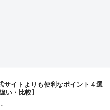
公式サイトよりも便利なポイント４選
違い・比較】
す。