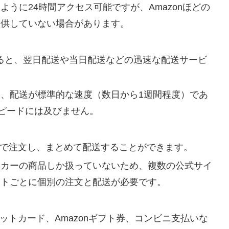
ように24時間アクセス可能ですが、Amazonほどの
提供していない場合があります。
会員になると、翌日配送や当日配送などの迅速な配送サービ
、配送が標準的な速度（数日から1週間程度）であ
スピードには及びません。
で注文し、まとめて配送することができます。
ーカーの商品しか扱っていないため、複数の公式サイ
イトごとに個別の注文と配送が必要です。
ットカード、Amazonギフト券、コンビニ支払いな