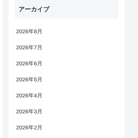
アーカイブ
2026年8月
2026年7月
2026年6月
2026年5月
2026年4月
2026年3月
2026年2月