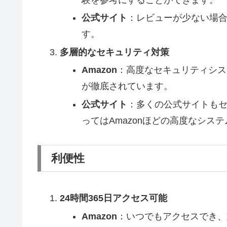
公式サイト
：レビューが少ない場
す。
多層的なセキュリティ対策
Amazon
：高度なセキュリティシス
が徹底されています。
公式サイト
：多くの公式サイトも
ってはAmazonほどの高度なシス
利便性
24時間365日アクセス可能
Amazon
：いつでもアクセスでき、