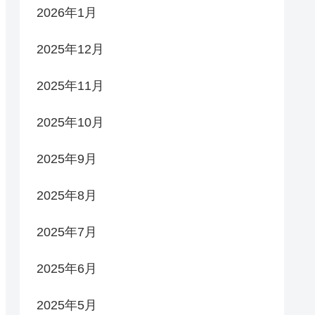
2026年1月
2025年12月
2025年11月
2025年10月
2025年9月
2025年8月
2025年7月
2025年6月
2025年5月