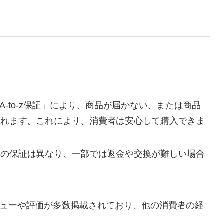
-to-z保証」により、商品が届かない、または商品
されます。これにより、消費者は安心して購入できま
ーの保証は異なり、一部では返金や交換が難しい場合
ューや評価が多数掲載されており、他の消費者の経