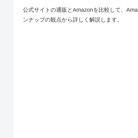
公式サイトの通販とAmazonを比較して、A
ンナップの観点から詳しく解説します。