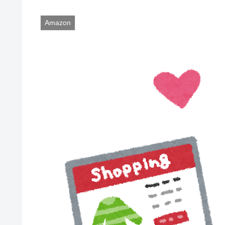
Amazon