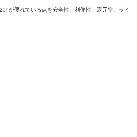
mazonが優れている点を安全性、利便性、還元率、ライ