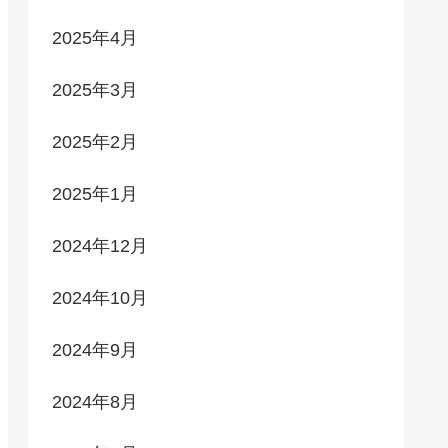
2025年4月
2025年3月
2025年2月
2025年1月
2024年12月
2024年10月
2024年9月
2024年8月