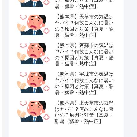
の？原因と対策【真夏・酷
暑・猛暑・熱中症】
【熊本県】天草市の気温は
ヤバイ？何故こんなに暑い
の？原因と対策【真夏・酷
暑・猛暑・熱中症】
【熊本県】阿蘇市の気温は
ヤバイ？何故こんなに暑い
の？原因と対策【真夏・酷
暑・猛暑・熱中症】
【熊本県】宇城市の気温は
ヤバイ？何故こんなに暑い
の？原因と対策【真夏・酷
暑・猛暑・熱中症】
【熊本県】上天草市の気温
はヤバイ？何故こんなに暑
いの？原因と対策【真夏・
酷暑・猛暑・熱中症】