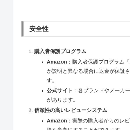
安全性
購入者保護プログラム
Amazon
：購入者保護プログラム「A
が説明と異なる場合に返金が保証
す。
公式サイト
：各ブランドやメーカ
があります。
信頼性の高いレビューシステム
Amazon
：実際の購入者からのレビ
験を参考にすることができます。