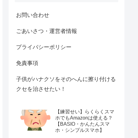
お問い合わせ
ごあいさつ・運営者情報
プライバシーポリシー
免責事項
子供がハナクソをそのへんに擦り付ける
クセを治させたい！
【練習せい】らくらくスマ
ホでもAmazonは使える？
【BASIO・かんたんスマ
ホ・シンプルスマホ】