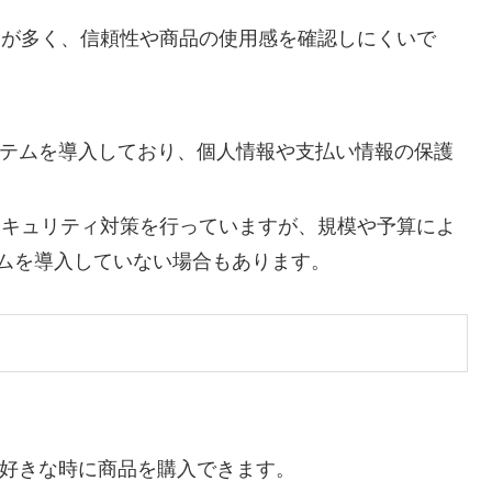
合が多く、信頼性や商品の使用感を確認しにくいで
テムを導入しており、個人情報や支払い情報の保護
セキュリティ対策を行っていますが、規模や予算によ
テムを導入していない場合もあります。
好きな時に商品を購入できます。