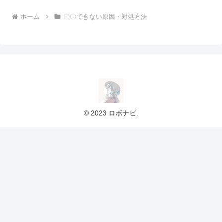
ホーム
〇〇できない原因・対処方法
© 2023 ロボナビ.