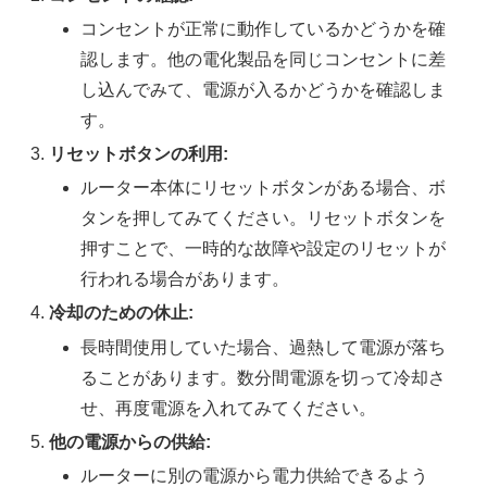
コンセントが正常に動作しているかどうかを確
認します。他の電化製品を同じコンセントに差
し込んでみて、電源が入るかどうかを確認しま
す。
リセットボタンの利用:
ルーター本体にリセットボタンがある場合、ボ
タンを押してみてください。リセットボタンを
押すことで、一時的な故障や設定のリセットが
行われる場合があります。
冷却のための休止:
長時間使用していた場合、過熱して電源が落ち
ることがあります。数分間電源を切って冷却さ
せ、再度電源を入れてみてください。
他の電源からの供給:
ルーターに別の電源から電力供給できるよう