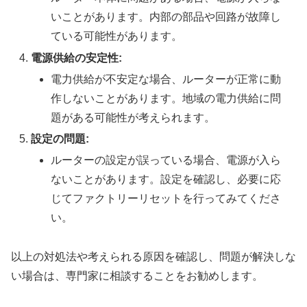
いことがあります。内部の部品や回路が故障し
ている可能性があります。
電源供給の安定性:
電力供給が不安定な場合、ルーターが正常に動
作しないことがあります。地域の電力供給に問
題がある可能性が考えられます。
設定の問題:
ルーターの設定が誤っている場合、電源が入ら
ないことがあります。設定を確認し、必要に応
じてファクトリーリセットを行ってみてくださ
い。
以上の対処法や考えられる原因を確認し、問題が解決しな
い場合は、専門家に相談することをお勧めします。