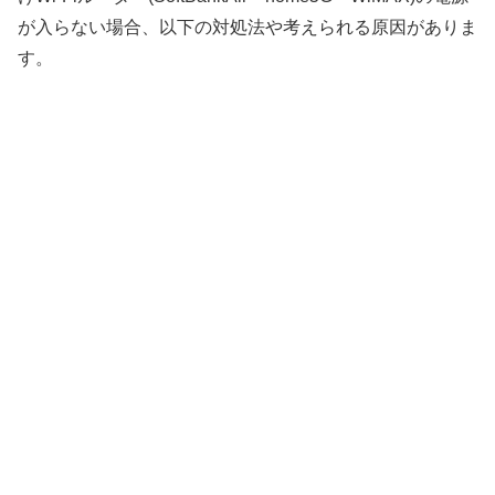
が入らない場合、以下の対処法や考えられる原因がありま
す。