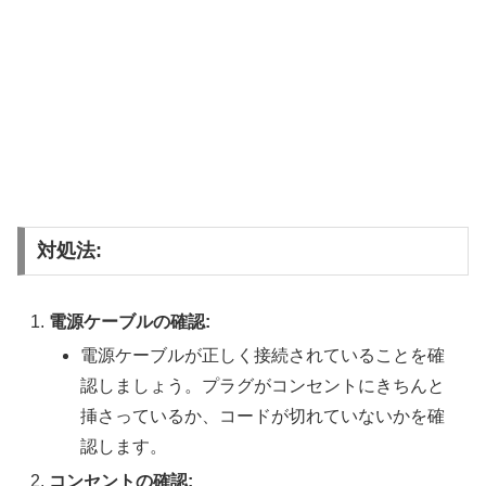
対処法:
電源ケーブルの確認:
電源ケーブルが正しく接続されていることを確
認しましょう。プラグがコンセントにきちんと
挿さっているか、コードが切れていないかを確
認します。
コンセントの確認: