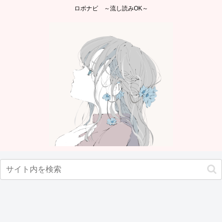
ロボナビ ～流し読みOK～