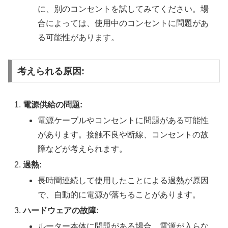
に、別のコンセントを試してみてください。場
合によっては、使用中のコンセントに問題があ
る可能性があります。
考えられる原因:
電源供給の問題:
電源ケーブルやコンセントに問題がある可能性
があります。接触不良や断線、コンセントの故
障などが考えられます。
過熱:
長時間連続して使用したことによる過熱が原因
で、自動的に電源が落ちることがあります。
ハードウェアの故障:
ルーター本体に問題がある場合、電源が入らな