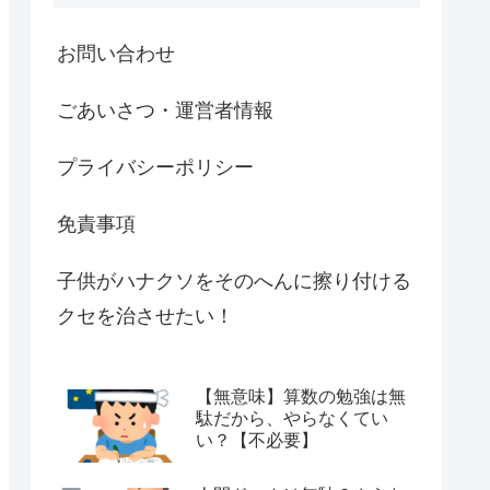
お問い合わせ
ごあいさつ・運営者情報
プライバシーポリシー
免責事項
子供がハナクソをそのへんに擦り付ける
クセを治させたい！
【無意味】算数の勉強は無
駄だから、やらなくてい
い？【不必要】