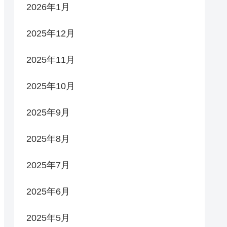
2026年1月
2025年12月
2025年11月
2025年10月
2025年9月
2025年8月
2025年7月
2025年6月
2025年5月