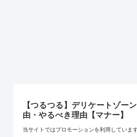
【つるつる】デリケートゾーン
由・やるべき理由【マナー】
当サイトではプロモーションを利用していま