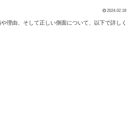
2024.02.18
拠や理由、そして正しい側面について、以下で詳しく