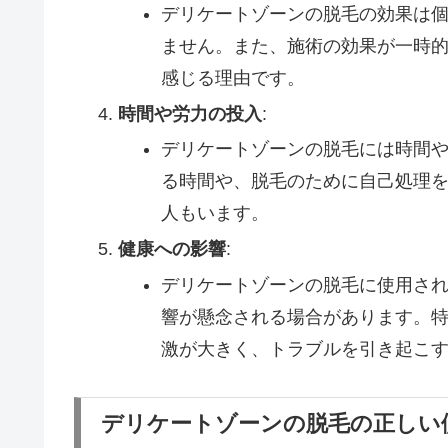
デリケートゾーンの脱毛の効果は
ません。また、施術の効果が一時
感じる理由です。
時間や労力の投入
:
デリケートゾーンの脱毛には時間
る時間や、脱毛のために自己処理
人もいます。
健康への影響
:
デリケートゾーンの脱毛に使用さ
響が懸念される場合があります。
激が大きく、トラブルを引き起こ
デリケートゾーンの脱毛の正しい