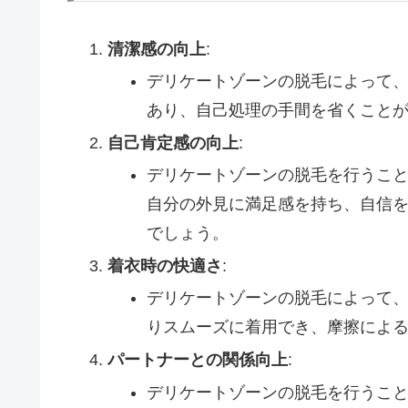
清潔感の向上
:
デリケートゾーンの脱毛によって
あり、自己処理の手間を省くこと
自己肯定感の向上
:
デリケートゾーンの脱毛を行うこ
自分の外見に満足感を持ち、自信
でしょう。
着衣時の快適さ
:
デリケートゾーンの脱毛によって
りスムーズに着用でき、摩擦によ
パートナーとの関係向上
:
デリケートゾーンの脱毛を行うこ