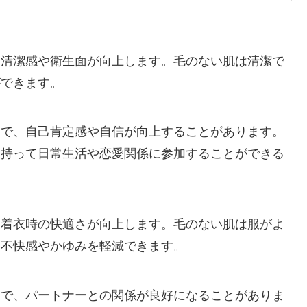
、清潔感や衛生面が向上します。毛のない肌は清潔で
ができます。
とで、自己肯定感や自信が向上することがあります。
を持って日常生活や恋愛関係に参加することができる
、着衣時の快適さが向上します。毛のない肌は服がよ
る不快感やかゆみを軽減できます。
とで、パートナーとの関係が良好になることがありま