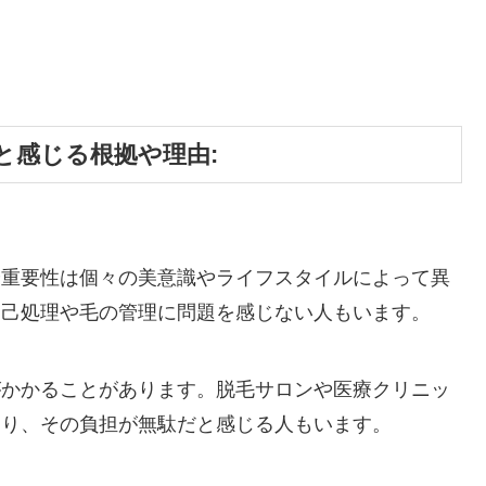
と感じる根拠や理由:
や重要性は個々の美意識やライフスタイルによって異
自己処理や毛の管理に問題を感じない人もいます。
がかかることがあります。脱毛サロンや医療クリニッ
あり、その負担が無駄だと感じる人もいます。