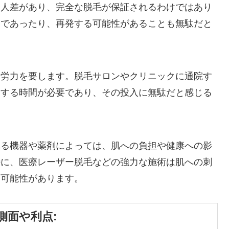
個人差があり、完全な脱毛が保証されるわけではあり
的であったり、再発する可能性があることも無駄だと
や労力を要します。脱毛サロンやクリニックに通院す
をする時間が必要であり、その投入に無駄だと感じる
れる機器や薬剤によっては、肌への負担や健康への影
特に、医療レーザー脱毛などの強力な施術は肌への刺
す可能性があります。
側面や利点: