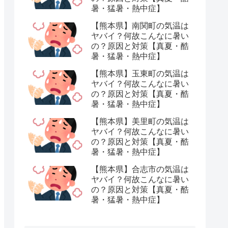
暑・猛暑・熱中症】
【熊本県】南関町の気温は
ヤバイ？何故こんなに暑い
の？原因と対策【真夏・酷
暑・猛暑・熱中症】
【熊本県】玉東町の気温は
ヤバイ？何故こんなに暑い
の？原因と対策【真夏・酷
暑・猛暑・熱中症】
【熊本県】美里町の気温は
ヤバイ？何故こんなに暑い
の？原因と対策【真夏・酷
暑・猛暑・熱中症】
【熊本県】合志市の気温は
ヤバイ？何故こんなに暑い
の？原因と対策【真夏・酷
暑・猛暑・熱中症】