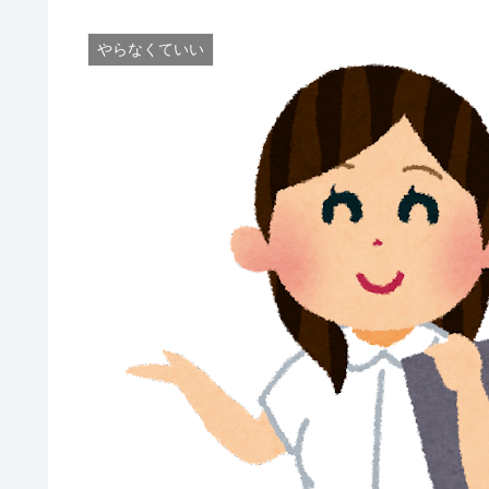
やらなくていい