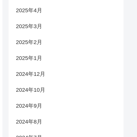
2025年4月
2025年3月
2025年2月
2025年1月
2024年12月
2024年10月
2024年9月
2024年8月