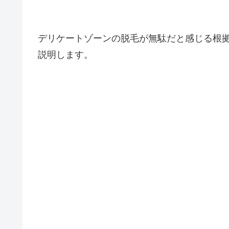
デリケートゾーンの脱毛が無駄だと感じる根
説明します。