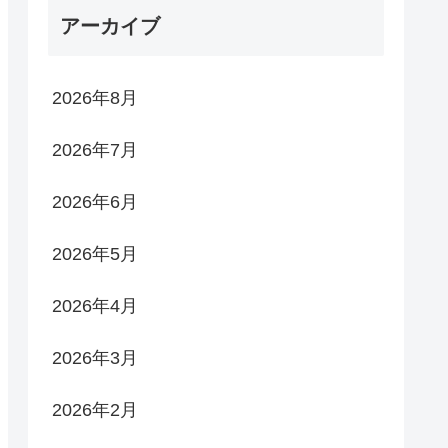
アーカイブ
2026年8月
2026年7月
2026年6月
2026年5月
2026年4月
2026年3月
2026年2月