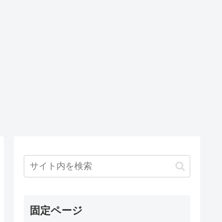
固定ページ