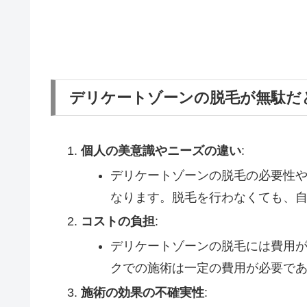
デリケートゾーンの脱毛が無駄だ
個人の美意識やニーズの違い
:
デリケートゾーンの脱毛の必要性
なります。脱毛を行わなくても、
コストの負担
:
デリケートゾーンの脱毛には費用
クでの施術は一定の費用が必要で
施術の効果の不確実性
: