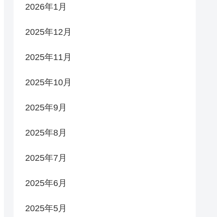
2026年1月
2025年12月
2025年11月
2025年10月
2025年9月
2025年8月
2025年7月
2025年6月
2025年5月