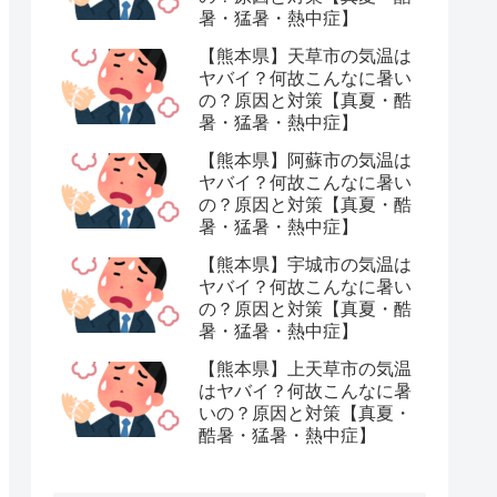
暑・猛暑・熱中症】
【熊本県】天草市の気温は
ヤバイ？何故こんなに暑い
の？原因と対策【真夏・酷
暑・猛暑・熱中症】
【熊本県】阿蘇市の気温は
ヤバイ？何故こんなに暑い
の？原因と対策【真夏・酷
暑・猛暑・熱中症】
【熊本県】宇城市の気温は
ヤバイ？何故こんなに暑い
の？原因と対策【真夏・酷
暑・猛暑・熱中症】
【熊本県】上天草市の気温
はヤバイ？何故こんなに暑
いの？原因と対策【真夏・
酷暑・猛暑・熱中症】