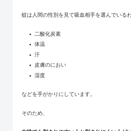
蚊は人間の性別を見て吸血相手を選んでいる
二酸化炭素
体温
汗
皮膚のにおい
湿度
などを手がかりにしています。
そのため、