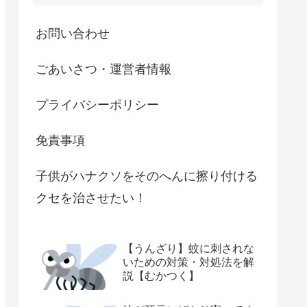
お問い合わせ
ごあいさつ・運営者情報
プライバシーポリシー
免責事項
子供がハナクソをそのへんに擦り付ける
クセを治させたい！
【うんざり】蚊に刺されな
いための対策・対処法を解
説【むかつく】