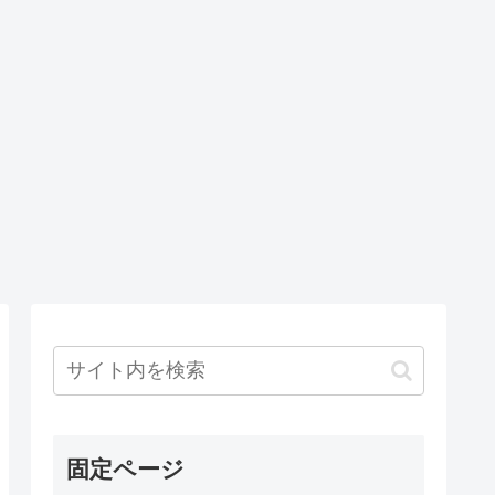
固定ページ