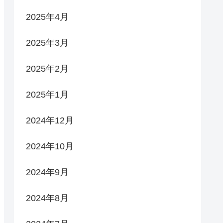
2025年4月
2025年3月
2025年2月
2025年1月
2024年12月
2024年10月
2024年9月
2024年8月