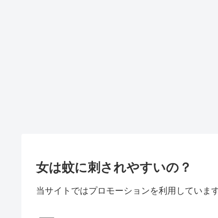
女は蚊に刺されやすいの？
当サイトではプロモーションを利用していま