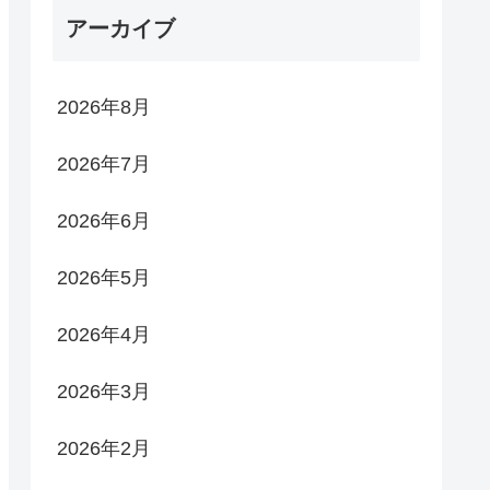
アーカイブ
2026年8月
2026年7月
2026年6月
2026年5月
2026年4月
2026年3月
2026年2月