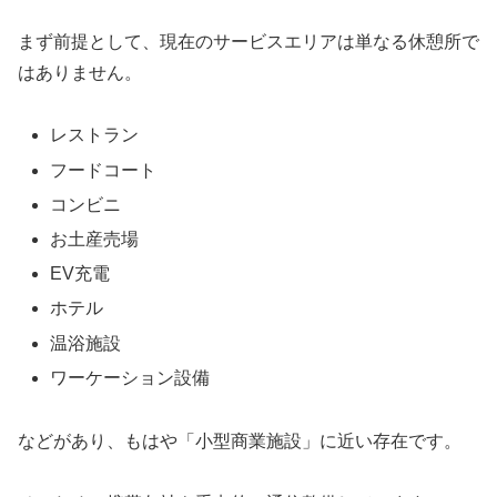
まず前提として、現在のサービスエリアは単なる休憩所で
はありません。
レストラン
フードコート
コンビニ
お土産売場
EV充電
ホテル
温浴施設
ワーケーション設備
などがあり、もはや「小型商業施設」に近い存在です。