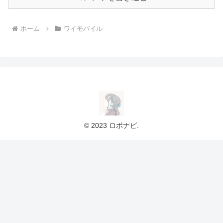
ホーム
ワイモバイル
© 2023 ロボナビ.