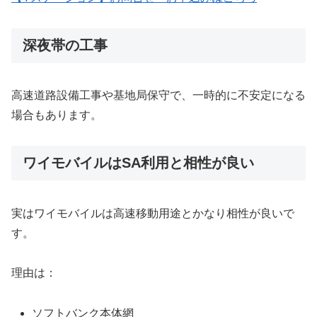
深夜帯の工事
高速道路設備工事や基地局保守で、一時的に不安定になる
場合もあります。
ワイモバイルはSA利用と相性が良い
実はワイモバイルは高速移動用途とかなり相性が良いで
す。
理由は：
ソフトバンク本体網