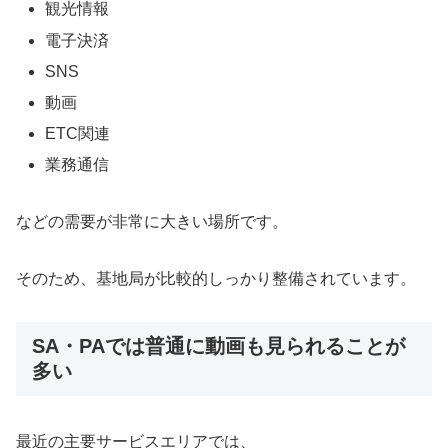
観光情報
電子決済
SNS
動画
ETC関連
業務通信
などの需要が非常に大きい場所です。
そのため、基地局が比較的しっかり整備されています。
SA・PAでは普通に動画も見られることが
多い
最近の主要サービスエリアでは、