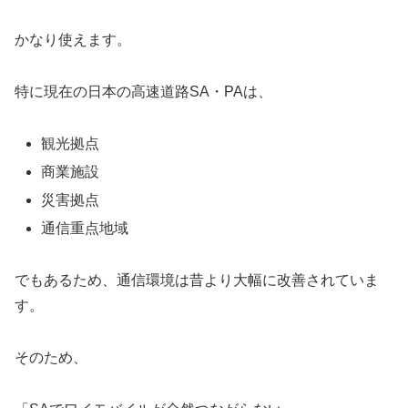
かなり使えます。
特に現在の日本の高速道路SA・PAは、
観光拠点
商業施設
災害拠点
通信重点地域
でもあるため、通信環境は昔より大幅に改善されていま
す。
そのため、