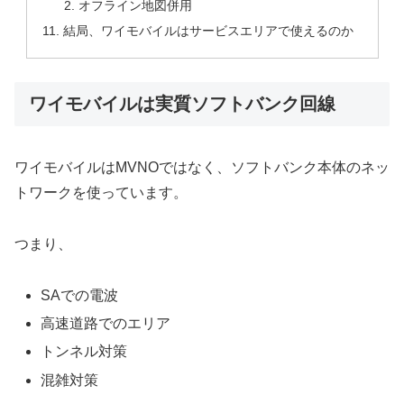
オフライン地図併用
結局、ワイモバイルはサービスエリアで使えるのか
ワイモバイルは実質ソフトバンク回線
ワイモバイルはMVNOではなく、ソフトバンク本体のネッ
トワークを使っています。
つまり、
SAでの電波
高速道路でのエリア
トンネル対策
混雑対策