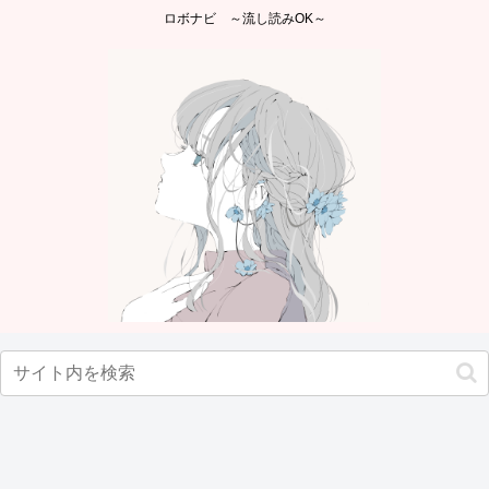
ロボナビ ～流し読みOK～