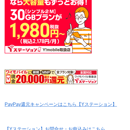
PayPay還元キャンペーンはこちら【Yステーション】
【Yステーション】お問合せ・お申込みはこちら