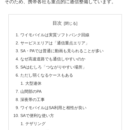
そのため、携帯各社も重点的に通信整備しています。
目次
ワイモバイルは実質ソフトバンク回線
サービスエリアは「通信重点エリア」
SA・PAでは普通に動画も見られることが多い
なぜ高速道路でも通信しやすいのか
SAはむしろ「つながりやすい場所」
ただし弱くなるケースもある
大型連休
山間部のPA
深夜帯の工事
ワイモバイルはSA利用と相性が良い
SAで便利な使い方
テザリング