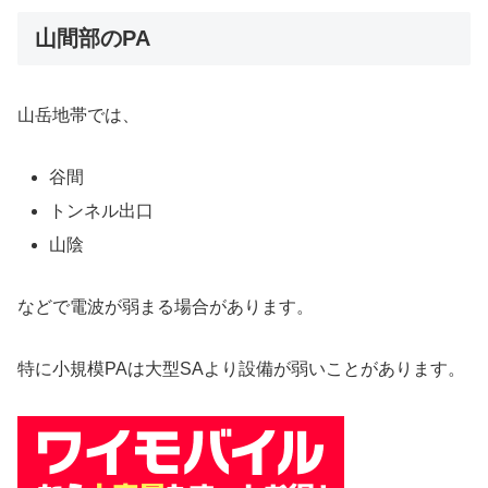
山間部のPA
山岳地帯では、
谷間
トンネル出口
山陰
などで電波が弱まる場合があります。
特に小規模PAは大型SAより設備が弱いことがあります。