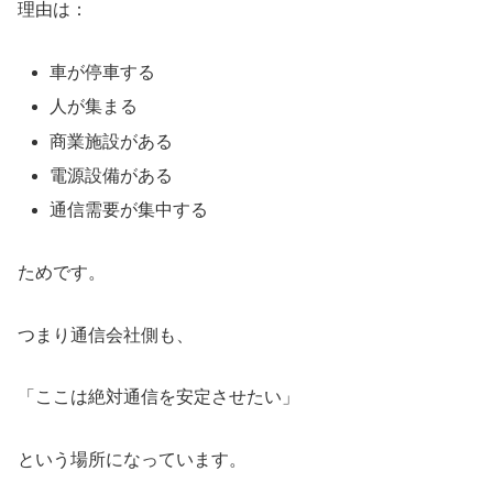
理由は：
車が停車する
人が集まる
商業施設がある
電源設備がある
通信需要が集中する
ためです。
つまり通信会社側も、
「ここは絶対通信を安定させたい」
という場所になっています。