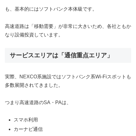
も、基本的にはソフトバンク本体級です。
高速道路は「移動需要」が非常に大きいため、各社ともか
なり設備投資しています。
サービスエリアは「通信重点エリア」
実際、NEXCO系施設ではソフトバンク系Wi-Fiスポットも
多数展開されてきました。
つまり高速道路のSA・PAは、
スマホ利用
カーナビ通信