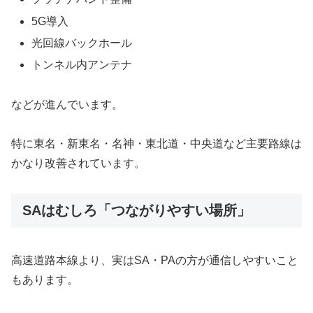
5G導入
光回線バックホール
トンネル内アンテナ
などが進んでいます。
特に東名・新東名・名神・東北道・中央道など主要路線は
かなり改善されています。
SAはむしろ「つながりやすい場所」
高速道路本線より、実はSA・PAの方が通信しやすいこと
もあります。