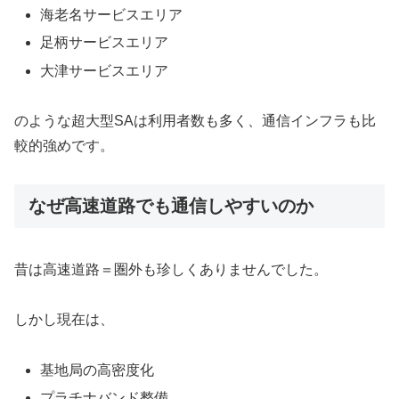
海老名サービスエリア
足柄サービスエリア
大津サービスエリア
のような超大型SAは利用者数も多く、通信インフラも比
較的強めです。
なぜ高速道路でも通信しやすいのか
昔は高速道路＝圏外も珍しくありませんでした。
しかし現在は、
基地局の高密度化
プラチナバンド整備