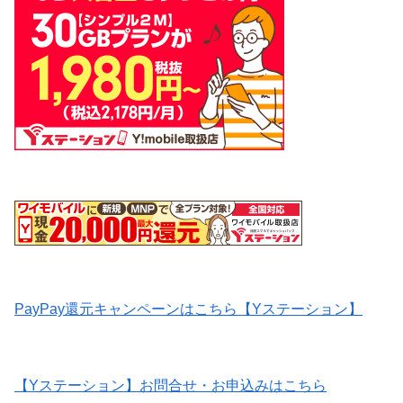
PayPay還元キャンペーンはこちら【Yステーション】
【Yステーション】お問合せ・お申込みはこちら