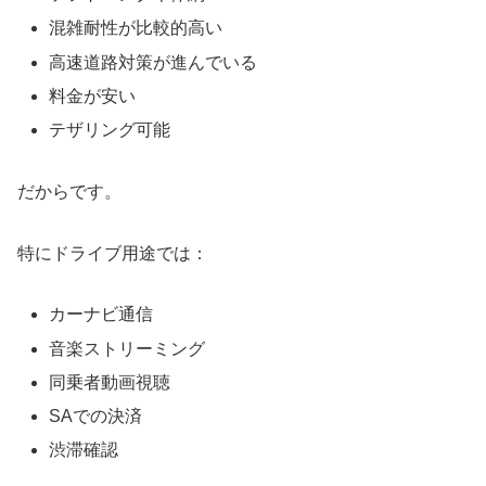
混雑耐性が比較的高い
高速道路対策が進んでいる
料金が安い
テザリング可能
だからです。
特にドライブ用途では：
カーナビ通信
音楽ストリーミング
同乗者動画視聴
SAでの決済
渋滞確認