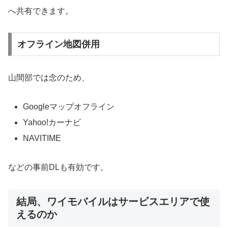
へ共有できます。
オフライン地図併用
山間部では念のため、
Googleマップオフライン
Yahoo!カーナビ
NAVITIME
などの事前DLも有効です。
結局、ワイモバイルはサービスエリアで使
えるのか