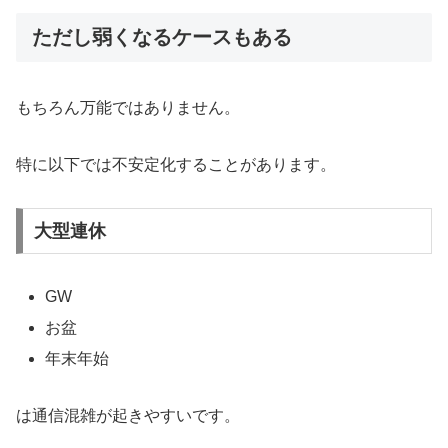
ただし弱くなるケースもある
もちろん万能ではありません。
特に以下では不安定化することがあります。
大型連休
GW
お盆
年末年始
は通信混雑が起きやすいです。