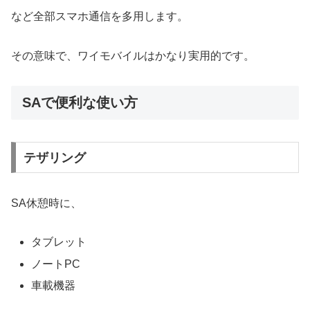
など全部スマホ通信を多用します。
その意味で、ワイモバイルはかなり実用的です。
SAで便利な使い方
テザリング
SA休憩時に、
タブレット
ノートPC
車載機器