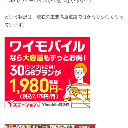
「SAでワイモバイルが全然つながらない」
という状況は、現在の主要高速道路ではかなり少なくなっ
ています。