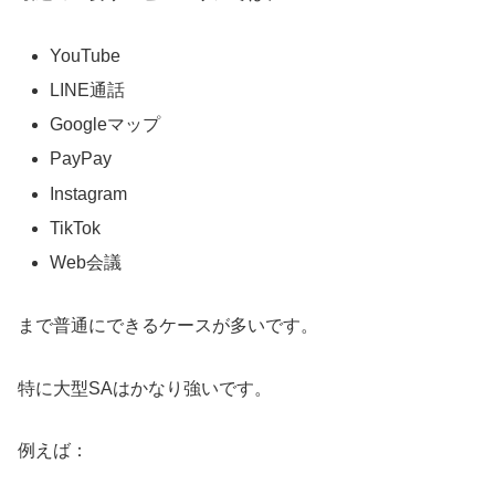
YouTube
LINE通話
Googleマップ
PayPay
Instagram
TikTok
Web会議
まで普通にできるケースが多いです。
特に大型SAはかなり強いです。
例えば：