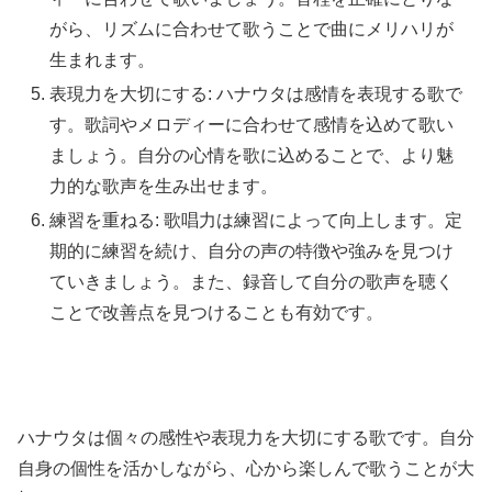
がら、リズムに合わせて歌うことで曲にメリハリが
生まれます。
表現力を大切にする: ハナウタは感情を表現する歌で
す。歌詞やメロディーに合わせて感情を込めて歌い
ましょう。自分の心情を歌に込めることで、より魅
力的な歌声を生み出せます。
練習を重ねる: 歌唱力は練習によって向上します。定
期的に練習を続け、自分の声の特徴や強みを見つけ
ていきましょう。また、録音して自分の歌声を聴く
ことで改善点を見つけることも有効です。
ハナウタは個々の感性や表現力を大切にする歌です。自分
自身の個性を活かしながら、心から楽しんで歌うことが大