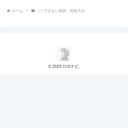
ホーム
〇〇できない原因・対処方法
© 2023 ロボナビ.