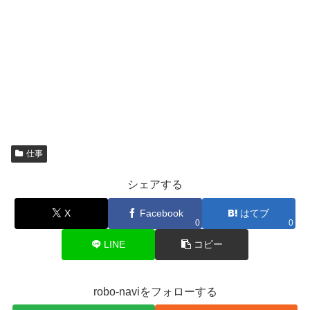
仕事
シェアする
X
Facebook
はてブ
0
0
LINE
コピー
robo-naviをフォローする