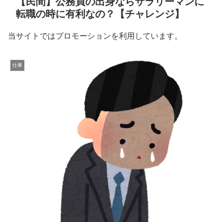
【民間】公務員の出身ならサラリーマンに
転職の時に有利なの？【チャレンジ】
当サイトではプロモーションを利用しています。
仕事