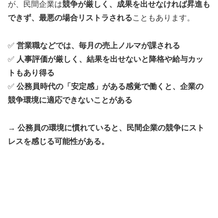
が、民間企業は
競争が厳しく、成果を出せなければ昇進も
できず、最悪の場合リストラされる
こともあります。
✅
営業職などでは、毎月の売上ノルマが課される
✅
人事評価が厳しく、結果を出せないと降格や給与カッ
トもあり得る
✅
公務員時代の「安定感」がある感覚で働くと、企業の
競争環境に適応できないことがある
→
公務員の環境に慣れていると、民間企業の競争にスト
レスを感じる可能性がある。