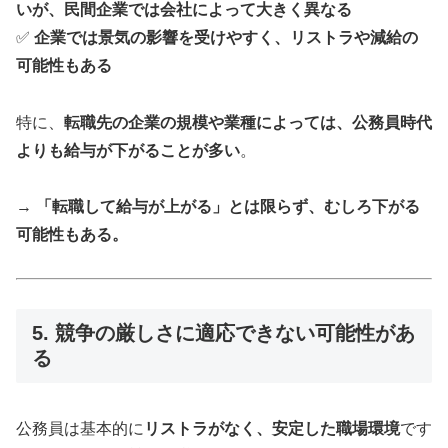
いが、民間企業では会社によって大きく異なる
✅
企業では景気の影響を受けやすく、リストラや減給の
可能性もある
特に、
転職先の企業の規模や業種によっては、公務員時代
よりも給与が下がることが多い
。
→
「転職して給与が上がる」とは限らず、むしろ下がる
可能性もある。
5. 競争の厳しさに適応できない可能性があ
る
公務員は基本的に
リストラがなく、安定した職場環境
です