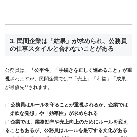
3. 民間企業は「結果」が求められ、公務員
の仕事スタイルと合わないことがある
公務員は、
「公平性」「手続きを正しく進めること」が重
視
されますが、民間企業では**「売上」「利益」「成果」
が最優先**されます。
✅
公務員はルールを守ることが重視されるが、企業では
「柔軟な発想」や「効率性」が求められる
✅
企業では、業務効率や売上向上のためにルールを変え
ることもあるが、公務員はルールを厳守する文化がある