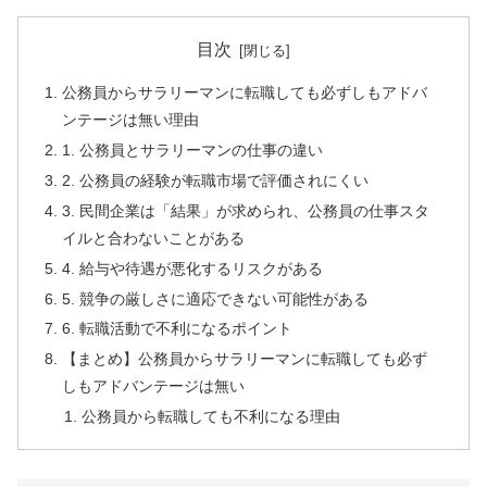
目次
公務員からサラリーマンに転職しても必ずしもアドバ
ンテージは無い理由
1. 公務員とサラリーマンの仕事の違い
2. 公務員の経験が転職市場で評価されにくい
3. 民間企業は「結果」が求められ、公務員の仕事スタ
イルと合わないことがある
4. 給与や待遇が悪化するリスクがある
5. 競争の厳しさに適応できない可能性がある
6. 転職活動で不利になるポイント
【まとめ】公務員からサラリーマンに転職しても必ず
しもアドバンテージは無い
公務員から転職しても不利になる理由