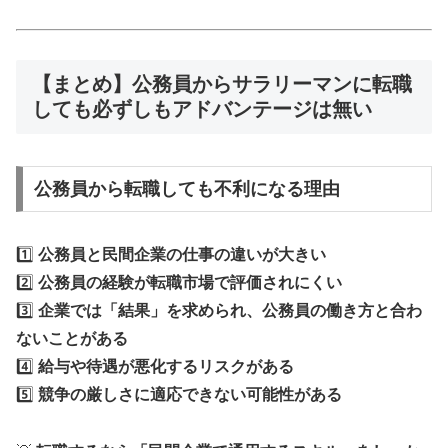
【まとめ】公務員からサラリーマンに転職
しても必ずしもアドバンテージは無い
公務員から転職しても不利になる理由
1️⃣
公務員と民間企業の仕事の違いが大きい
2️⃣
公務員の経験が転職市場で評価されにくい
3️⃣
企業では「結果」を求められ、公務員の働き方と合わ
ないことがある
4️⃣
給与や待遇が悪化するリスクがある
5️⃣
競争の厳しさに適応できない可能性がある