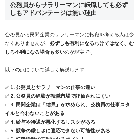
公務員からサラリーマンに転職しても必ず
しもアドバンテージは無い理由
公務員から民間企業のサラリーマンに転職を考える人は少
なくありませんが、
必ずしも有利になるわけではなく、む
しろ不利になる場合も多い
のが現実です。
以下の点について詳しく解説します。
✅
1. 公務員とサラリーマンの仕事の違い
✅
2. 公務員の経験が転職市場で評価されにくい
✅
3. 民間企業は「結果」が求められ、公務員の仕事スタ
イルと合わないことがある
✅
4. 給与や待遇が悪化するリスクがある
✅
5. 競争の厳しさに適応できない可能性がある