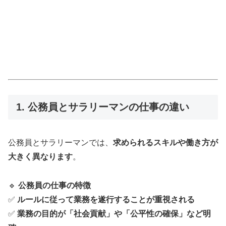
1. 公務員とサラリーマンの仕事の違い
公務員とサラリーマンでは、
求められるスキルや働き方が
大きく異なります
。
🔹
公務員の仕事の特徴
✅
ルールに従って業務を遂行することが重視される
✅
業務の目的が「社会貢献」や「公平性の確保」など明