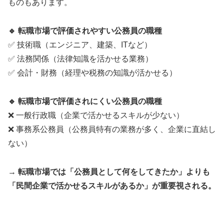
ものもあります。
🔹 転職市場で評価されやすい公務員の職種
✅ 技術職（エンジニア、建築、ITなど）
✅ 法務関係（法律知識を活かせる業務）
✅ 会計・財務（経理や税務の知識が活かせる）
🔹 転職市場で評価されにくい公務員の職種
❌ 一般行政職（企業で活かせるスキルが少ない）
❌ 事務系公務員（公務員特有の業務が多く、企業に直結し
ない）
→
転職市場では「公務員として何をしてきたか」よりも
「民間企業で活かせるスキルがあるか」が重要視される。