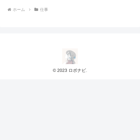
ホーム
仕事
© 2023 ロボナビ.