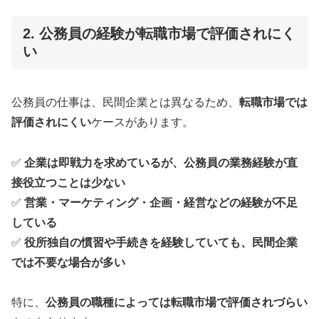
2. 公務員の経験が転職市場で評価されにく
い
公務員の仕事は、民間企業とは異なるため、
転職市場では
評価されにくい
ケースがあります。
✅
企業は即戦力を求めているが、公務員の業務経験が直
接役立つことは少ない
✅
営業・マーケティング・企画・経営などの経験が不足
している
✅
役所独自の慣習や手続きを経験していても、民間企業
では不要な場合が多い
特に、
公務員の職種によっては転職市場で評価されづらい