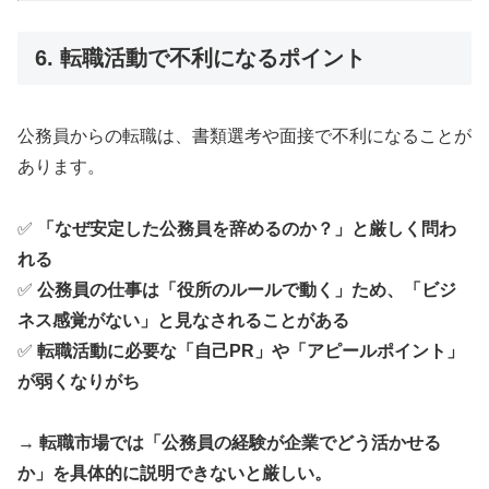
6. 転職活動で不利になるポイント
公務員からの転職は、書類選考や面接で不利になることが
あります。
✅
「なぜ安定した公務員を辞めるのか？」と厳しく問わ
れる
✅
公務員の仕事は「役所のルールで動く」ため、「ビジ
ネス感覚がない」と見なされることがある
✅
転職活動に必要な「自己PR」や「アピールポイント」
が弱くなりがち
→
転職市場では「公務員の経験が企業でどう活かせる
か」を具体的に説明できないと厳しい。