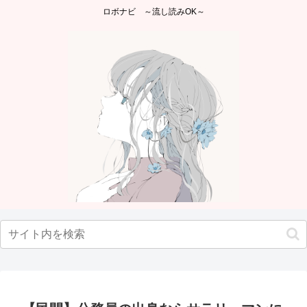
ロボナビ ～流し読みOK～