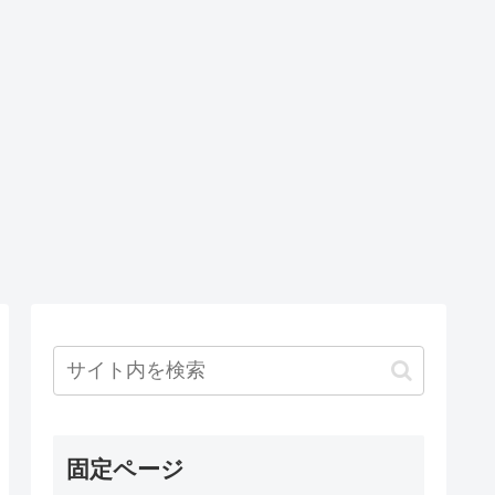
固定ページ