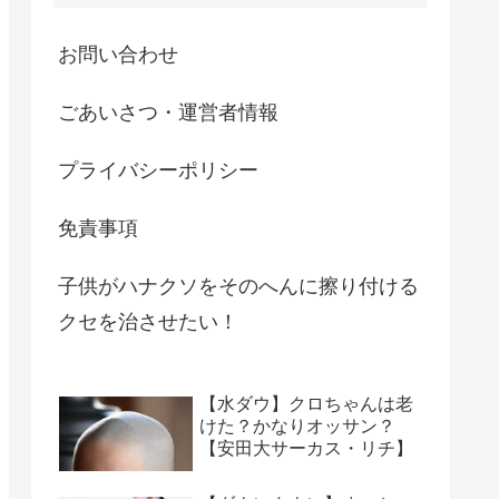
お問い合わせ
ごあいさつ・運営者情報
プライバシーポリシー
免責事項
子供がハナクソをそのへんに擦り付ける
クセを治させたい！
【水ダウ】クロちゃんは老
けた？かなりオッサン？
【安田大サーカス・リチ】