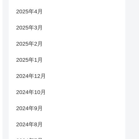
2025年4月
2025年3月
2025年2月
2025年1月
2024年12月
2024年10月
2024年9月
2024年8月