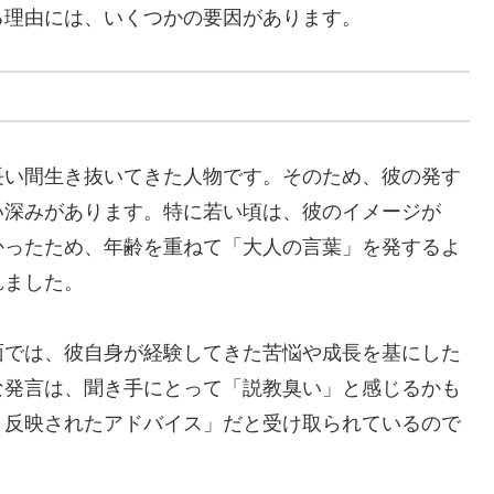
る理由には、いくつかの要因があります。
長い間生き抜いてきた人物です。そのため、彼の発す
い深みがあります。特に若い頃は、彼のイメージが
かったため、年齢を重ねて「大人の言葉」を発するよ
れました。
面では、彼自身が経験してきた苦悩や成長を基にした
な発言は、聞き手にとって「説教臭い」と感じるかも
く反映されたアドバイス」だと受け取られているので