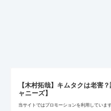
【木村拓哉】キムタクは老害？
ャニーズ】
当サイトではプロモーションを利用していま