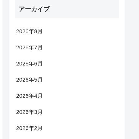
アーカイブ
2026年8月
2026年7月
2026年6月
2026年5月
2026年4月
2026年3月
2026年2月