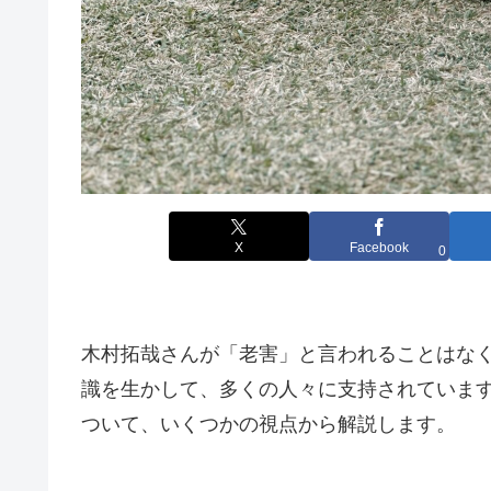
X
Facebook
0
木村拓哉さんが「老害」と言われることはな
識を生かして、多くの人々に支持されていま
ついて、いくつかの視点から解説します。