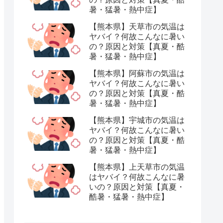
暑・猛暑・熱中症】
【熊本県】天草市の気温は
ヤバイ？何故こんなに暑い
の？原因と対策【真夏・酷
暑・猛暑・熱中症】
【熊本県】阿蘇市の気温は
ヤバイ？何故こんなに暑い
の？原因と対策【真夏・酷
暑・猛暑・熱中症】
【熊本県】宇城市の気温は
ヤバイ？何故こんなに暑い
の？原因と対策【真夏・酷
暑・猛暑・熱中症】
【熊本県】上天草市の気温
はヤバイ？何故こんなに暑
いの？原因と対策【真夏・
酷暑・猛暑・熱中症】