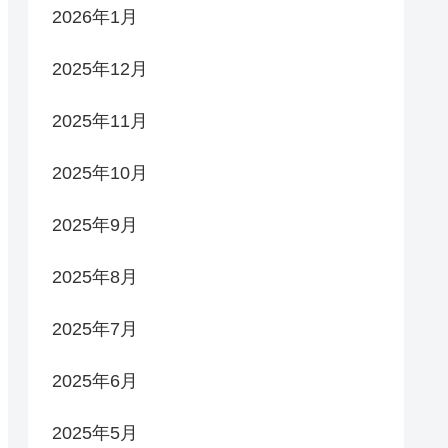
2026年1月
2025年12月
2025年11月
2025年10月
2025年9月
2025年8月
2025年7月
2025年6月
2025年5月