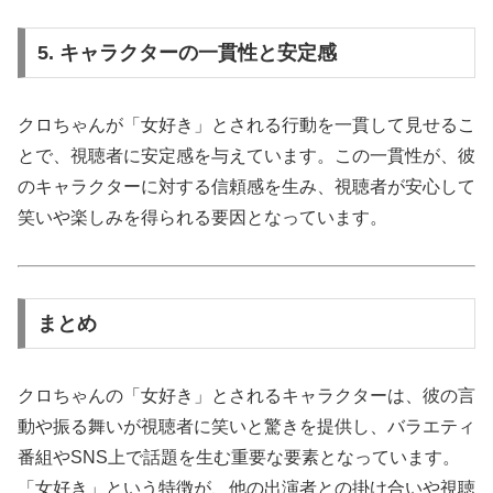
5. キャラクターの一貫性と安定感
クロちゃんが「女好き」とされる行動を一貫して見せるこ
とで、視聴者に安定感を与えています。この一貫性が、彼
のキャラクターに対する信頼感を生み、視聴者が安心して
笑いや楽しみを得られる要因となっています。
まとめ
クロちゃんの「女好き」とされるキャラクターは、彼の言
動や振る舞いが視聴者に笑いと驚きを提供し、バラエティ
番組やSNS上で話題を生む重要な要素となっています。
「女好き」という特徴が、他の出演者との掛け合いや視聴