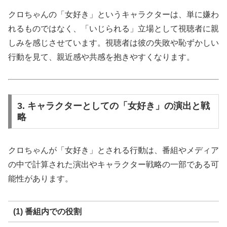
クロちゃんの「女好き」というキャラクターは、単に嫌わ
れるものではなく、「いじられる」立場として視聴者に親
しみを感じさせています。視聴者は彼の失敗や恥ずかしい
行動を見て、親近感や共感を抱きやすくなります。
3. キャラクターとしての「女好き」の演出と戦
略
クロちゃんが「女好き」とされる行動は、番組やメディア
の中で計算された演出やキャラクター戦略の一部である可
能性があります。
(1) 番組内での役割