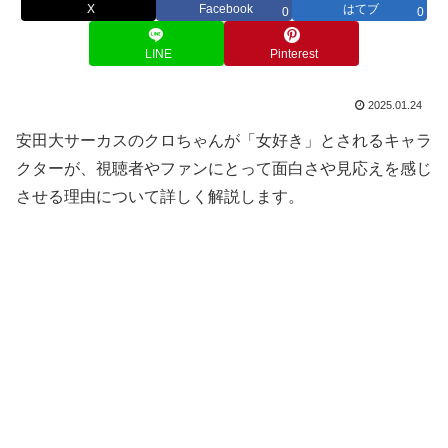
X
Facebook
はてブ
0
0
LINE
Pinterest
2025.01.24
安田大サーカスのクロちゃんが「女好き」とされるキャラ
クターが、視聴者やファンにとって面白さや見応えを感じ
させる理由について詳しく解説します。