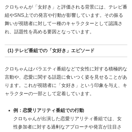
クロちゃんが「女好き」と評価される背景には、テレビ番
組やSNS上での発言や行動が影響しています。その振る
舞いが視聴者に対して一種のキャラクターとして認識さ
れ、話題性を高める要因となっています。
(1) テレビ番組での「女好き」エピソード
クロちゃんはバラエティ番組などで女性に対する積極的な
言動や、恋愛に関する話題に食いつく姿を見せることがあ
ります。これが視聴者に「女好き」という印象を与え、キ
ャラクターの一部として定着しています。
例：恋愛リアリティ番組での行動
クロちゃんが出演した恋愛リアリティ番組では、女
性参加者に対する過剰なアプローチや発言が注目さ