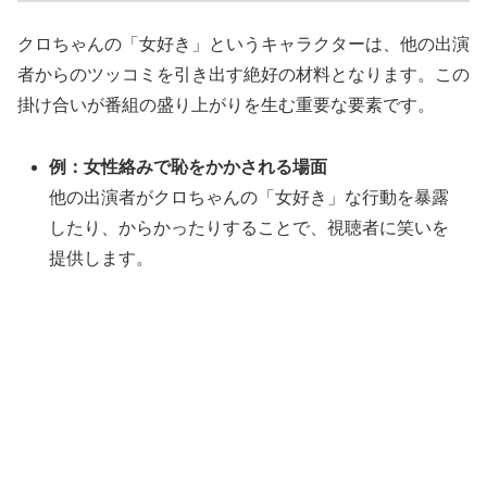
クロちゃんの「女好き」というキャラクターは、他の出演
者からのツッコミを引き出す絶好の材料となります。この
掛け合いが番組の盛り上がりを生む重要な要素です。
例：女性絡みで恥をかかされる場面
他の出演者がクロちゃんの「女好き」な行動を暴露
したり、からかったりすることで、視聴者に笑いを
提供します。