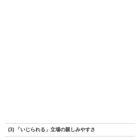
(3) 「いじられる」立場の親しみやすさ