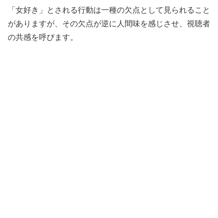
「女好き」とされる行動は一種の欠点として見られること
がありますが、その欠点が逆に人間味を感じさせ、視聴者
の共感を呼びます。