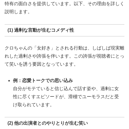
特有の面白さを提供しています。以下、その理由を詳しく
説明します。
(1) 過剰な言動が生むコメディ性
クロちゃんの「女好き」とされる行動は、しばしば現実離
れした過剰さや誇張を伴います。この誇張が視聴者にとっ
て笑いを誘う要因となっています。
例：恋愛トークでの思い込み
自分がモテていると信じ込んで話す姿や、過剰に女
性に尽くすエピソードが、滑稽でユーモラスだと受
け取られています。
(2) 他の出演者とのやりとりが生む笑い