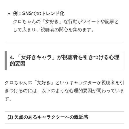
例：SNSでのトレンド化
クロちゃんの「女好き」な行動がツイートや記事と
して広まり、視聴者の関心を集めます。
4. 「女好きキャラ」が視聴者を引きつける心理
的要因
クロちゃんの「女好き」というキャラクターが視聴者を引
きつけるのには、以下のような心理的要因が関わっていま
す。
(1) 欠点のあるキャラクターへの親近感