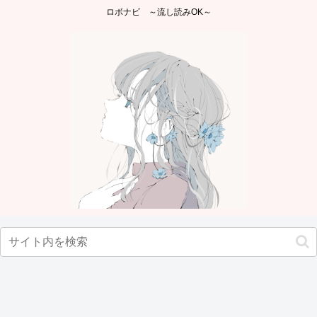
ロボナビ ～流し読みOK～