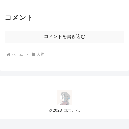
コメント
コメントを書き込む
ホーム
人物
© 2023 ロボナビ.