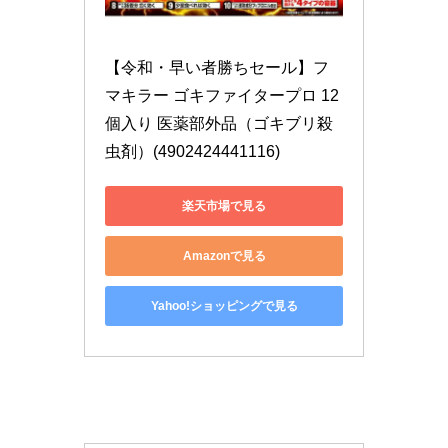
【令和・早い者勝ちセール】フ
マキラー ゴキファイタープロ 12
個入り 医薬部外品（ゴキブリ殺
虫剤）(4902424441116)
楽天市場で見る
Amazonで見る
Yahoo!ショッピングで見る