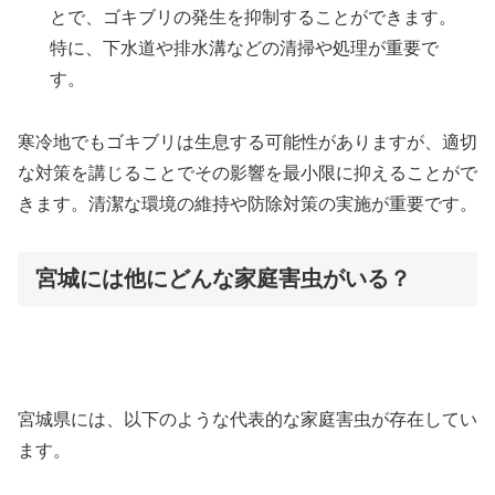
とで、ゴキブリの発生を抑制することができます。
特に、下水道や排水溝などの清掃や処理が重要で
す。
寒冷地でもゴキブリは生息する可能性がありますが、適切
な対策を講じることでその影響を最小限に抑えることがで
きます。清潔な環境の維持や防除対策の実施が重要です。
宮城には他にどんな家庭害虫がいる？
宮城県には、以下のような代表的な家庭害虫が存在してい
ます。