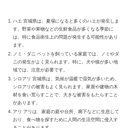
ハエ 宮城県は、夏場になると多くのハエが発生しま
す。野菜や果物などの生鮮食品が多くなる季節に
は、特に食品衛生上の問題が発生する可能性があり
ます。
ノミ・ダニ ペットを飼っている家庭では、ノミやダ
ニの発生がよく見られます。特に、犬や猫が多い地
域では、注意が必要です。
シロアリ 宮城県は、気候が温暖で湿気が多いため、
シロアリの被害もよく見られます。家屋や建物の木
材を食い荒らすことで、大きな被害をもたらすこと
があります。
アリ アリは、家庭の庭や台所、廊下などに生息して
おり、食べ物を探すために人間の生活空間に侵入す
ることがあります。