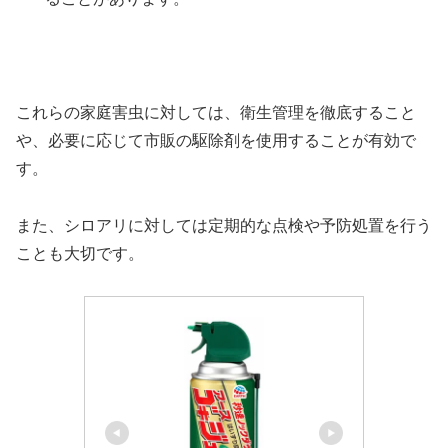
これらの家庭害虫に対しては、衛生管理を徹底すること
や、必要に応じて市販の駆除剤を使用することが有効で
す。
また、シロアリに対しては定期的な点検や予防処置を行う
ことも大切です。