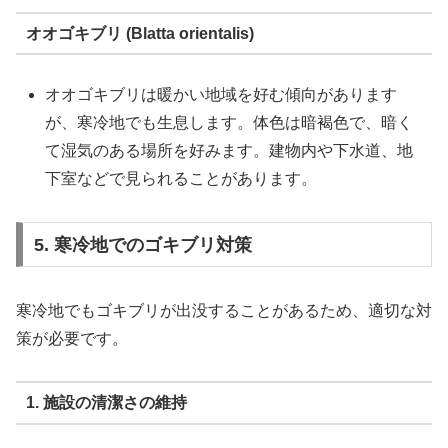
オオゴキブリ (Blatta orientalis)
オオゴキブリは暖かい地域を好む傾向があります
が、寒冷地でも生息します。体色は暗褐色で、暗く
て湿気のある場所を好みます。建物内や下水道、地
下室などで見られることがあります。
5. 寒冷地でのゴキブリ対策
寒冷地でもゴキブリが出没することがあるため、適切な対
策が必要です。
1. 施設の清潔さの維持