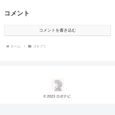
コメント
コメントを書き込む
ホーム
ゴキブリ
© 2023 ロボナビ.