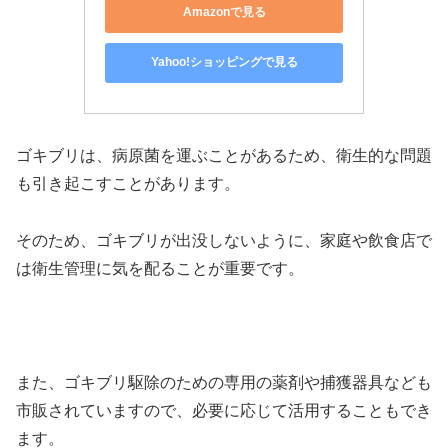
Amazonで見る
Yahoo!ショッピングで見る
ゴキブリは、病原菌を運ぶことがあるため、衛生的な問題
も引き起こすことがあります。
そのため、ゴキブリが出没しないように、家庭や飲食店で
は衛生管理に気を配ることが重要です。
また、ゴキブリ駆除のための専用の薬剤や捕獲器具なども
市販されていますので、必要に応じて活用することもでき
ます。