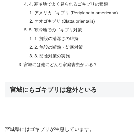
4. 寒冷地でよく見られるゴキブリの種類
アメリカゴキブリ (Periplaneta americana)
オオゴキブリ (Blatta orientalis)
5. 寒冷地でのゴキブリ対策
1. 施設の清潔さの維持
2. 施設の断熱・防寒対策
3. 防除対策の実施
宮城には他にどんな家庭害虫がいる？
宮城にもゴキブリは意外といる
宮城県にはゴキブリが生息しています。