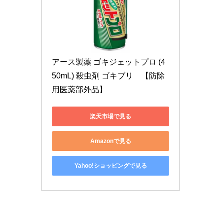
アース製薬 ゴキジェットプロ (4
50mL) 殺虫剤 ゴキブリ　【防除
用医薬部外品】
楽天市場で見る
Amazonで見る
Yahoo!ショッピングで見る