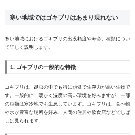
寒い地域ではゴキブリはあまり現れない
寒い地域におけるゴキブリの出没頻度や寿命、種類につい
て詳しく説明します。
1. ゴキブリの一般的な特徴
ゴキブリは、昆虫の中でも特に頑健で生存力が高い生物で
す。一般的に、暖かく湿度の高い環境を好みますが、一部
の種類は寒冷地でも生息しています。ゴキブリは、食べ物
や水が豊富な場所を好み、人間の住居や飲食店などでしば
しば見られます。