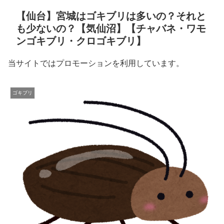
【仙台】宮城はゴキブリは多いの？それと
も少ないの？【気仙沼】【チャバネ・ワモ
ンゴキブリ・クロゴキブリ】
当サイトではプロモーションを利用しています。
ゴキブリ