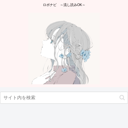
ロボナビ ～流し読みOK～