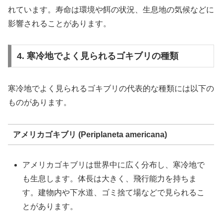
れています。寿命は環境や餌の状況、生息地の気候などに
影響されることがあります。
4. 寒冷地でよく見られるゴキブリの種類
寒冷地でよく見られるゴキブリの代表的な種類には以下の
ものがあります。
アメリカゴキブリ (Periplaneta americana)
アメリカゴキブリは世界中に広く分布し、寒冷地で
も生息します。体長は大きく、飛行能力を持ちま
す。建物内や下水道、ゴミ捨て場などで見られるこ
とがあります。