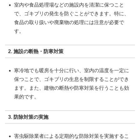
室内や食品処理場などの施設内を清潔に保つこと
で、ゴキブリの発生を防ぐことができます。特に、
食品の取り扱いや廃棄物の処理には注意が必要で
す。
2. 施設の断熱・防寒対策
寒冷地でも暖房を十分に行い、室内の温度を一定に
保つことで、ゴキブリの生息を制限することができ
ます。また、建物の断熱や防寒対策を行うことも効
果的です。
3. 防除対策の実施
害虫駆除業者による定期的な防除対策を実施するこ