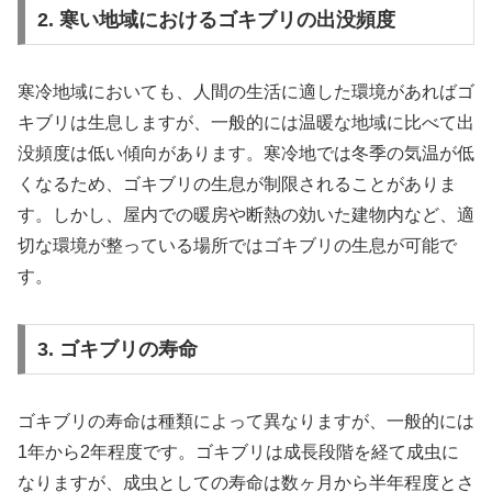
2. 寒い地域におけるゴキブリの出没頻度
寒冷地域においても、人間の生活に適した環境があればゴ
キブリは生息しますが、一般的には温暖な地域に比べて出
没頻度は低い傾向があります。寒冷地では冬季の気温が低
くなるため、ゴキブリの生息が制限されることがありま
す。しかし、屋内での暖房や断熱の効いた建物内など、適
切な環境が整っている場所ではゴキブリの生息が可能で
す。
3. ゴキブリの寿命
ゴキブリの寿命は種類によって異なりますが、一般的には
1年から2年程度です。ゴキブリは成長段階を経て成虫に
なりますが、成虫としての寿命は数ヶ月から半年程度とさ