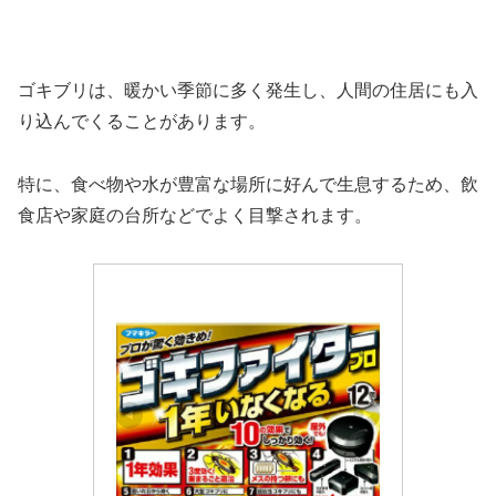
ゴキブリは、暖かい季節に多く発生し、人間の住居にも入
り込んでくることがあります。
特に、食べ物や水が豊富な場所に好んで生息するため、飲
食店や家庭の台所などでよく目撃されます。