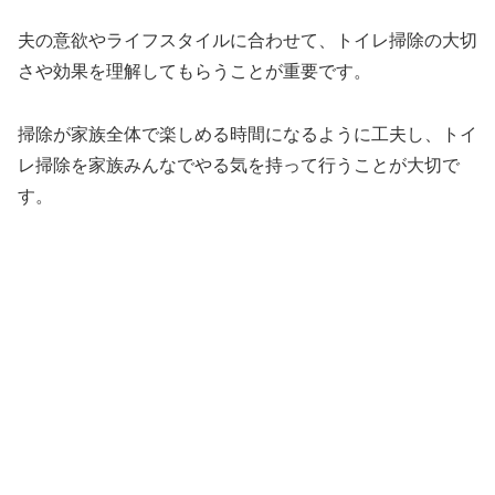
夫の意欲やライフスタイルに合わせて、トイレ掃除の大切
さや効果を理解してもらうことが重要です。
掃除が家族全体で楽しめる時間になるように工夫し、トイ
レ掃除を家族みんなでやる気を持って行うことが大切で
す。