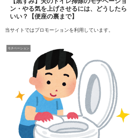
【黒ずみ】夫のトイレ掃除のモチベーショ
ン・やる気を上げさせるには、どうしたら
いい？【便座の裏まで】
当サイトではプロモーションを利用しています。
モチベーション