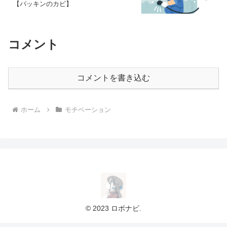
【パッキンのカビ】
コメント
コメントを書き込む
ホーム
モチベーション
© 2023 ロボナビ.