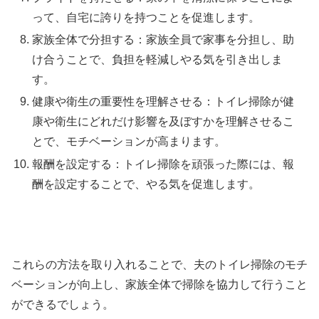
って、自宅に誇りを持つことを促進します。
家族全体で分担する：家族全員で家事を分担し、助
け合うことで、負担を軽減しやる気を引き出しま
す。
健康や衛生の重要性を理解させる：トイレ掃除が健
康や衛生にどれだけ影響を及ぼすかを理解させるこ
とで、モチベーションが高まります。
報酬を設定する：トイレ掃除を頑張った際には、報
酬を設定することで、やる気を促進します。
これらの方法を取り入れることで、夫のトイレ掃除のモチ
ベーションが向上し、家族全体で掃除を協力して行うこと
ができるでしょう。