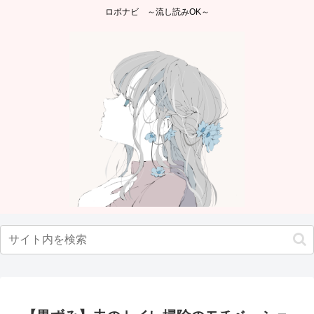
ロボナビ ～流し読みOK～