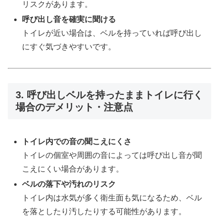
リスクがあります。
呼び出し音を確実に聞ける
トイレが近い場合は、ベルを持っていれば呼び出し
にすぐ気づきやすいです。
3. 呼び出しベルを持ったままトイレに行く
場合のデメリット・注意点
トイレ内での音の聞こえにくさ
トイレの個室や周囲の音によっては呼び出し音が聞
こえにくい場合があります。
ベルの落下や汚れのリスク
トイレ内は水気が多く衛生面も気になるため、ベル
を落としたり汚したりする可能性があります。