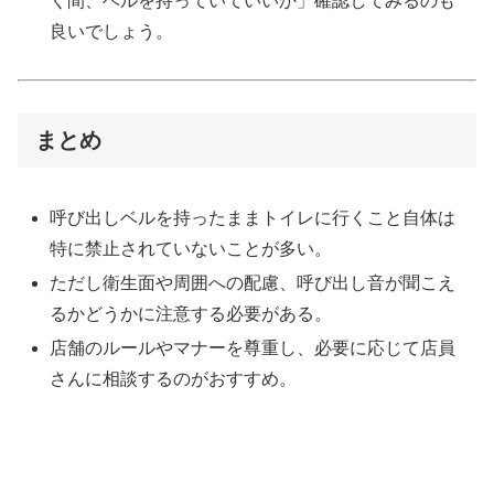
く間、ベルを持っていていいか」確認してみるのも
良いでしょう。
まとめ
呼び出しベルを持ったままトイレに行くこと自体は
特に禁止されていないことが多い。
ただし衛生面や周囲への配慮、呼び出し音が聞こえ
るかどうかに注意する必要がある。
店舗のルールやマナーを尊重し、必要に応じて店員
さんに相談するのがおすすめ。