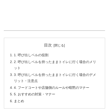
目次
1. 呼び出しベルの役割
2. 呼び出しベルを持ったままトイレに行く場合のメリ
ット
3. 呼び出しベルを持ったままトイレに行く場合のデメ
リット・注意点
4. フードコートや店舗側のルールや暗黙のマナー
5. おすすめの対策・マナー
まとめ