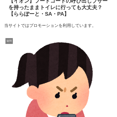
【イオン】フードコートの呼び出しブザー
を持ったままトイレに行っても大丈夫？
【ららぽーと・SA・PA】
当サイトではプロモーションを利用しています。
疑問