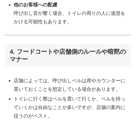
他のお客様への配慮
呼び出し音が響く場合、トイレの周りの人に迷惑を
かける可能性もあります。
4. フードコートや店舗側のルールや暗黙の
マナー
店舗によっては、呼び出しベルは席やカウンターに
置いておくことを想定している場合があります。
トイレに行く際はベルを置いて行くか、ベルを持っ
ていくかは自由なことが多いですが、店舗の案内に
従うのがベスト。