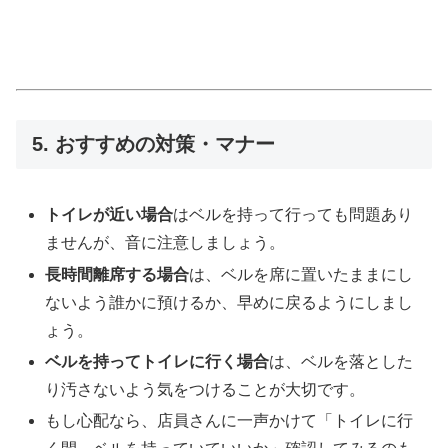
5. おすすめの対策・マナー
トイレが近い場合
はベルを持って行っても問題あり
ませんが、音に注意しましょう。
長時間離席する場合
は、ベルを席に置いたままにし
ないよう誰かに預けるか、早めに戻るようにしまし
ょう。
ベルを持ってトイレに行く場合
は、ベルを落とした
り汚さないよう気をつけることが大切です。
もし心配なら、店員さんに一声かけて「トイレに行