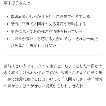
広末涼子さんは…
喜怒哀楽がしっかりあり、自然体で生きている
感情に正直で人間味のある発言や行動をする
冷静に見えて芯の強さや情熱を持っている
「気性が荒い」と感じる人がいても、それは一面だ
けを見た印象かもしれない
芸能人というフィルターを通すと、ちょっとした一面が大
きく取り上げられやすいですが、広末さんのように長く第
一線で活躍し続けるには、むしろ「人間らしさ」や「感情
の豊かさ」は欠かせない資質かもしれませんね。