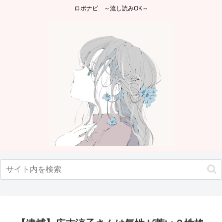
ロボナビ ～流し読みOK～