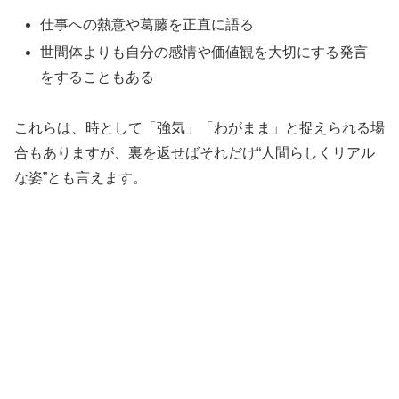
仕事への熱意や葛藤を正直に語る
世間体よりも自分の感情や価値観を大切にする発言
をすることもある
これらは、時として「強気」「わがまま」と捉えられる場
合もありますが、裏を返せばそれだけ“人間らしくリアル
な姿”とも言えます。