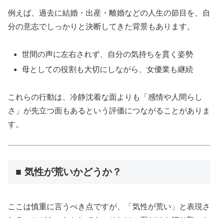
例えば、過去に結婚・出産・離婚などの人生の節目を、自
分の意志でしっかりと決断してきた背景もあります。
世間の声に左右されず、自分の気持ちを貫く姿勢
母としての役割も大切にしながら、女優業も継続
これらの行動は、冷静沈着な面よりも「感情や人間らし
さ」が先立つ面もあるという評価につながることがありま
す。
■ 気性が荒いかどうか？
ここは慎重に言うべき点ですが、「気性が荒い」と表現さ