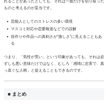
れることがあったとしても、それは一面だけを切り取った
ものと考えるのが妥当です。
芸能人としてのストレスの多い環境
マスコミ対応や恋愛報道などでの誤解
役作りや作品への真剣さが“激しさ”に見えることもあ
る
つまり、「気性が荒い」という印象があっても、それは必
ずしも悪い意味だけではなく、むしろ「感情に忠実で、真
っ直ぐな人柄」と捉えることもできるのです。
■ まとめ