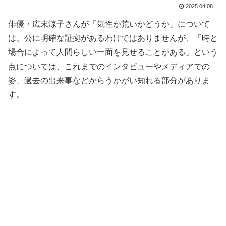
2025.04.08
俳優・広末涼子さんが「気性が荒いかどうか」について
は、公に明確な証拠があるわけではありませんが、「時と
場合によって人間らしい一面を見せることがある」という
点については、これまでのインタビューやメディアでの
姿、過去の出来事などからうかがい知れる部分がありま
す。