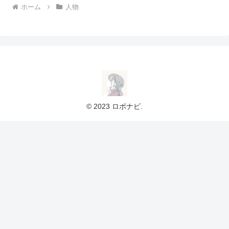
ホーム
人物
© 2023 ロボナビ.