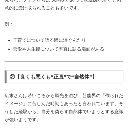
意的に受け取られることも多いです。
例：
子育てについて語る際に涙ぐんだり
恋愛や人生観について率直に語る場面がある
②【良くも悪くも“正直”で“自然体”】
広末さんは若いころから脚光を浴び、芸能界の「作られた
イメージ」に苦しんだ時期もあったと言われています。そ
うした経験から、自分を偽らず自然体でいようとする意識
が強いようです。