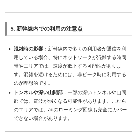
5. 新幹線内での利用の注意点
混雑時の影響
：新幹線内で多くの利用者が通信を利
用している場合、特にネットワークが混雑する時間
帯やエリアでは、速度が低下する可能性がありま
す。混雑を避けるためには、非ピーク時に利用する
のが理想的です。
トンネルや深い山間部
：一部の深いトンネルや山間
部では、電波が弱くなる可能性があります。これら
のエリアでは、auのローミング回線も完全にカバー
できない場合があります。