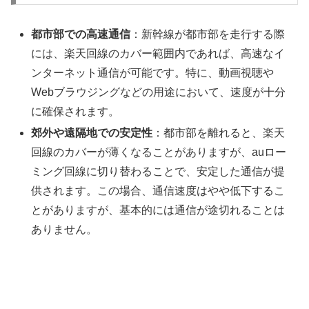
都市部での高速通信
：新幹線が都市部を走行する際
には、楽天回線のカバー範囲内であれば、高速なイ
ンターネット通信が可能です。特に、動画視聴や
Webブラウジングなどの用途において、速度が十分
に確保されます。
郊外や遠隔地での安定性
：都市部を離れると、楽天
回線のカバーが薄くなることがありますが、auロー
ミング回線に切り替わることで、安定した通信が提
供されます。この場合、通信速度はやや低下するこ
とがありますが、基本的には通信が途切れることは
ありません。