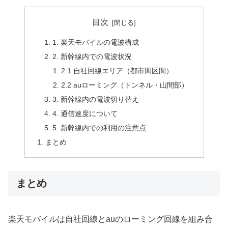
目次
1. 楽天モバイルの電波構成
2. 新幹線内での電波状況
2.1 自社回線エリア（都市間区間）
2.2 auローミング（トンネル・山間部）
3. 新幹線内の電波切り替え
4. 通信速度について
5. 新幹線内での利用の注意点
まとめ
まとめ
楽天モバイルは自社回線とauのローミング回線を組み合