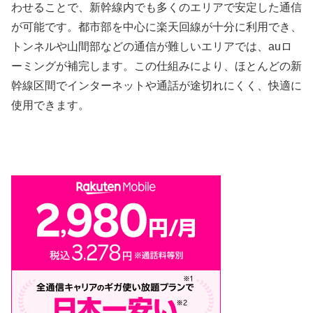
わせることで、新幹線内でも多くのエリアで安定した通信
が可能です。都市部を中心に楽天回線が十分に利用でき、
トンネルや山間部などの通信が難しいエリアでは、auロ
ーミングが補完します。この仕組みにより、ほとんどの新
幹線区間でインターネットや通話が途切れにくく、快適に
使用できます。