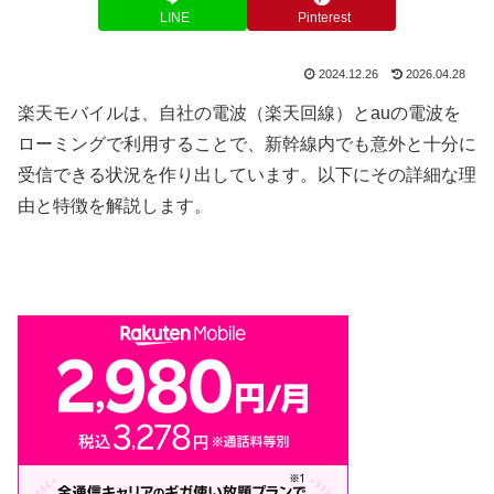
LINE
Pinterest
2024.12.26
2026.04.28
楽天モバイルは、自社の電波（楽天回線）とauの電波を
ローミングで利用することで、新幹線内でも意外と十分に
受信できる状況を作り出しています。以下にその詳細な理
由と特徴を解説します。