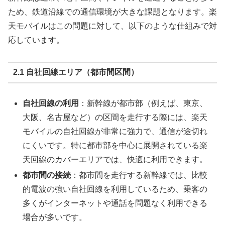
ため、鉄道沿線での通信環境が大きな課題となります。楽
天モバイルはこの問題に対して、以下のような仕組みで対
応しています。
2.1 自社回線エリア（都市間区間）
自社回線の利用
：新幹線が都市部（例えば、東京、
大阪、名古屋など）の区間を走行する際には、楽天
モバイルの自社回線が非常に強力で、通信が途切れ
にくいです。特に都市部を中心に展開されている楽
天回線のカバーエリアでは、快適に利用できます。
都市間の接続
：都市間を走行する新幹線では、比較
的電波の強い自社回線を利用しているため、乗客の
多くがインターネットや通話を問題なく利用できる
場合が多いです。