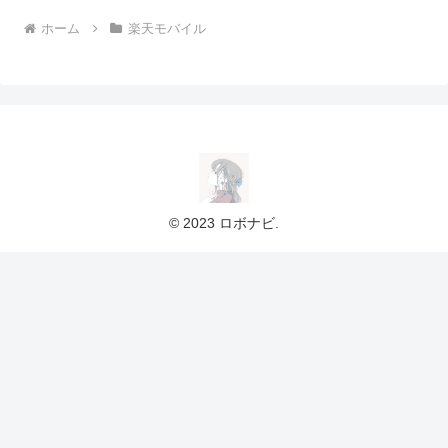
ホーム
楽天モバイル
© 2023 ロボナビ.