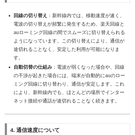
回線の切り替え
：新幹線内では、移動速度が速く、
電波の切り替えが頻繁に発生するため、楽天回線と
auローミング回線の間でスムーズに切り替えられる
ようになっています。この切り替えにより、通信が
途切れることなく、安定した利用が可能になりま
す。
自動切替の仕組み
：電波が弱くなった場合や、回線
の干渉が起きた場合には、端末が自動的にauのロー
ミング回線に切り替わり、通信が安定します。これ
により、新幹線内でも、ほとんどの場所でインター
ネット接続や通話が途切れることなく続きます。
4. 通信速度について