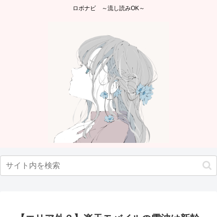
ロボナビ ～流し読みOK～