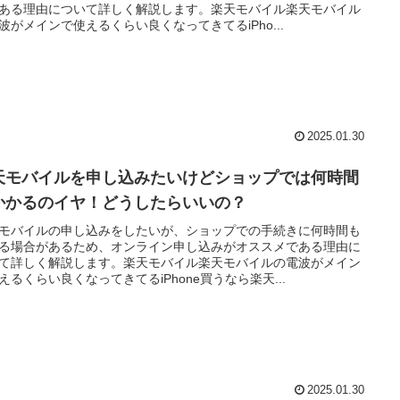
ある理由について詳しく解説します。楽天モバイル楽天モバイル
波がメインで使えるくらい良くなってきてるiPho...
2025.01.30
天モバイルを申し込みたいけどショップでは何時間
かかるのイヤ！どうしたらいいの？
モバイルの申し込みをしたいが、ショップでの手続きに何時間も
る場合があるため、オンライン申し込みがオススメである理由に
て詳しく解説します。楽天モバイル楽天モバイルの電波がメイン
えるくらい良くなってきてるiPhone買うなら楽天...
2025.01.30