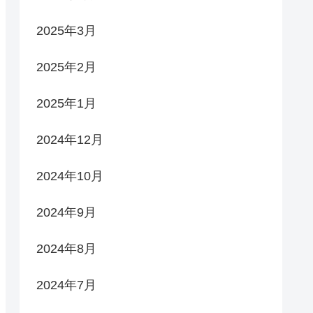
2025年3月
2025年2月
2025年1月
2024年12月
2024年10月
2024年9月
2024年8月
2024年7月