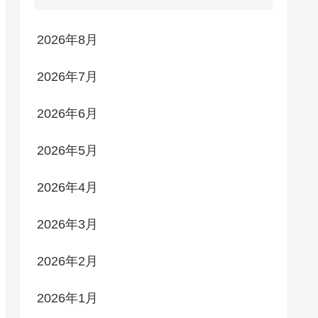
2026年8月
2026年7月
2026年6月
2026年5月
2026年4月
2026年3月
2026年2月
2026年1月