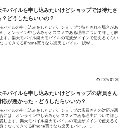
天モバイルを申し込みたいけどショップでは待たさ
る？どうしたらいいの？
モバイルの申し込みをしたいが、ショップで待たされる場合があ
め、オンライン申し込みがオススメである理由について詳しく解
ます。楽天モバイル楽天モバイルの電波がメインで使えるくらい
なってきてるiPhone買うなら楽天モバイル一択W...
2025.01.30
天モバイルを申し込みたいけどショップの店員さん
対応が悪かった・どうしたらいいの？
モバイルの申し込みをしたいが、ショップの店員さんの対応が悪
合には、オンライン申し込みがオススメである理由について詳し
説します。楽天モバイル楽天モバイルの電波がメインで使えるく
良くなってきてるiPhone買うなら楽天モバイル一...