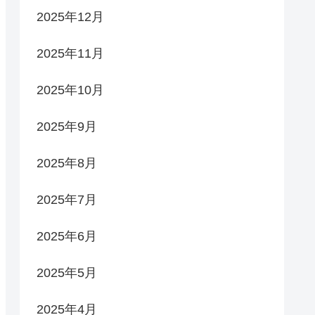
2025年12月
2025年11月
2025年10月
2025年9月
2025年8月
2025年7月
2025年6月
2025年5月
2025年4月