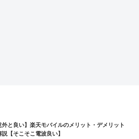
意外と良い】楽天モバイルのメリット・デメリット
解説【そこそこ電波良い】