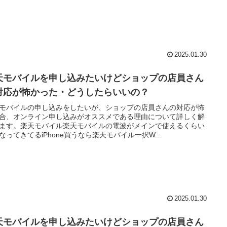
2025.01.30
天モバイルを申し込みたいけどショップの店員さん
対応が怖かった・どうしたらいいの？
モバイルの申し込みをしたいが、ショップの店員さんの対応が怖
合、オンライン申し込みがオススメである理由について詳しく解
ます。楽天モバイル楽天モバイルの電波がメインで使えるくらい
なってきてるiPhone買うなら楽天モバイル一択W...
2025.01.30
天モバイルを申し込みたいけどショップの店員さん