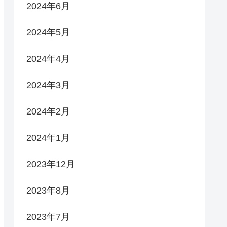
2024年6月
2024年5月
2024年4月
2024年3月
2024年2月
2024年1月
2023年12月
2023年8月
2023年7月