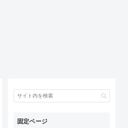
固定ページ