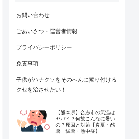
お問い合わせ
ごあいさつ・運営者情報
プライバシーポリシー
免責事項
子供がハナクソをそのへんに擦り付ける
クセを治させたい！
【熊本県】合志市の気温は
ヤバイ？何故こんなに暑い
の？原因と対策【真夏・酷
暑・猛暑・熱中症】