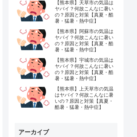
【熊本県】天草市の気温は
ヤバイ？何故こんなに暑い
の？原因と対策【真夏・酷
暑・猛暑・熱中症】
【熊本県】阿蘇市の気温は
ヤバイ？何故こんなに暑い
の？原因と対策【真夏・酷
暑・猛暑・熱中症】
【熊本県】宇城市の気温は
ヤバイ？何故こんなに暑い
の？原因と対策【真夏・酷
暑・猛暑・熱中症】
【熊本県】上天草市の気温
はヤバイ？何故こんなに暑
いの？原因と対策【真夏・
酷暑・猛暑・熱中症】
アーカイブ