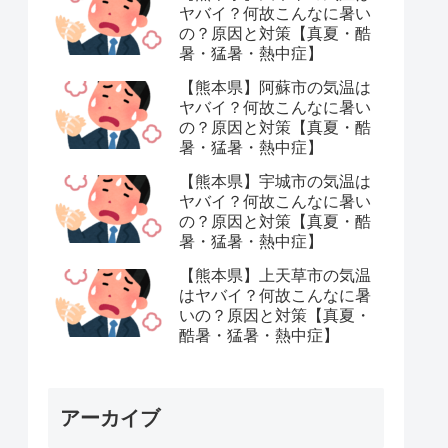
ヤバイ？何故こんなに暑い
の？原因と対策【真夏・酷
暑・猛暑・熱中症】
【熊本県】阿蘇市の気温は
ヤバイ？何故こんなに暑い
の？原因と対策【真夏・酷
暑・猛暑・熱中症】
【熊本県】宇城市の気温は
ヤバイ？何故こんなに暑い
の？原因と対策【真夏・酷
暑・猛暑・熱中症】
【熊本県】上天草市の気温
はヤバイ？何故こんなに暑
いの？原因と対策【真夏・
酷暑・猛暑・熱中症】
アーカイブ