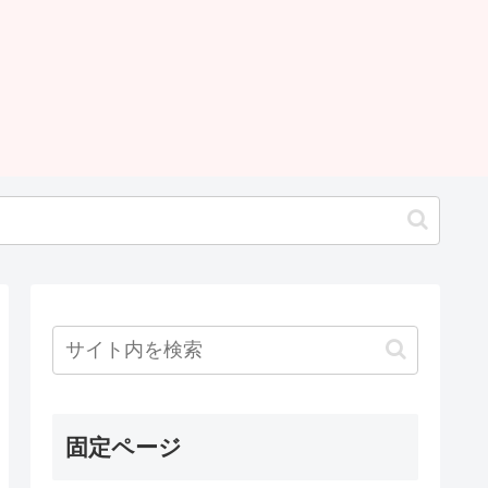
固定ページ