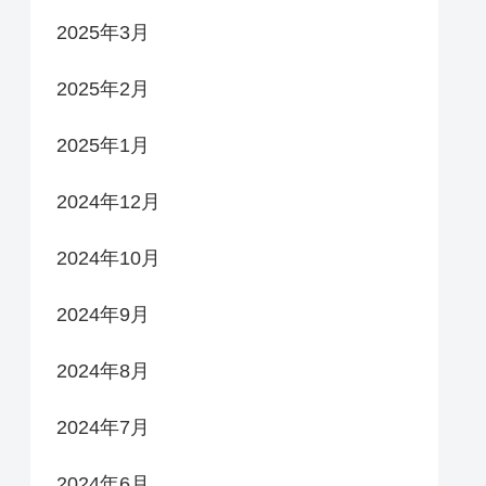
2025年3月
2025年2月
2025年1月
2024年12月
2024年10月
2024年9月
2024年8月
2024年7月
2024年6月