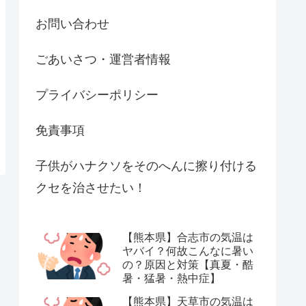
お問い合わせ
ごあいさつ・運営者情報
プライバシーポリシー
免責事項
子供がハナクソをそのへんに擦り付ける
クセを治させたい！
【熊本県】合志市の気温は
ヤバイ？何故こんなに暑い
の？原因と対策【真夏・酷
暑・猛暑・熱中症】
【熊本県】天草市の気温は