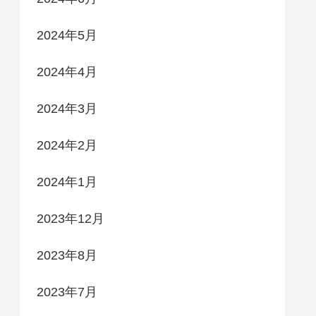
2024年5月
2024年4月
2024年3月
2024年2月
2024年1月
2023年12月
2023年8月
2023年7月