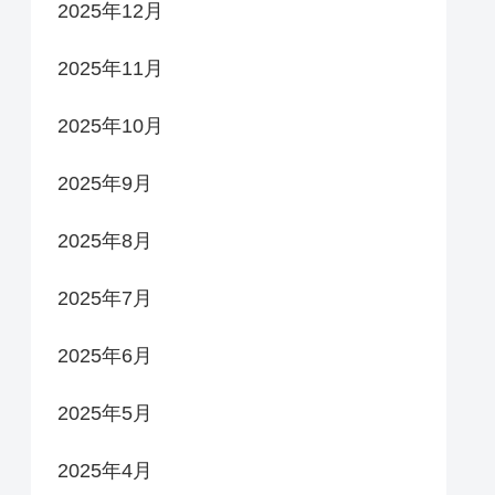
2025年12月
2025年11月
2025年10月
2025年9月
2025年8月
2025年7月
2025年6月
2025年5月
2025年4月