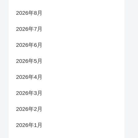
2026年8月
2026年7月
2026年6月
2026年5月
2026年4月
2026年3月
2026年2月
2026年1月