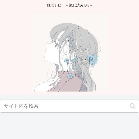
ロボナビ ～流し読みOK～